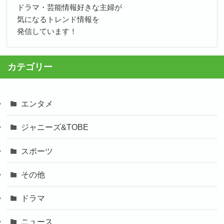
ドラマ・芸能情報好きな主婦が
気になるトレンド情報を
発信しています！
カテゴリー
エンタメ
ジャニーズ&TOBE
スポーツ
その他
ドラマ
ニュース