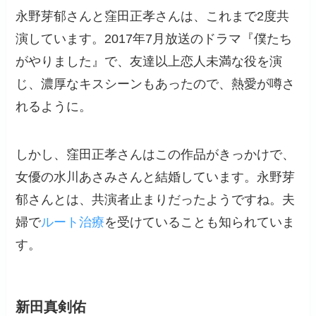
永野芽郁さんと窪田正孝さんは、これまで2度共
演しています。2017年7月放送のドラマ『僕たち
がやりました』で、友達以上恋人未満な役を演
じ、濃厚なキスシーンもあったので、熱愛が噂さ
れるように。
しかし、窪田正孝さんはこの作品がきっかけで、
女優の水川あさみさんと結婚しています。永野芽
郁さんとは、共演者止まりだったようですね。夫
婦で
ルート治療
を受けていることも知られていま
す。
新田真剣佑