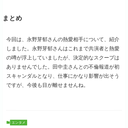
まとめ
今回は、永野芽郁さんの熱愛相手について、紹介
しました。永野芽郁さんはこれまで共演者と熱愛
の噂が浮上していましたが、決定的なスクープは
ありませんでした。田中圭さんとの不倫報道が初
スキャンダルとなり、仕事にかなり影響が出そう
ですが、今後も目が離せませんね。
エンタメ