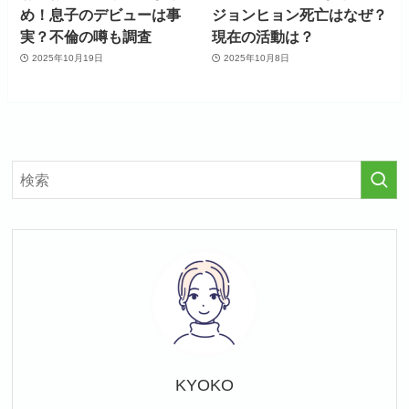
め！息子のデビューは事
ジョンヒョン死亡はなぜ？
実？不倫の噂も調査
現在の活動は？
2025年10月19日
2025年10月8日
KYOKO