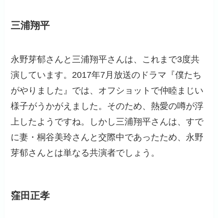
三浦翔平
永野芽郁さんと三浦翔平さんは、これまで3度共
演しています。2017年7月放送のドラマ『僕たち
がやりました』では、オフショットで仲睦まじい
様子がうかがえました。そのため、熱愛の噂が浮
上したようですね。しかし三浦翔平さんは、すで
に妻・桐谷美玲さんと交際中であったため、永野
芽郁さんとは単なる共演者でしょう。
窪田正孝