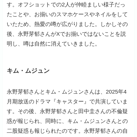
す。オフショットでの2人が仲睦ましい様子だっ
たことや、お揃いのスマホケースやネイルをして
いたため、熱愛の噂が広がりました。しかしその
後、永野芽郁さんがXでお揃いではないことを説
明し、噂は自然に消えていきました。
キム・ムジュン
永野芽郁さんとキム・ムジュンさんは、2025年4
月期放送のドラマ『キャスター』で共演していま
す。その後、永野芽郁さんと田中圭さんの不倫疑
惑が報じられ、同時に、キム・ムジュンさんとの
二股疑惑も報じられたのです。永野芽郁さんの自