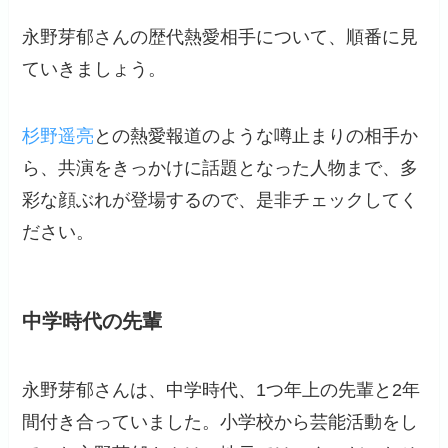
永野芽郁さんの歴代熱愛相手について、順番に見
ていきましょう。
杉野遥亮
との熱愛報道のような噂止まりの相手か
ら、共演をきっかけに話題となった人物まで、多
彩な顔ぶれが登場するので、是非チェックしてく
ださい。
中学時代の先輩
永野芽郁さんは、中学時代、1つ年上の先輩と2年
間付き合っていました。小学校から芸能活動をし