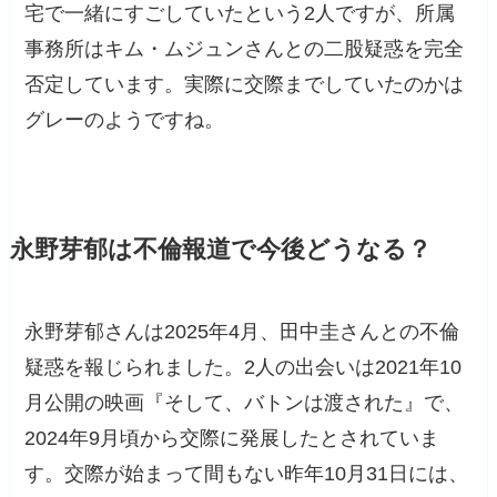
宅で一緒にすごしていたという2人ですが、所属
事務所はキム・ムジュンさんとの二股疑惑を完全
否定しています。実際に交際までしていたのかは
グレーのようですね。
永野芽郁は不倫報道で今後どうなる？
永野芽郁さんは2025年4月、田中圭さんとの不倫
疑惑を報じられました。2人の出会いは2021年10
月公開の映画『そして、バトンは渡された』で、
2024年9月頃から交際に発展したとされていま
す。交際が始まって間もない昨年10月31日には、