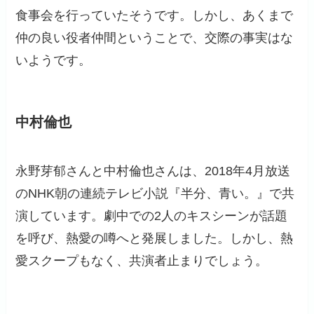
食事会を行っていたそうです。しかし、あくまで
仲の良い役者仲間ということで、交際の事実はな
いようです。
中村倫也
永野芽郁さんと中村倫也さんは、2018年4月放送
のNHK朝の連続テレビ小説『半分、青い。』で共
演しています。劇中での2人のキスシーンが話題
を呼び、熱愛の噂へと発展しました。しかし、熱
愛スクープもなく、共演者止まりでしょう。