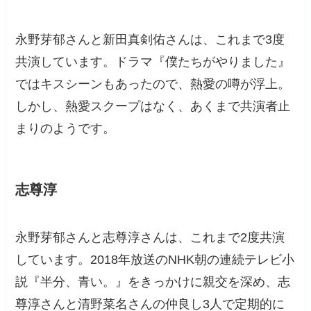
永野芽郁さんと新田真剣佑さんは、これまで3度
共演しています。ドラマ『僕たちがやりました』
ではキスシーンもあったので、熱愛の噂が浮上。
しかし、熱愛スクープはなく、あくまで共演者止
まりのようです。
志尊淳
永野芽郁さんと志尊淳さんは、これまで2度共演
しています。2018年放送のNHK朝の連続テレビ小
説『半分、青い。』をきっかけに親交を深め、志
尊淳さんと清野菜名さんの仲良し3人で定期的に