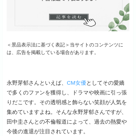
＜景品表示法に基づく表記＞当サイトのコンテンツに
は、広告を掲載している場合があります。
永野芽郁さんといえば、
CM女優
としてその愛嬌
で多くのファンを獲得し、ドラマや映画に引っ張
りだこです。その透明感と飾らない笑顔が人気を
集めていますよね。そんな永野芽郁さんですが、
田中圭さんとの不倫報道によって、過去の熱愛や
今後の進退が注目されています。