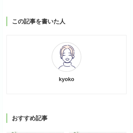
この記事を書いた人
kyoko
おすすめ記事