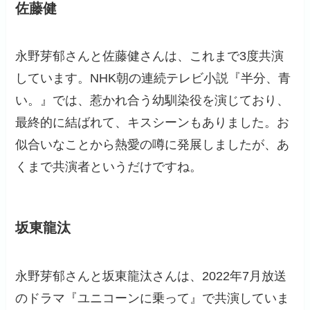
佐藤健
永野芽郁さんと佐藤健さんは、これまで3度共演
しています。NHK朝の連続テレビ小説『半分、青
い。』では、惹かれ合う幼馴染役を演じており、
最終的に結ばれて、キスシーンもありました。お
似合いなことから熱愛の噂に発展しましたが、あ
くまで共演者というだけですね。
坂東龍汰
永野芽郁さんと坂東龍汰さんは、2022年7月放送
のドラマ『ユニコーンに乗って』で共演していま