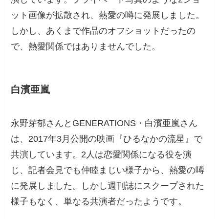
ット画像が拡散され、熱愛の噂に発展しました。
しかし、あくまで作品のオフショットだったの
で、熱愛関係ではありませんでした。
白濱亜嵐
永野芽郁さんとGENERATIONS・白濱亜嵐さん
は、2017年3月公開の映画『ひるなかの流星』で
共演しています。2人は恋愛関係になる役を演
じ、記者会見でも仲睦まじい様子から、熱愛の噂
に発展しました。しかし週刊誌にスクープされた
様子もなく、単なる共演者だったようです。