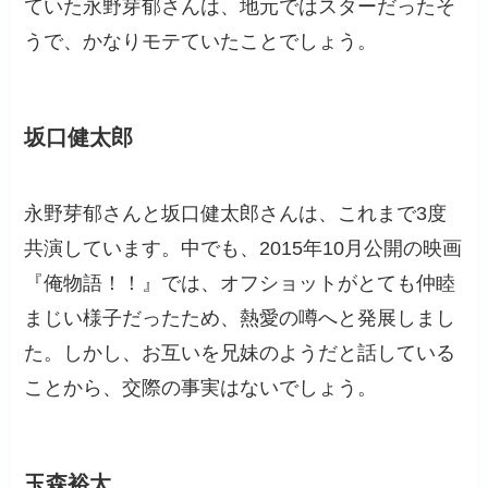
ていた永野芽郁さんは、地元ではスターだったそ
うで、かなりモテていたことでしょう。
坂口健太郎
永野芽郁さんと坂口健太郎さんは、これまで3度
共演しています。中でも、2015年10月公開の映画
『俺物語！！』では、オフショットがとても仲睦
まじい様子だったため、熱愛の噂へと発展しまし
た。しかし、お互いを兄妹のようだと話している
ことから、交際の事実はないでしょう。
玉森裕太