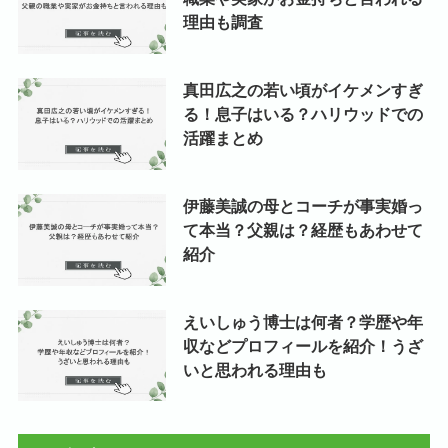
理由も調査
真田広之の若い頃がイケメンすぎ
る！息子はいる？ハリウッドでの
活躍まとめ
伊藤美誠の母とコーチが事実婚っ
て本当？父親は？経歴もあわせて
紹介
えいしゅう博士は何者？学歴や年
収などプロフィールを紹介！うざ
いと思われる理由も