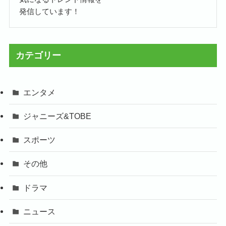
発信しています！
カテゴリー
エンタメ
ジャニーズ&TOBE
スポーツ
その他
ドラマ
ニュース