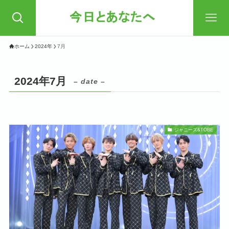
ホーム
2024年
7月
2024年7月
– date –
ジャニーズ&TOBE