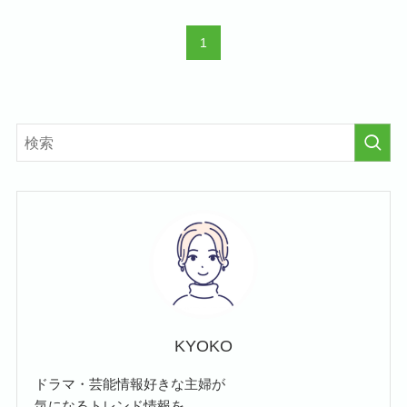
1
KYOKO
ドラマ・芸能情報好きな主婦が
気になるトレンド情報を