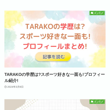
エンタメ
TARAKOの学歴は?スポーツ好きな一面も!プロフィー
ル紹介!
2024年3月9日
エンタメ