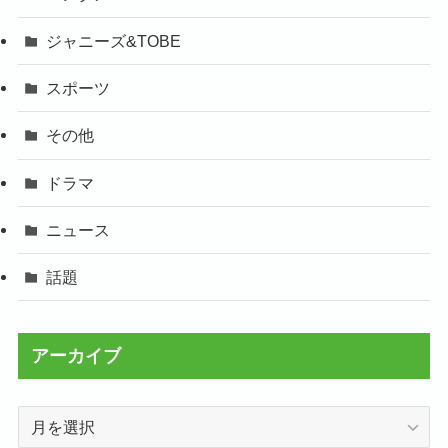
ジャニーズ&TOBE
スポーツ
その他
ドラマ
ニュース
話題
アーカイブ
ア
ー