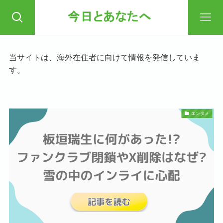
当サイトは、海外在住者に向けて情報を発信していま
す。
エンタメ