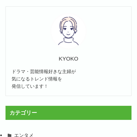
KYOKO
ドラマ・芸能情報好きな主婦が
気になるトレンド情報を
発信しています！
カテゴリー
エンタメ