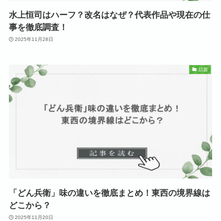
水上恒司はハーフ？改名はなぜ？代表作品や現在の仕
事を徹底調査！
2025年11月28日
話題
「どん兵衛」味の違いを徹底まとめ！東西の境界線は
どこから？
2025年11月20日