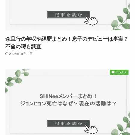
森且行の年収や経歴まとめ！息子のデビューは事実？
不倫の噂も調査
2025年10月19日
エンタメ