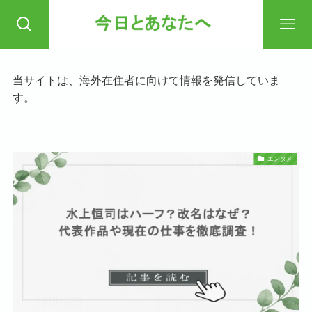
当サイトは、海外在住者に向けて情報を発信していま
す。
エンタメ