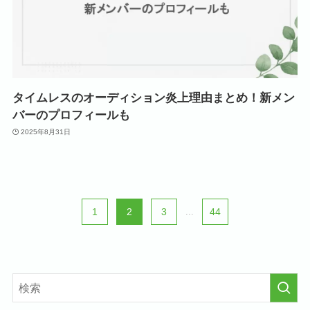
タイムレスのオーディション炎上理由まとめ！新メン
バーのプロフィールも
2025年8月31日
1
2
3
...
44