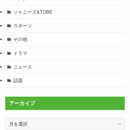
ジャニーズ&TOBE
スポーツ
その他
ドラマ
ニュース
話題
アーカイブ
ア
ー