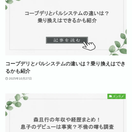
コープデリとパルシステムの違いは？乗り換えはでき
るかも紹介
2025年10月27日
エンタメ