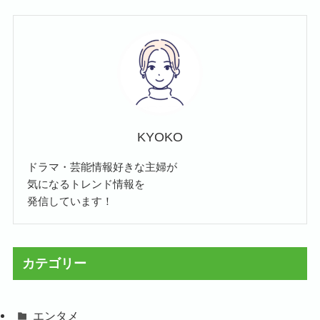
KYOKO
ドラマ・芸能情報好きな主婦が
気になるトレンド情報を
発信しています！
カテゴリー
エンタメ