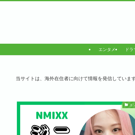
エンタメ
ドラ
当サイトは、海外在住者に向けて情報を発信していま
エ