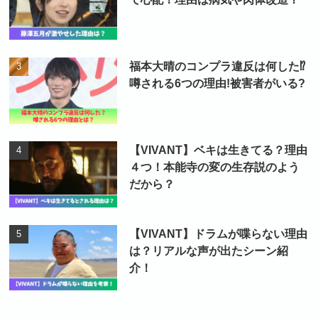
福本大晴のコンプラ違反は何した⁉
噂される6つの理由!被害者がいる?
【VIVANT】ベキは生きてる？理由
４つ！本能寺の変の生存説のよう
だから？
【VIVANT】ドラムが喋らない理由
は？リアルな声が出たシーン紹
介！