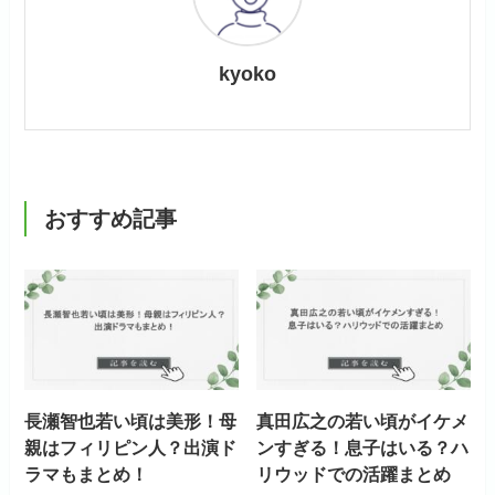
kyoko
おすすめ記事
長瀬智也若い頃は美形！母
真田広之の若い頃がイケメ
親はフィリピン人？出演ド
ンすぎる！息子はいる？ハ
ラマもまとめ！
リウッドでの活躍まとめ