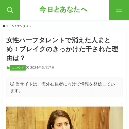
ホーム
エンタメ
女性ハーフタレントで消えた人まと
め！ブレイクのきっかけた干された理
由は？
2024年6月17日
エンタメ
当サイトは、海外在住者に向けて情報を発信してい
ます。