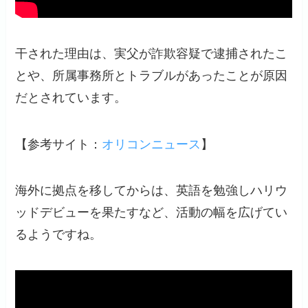
干された理由は、実父が詐欺容疑で逮捕されたこ
とや、所属事務所とトラブルがあったことが原因
だとされています。
【参考サイト：
オリコンニュース
】
海外に拠点を移してからは、英語を勉強しハリウ
ッドデビューを果たすなど、活動の幅を広げてい
るようですね。