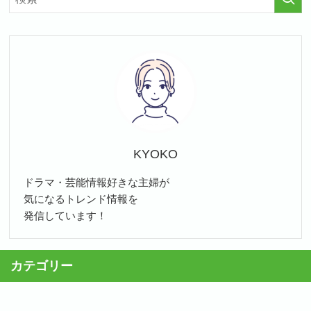
KYOKO
ドラマ・芸能情報好きな主婦が
気になるトレンド情報を
発信しています！
カテゴリー