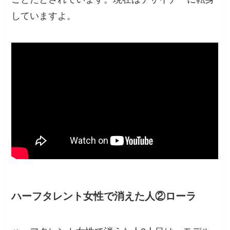
していますよ。
ハーフタレント女性で消えた人②ローラ