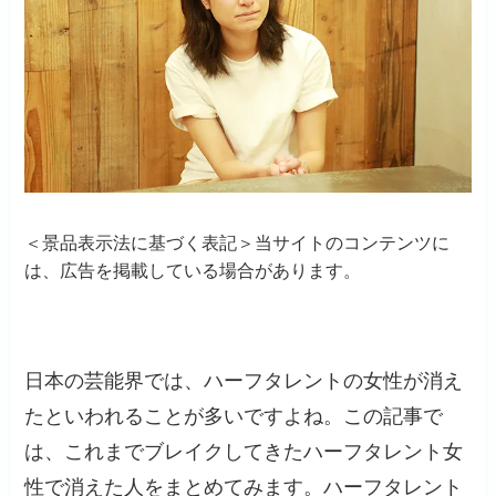
＜景品表示法に基づく表記＞当サイトのコンテンツに
は、広告を掲載している場合があります。
日本の芸能界では、ハーフタレントの女性が消え
たといわれることが多いですよね。この記事で
は、これまでブレイクしてきたハーフタレント女
性で消えた人をまとめてみます。ハーフタレント