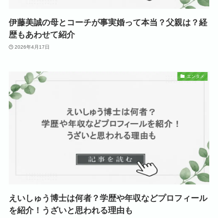
伊藤美誠の母とコーチが事実婚って本当？父親は？経
歴もあわせて紹介
2026年4月17日
エンタメ
えいしゅう博士は何者？学歴や年収などプロフィール
を紹介！うざいと思われる理由も