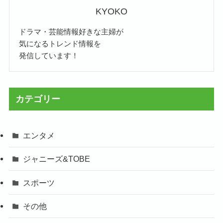
KYOKO
ドラマ・芸能情報好きな主婦が
気になるトレンド情報を
発信しています！
カテゴリー
エンタメ
ジャニーズ&TOBE
スポーツ
その他