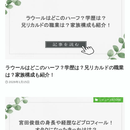
ラウールはどこのハーフ？学歴は？兄リカルドの職業
は？家族構成も紹介！
2026年1月15日
ジャニーズ&TOBE