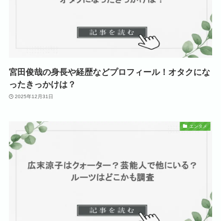
宮田俊哉の身長や経歴などプロフィール！オタクにな
ったきっかけは？
2025年12月31日
エンタメ