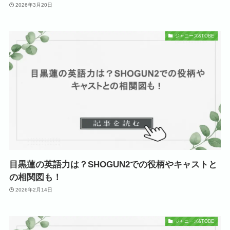
2026年3月20日
ジャニーズ&TOBE
目黒蓮の英語力は？SHOGUN2での役柄やキャストと
の相関図も！
2026年2月14日
ジャニーズ&TOBE