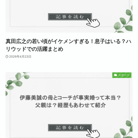
真田広之の若い頃がイケメンすぎる！息子はいる？ハ
リウッドでの活躍まとめ
2026年4月23日
スポーツ