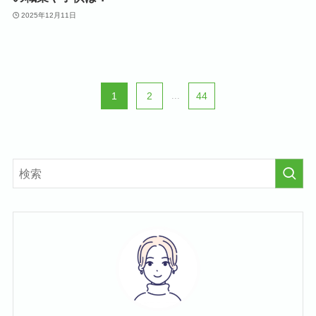
2025年12月11日
1
2
...
44