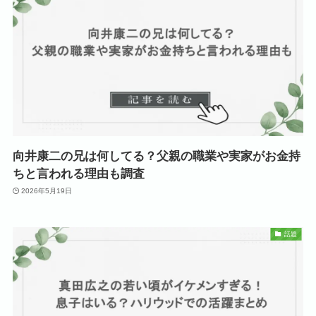
向井康二の兄は何してる？父親の職業や実家がお金持
ちと言われる理由も調査
2026年5月19日
話題