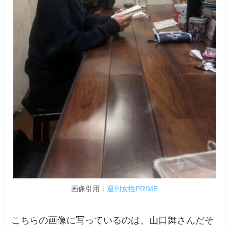
画像引用：
週刊女性PRIME
こちらの画像に写っているのは、山口舞さんだそ