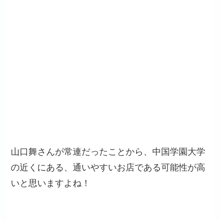
山口舞さんが常連だったことから、中国学園大学
の近くにある、通いやすいお店である可能性が高
いと思いますよね！