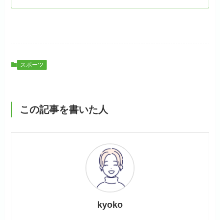
スポーツ
この記事を書いた人
kyoko