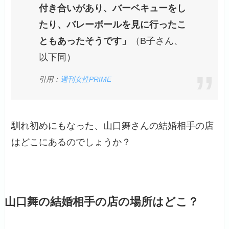
付き合いがあり、バーベキューをし
たり、バレーボールを見に行ったこ
ともあったそうです」
（B子さん、
以下同）
引用：
週刊女性PRIME
馴れ初めにもなった、山口舞さんの結婚相手の店
はどこにあるのでしょうか？
山口舞の結婚相手の店の場所はどこ？