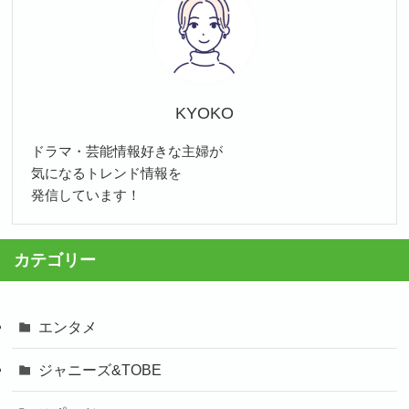
KYOKO
ドラマ・芸能情報好きな主婦が
気になるトレンド情報を
発信しています！
カテゴリー
エンタメ
ジャニーズ&TOBE