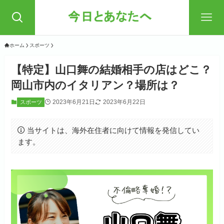
ホーム
スポーツ
【特定】山口舞の結婚相手の店はどこ？
岡山市内のイタリアン？場所は？
2023年6月21日
2023年6月22日
スポーツ
当サイトは、海外在住者に向けて情報を発信してい
ます。