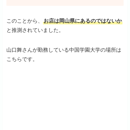
このことから、
お店は岡山県にあるのではないか
と推測されていました。
山口舞さんが勤務している中国学園大学の場所は
こちらです。