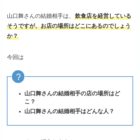
山口舞さんの結婚相手は、
飲食店を経営している
そうですが、お店の場所はどこにあるのでしょう
か？
今回は
山口舞さんの結婚相手の店の場所はど
こ？
山口舞さんの結婚相手はどんな人？