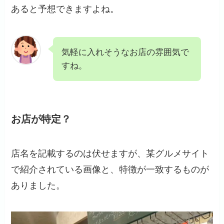
あると予想できますよね。
気軽に入れそうなお店の雰囲気で
すね。
お店が特定？
店名を記載するのは伏せますが、某グルメサイト
で紹介されている画像と、特徴が一致するものが
ありました。