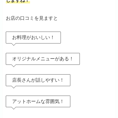
しますね！
お店の口コミを見ますと
お料理がおいしい！
オリジナルメニューがある！
店長さんが話しやすい！
アットホームな雰囲気！