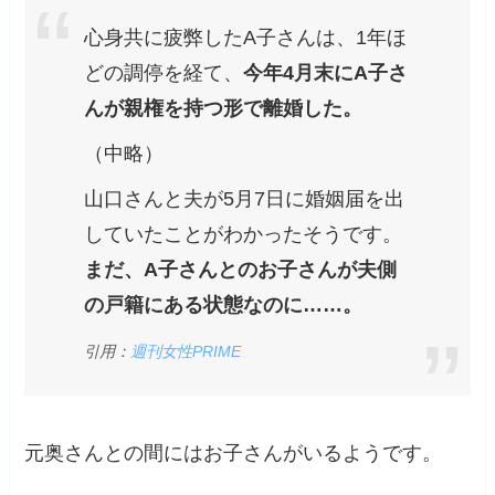
心身共に疲弊したA子さんは、1年ほ
どの調停を経て、
今年4月末にA子さ
んが親権を持つ形で離婚した。
（中略）
山口さんと夫が5月7日に婚姻届を出
していたことがわかったそうです。
まだ、A子さんとのお子さんが夫側
の戸籍にある状態なのに……。
引用：
週刊女性PRIME
元奥さんとの間にはお子さんがいるようです。