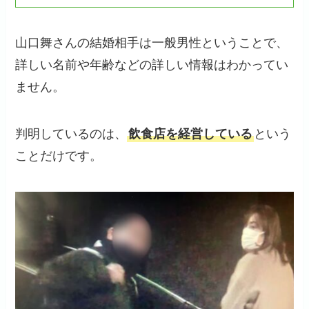
山口舞さんの結婚相手は一般男性ということで、
詳しい名前や年齢などの詳しい情報はわかってい
ません。
判明しているのは、
飲食店を経営している
という
ことだけです。