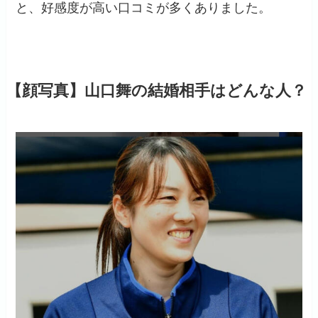
と、好感度が高い口コミが多くありました。
【顔写真】山口舞の結婚相手はどんな人？