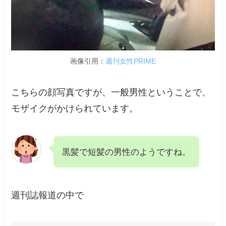
画像引用：
週刊女性PRIME
こちらの顔写真ですが、一般男性ということで、
モザイクがかけられています。
黒髪で短髪の男性のようですね。
週刊誌報道の中で