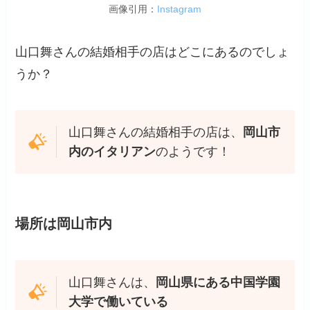
画像引用：
Instagram
山口舞さんの結婚相手の店はどこにあるのでしょ
うか？
山口舞さんの結婚相手の店は、
岡山市
内のイタリアン
のようです！
場所は岡山市内
山口舞さんは、
岡山県にある中国学園
大学で働いている