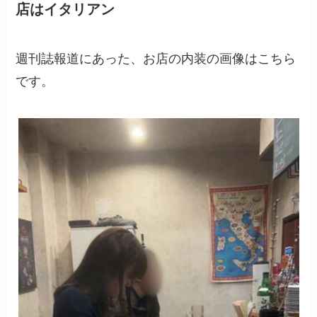
店はイタリアン
週刊誌報道にあった、お店の内装の画像はこちら
です。