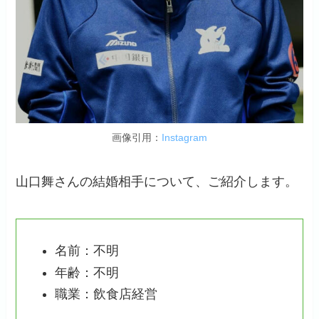
画像引用：
Instagram
山口舞さんの結婚相手について、ご紹介します。
名前：不明
年齢：不明
職業：飲食店経営