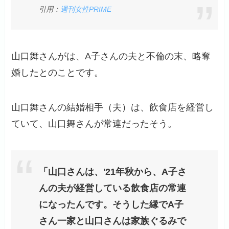
引用：
週刊女性PRIME
山口舞さんがは、A子さんの夫と不倫の末、略奪
婚したとのことです。
山口舞さんの結婚相手（夫）は、飲食店を経営し
ていて、山口舞さんが常連だったそう。
「山口さんは、'21年秋から、A子さ
んの夫が経営している飲食店の常連
になったんです。そうした縁でA子
さん一家と山口さんは家族ぐるみで