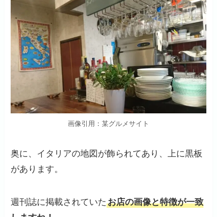
画像引用：某グルメサイト
奥に、イタリアの地図が飾られてあり、上に黒板
があります。
週刊誌に掲載されていた
お店の画像と特徴が一致