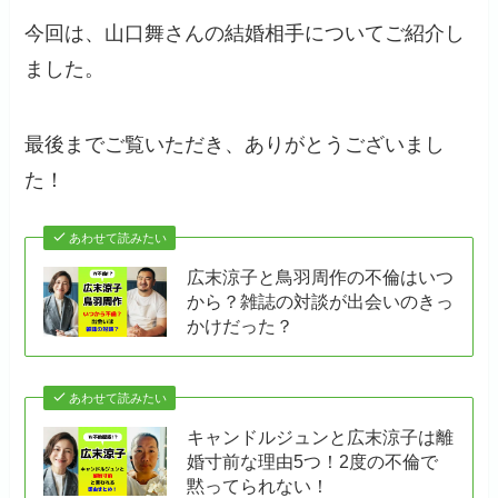
今回は、山口舞さんの結婚相手についてご紹介し
ました。
最後までご覧いただき、ありがとうございまし
た！
あわせて読みたい
広末涼子と鳥羽周作の不倫はいつ
から？雑誌の対談が出会いのきっ
かけだった？
あわせて読みたい
キャンドルジュンと広末涼子は離
婚寸前な理由5つ！2度の不倫で
黙ってられない！