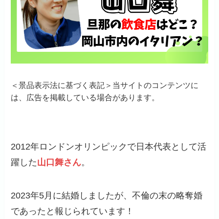
＜景品表示法に基づく表記＞当サイトのコンテンツに
は、広告を掲載している場合があります。
2012年ロンドンオリンピックで日本代表として活
躍した
山口舞さん
。
2023年5月に結婚しましたが、不倫の末の略奪婚
であったと報じられています！