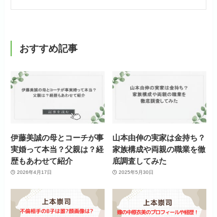
おすすめ記事
伊藤美誠の母とコーチが事
山本由伸の実家は金持ち？
実婚って本当？父親は？経
家族構成や両親の職業を徹
歴もあわせて紹介
底調査してみた
2026年4月17日
2025年5月30日