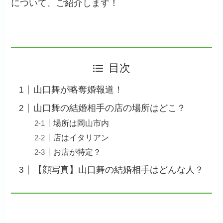
について、ご紹介します！
目次
山口舞が略奪婚報道！
山口舞の結婚相手の店の場所はどこ？
場所は岡山市内
店はイタリアン
お店が特定？
【顔写真】山口舞の結婚相手はどんな人？