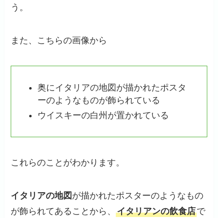
う。
また、こちらの画像から
奥にイタリアの地図が描かれたポスタ
ーのようなものが飾られている
ウイスキーの白州が置かれている
これらのことがわかります。
イタリアの地図
が描かれたポスターのようなもの
が飾られてあることから、
イタリアンの飲食店
で