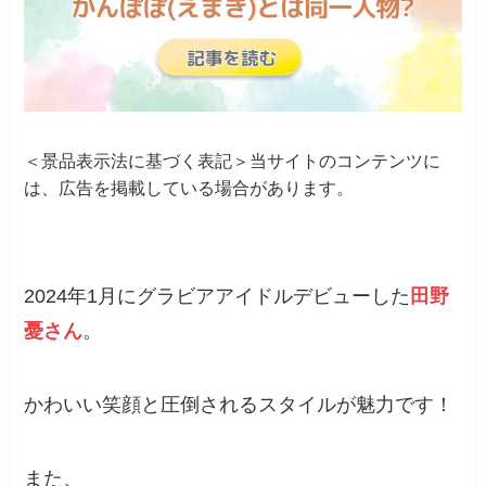
＜景品表示法に基づく表記＞当サイトのコンテンツに
は、広告を掲載している場合があります。
2024年1月にグラビアアイドルデビューした
田野
憂さん
。
かわいい笑顔と圧倒されるスタイルが魅力です！
また、