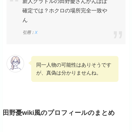
新人グラドルの田野憂さんかんぽぽ
確定では？ホクロの場所完全一致や
ん
引用：
X
同一人物の可能性はありそうです
が、真偽は分かりませんね。
田野憂wiki風のプロフィールのまとめ