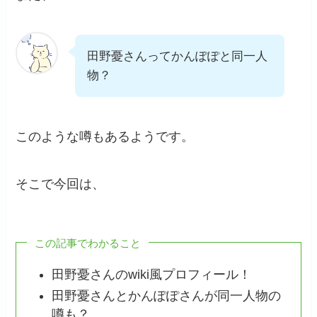
田野憂さんってかんぽぽと同一人
物？
このような噂もあるようです。
そこで今回は、
この記事でわかること
田野憂さんのwiki風プロフィール！
田野憂さんとかんぽぽさんが同一人物の
噂も？