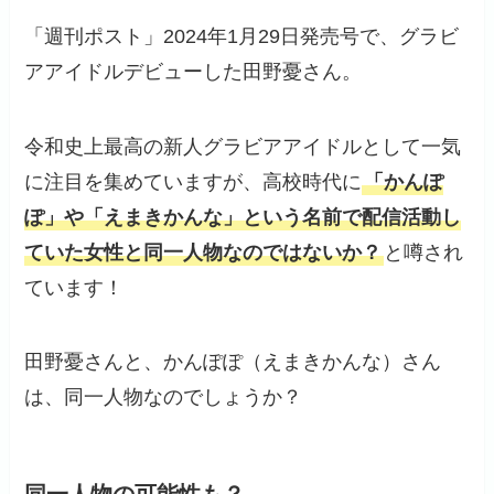
「週刊ポスト」2024年1月29日発売号で、グラビ
アアイドルデビューした田野憂さん。
令和史上最高の新人グラビアアイドルとして一気
に注目を集めていますが、高校時代に
「かんぽ
ぽ」や「えまきかんな」という名前で配信活動し
ていた女性と同一人物なのではないか？
と噂され
ています！
田野憂さんと、かんぽぽ（えまきかんな）さん
は、同一人物なのでしょうか？