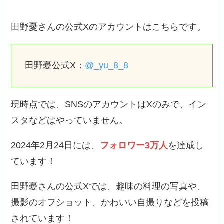
田野憂さんの公式Xのアカウントはこちらです。
田野憂公式X：
@_yu_8_8
現時点では、SNSのアカウントはXのみで、イン
スタなどはやっていません。
2024年2月24日には、
フォロワー3万人
を達成し
ています！
田野憂さんの公式Xでは、趣味の料理の写真や、
撮影のオフショット、かわいい自撮りなどを投稿
されています！