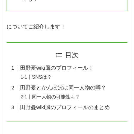
についてご紹介します！
目次
田野憂wiki風のプロフィール！
SNSは？
田野憂とかんぽぽは同一人物の噂？
同一人物の可能性も？
田野憂wiki風のプロフィールのまとめ