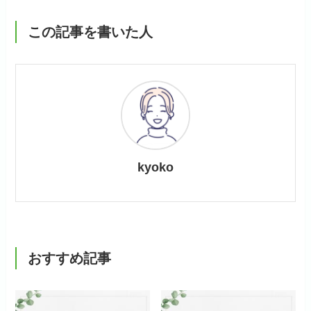
この記事を書いた人
kyoko
おすすめ記事