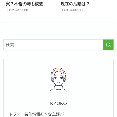
実？不倫の噂も調査
現在の活動は？
2025年10月19日
2025年10月8日
KYOKO
ドラマ・芸能情報好きな主婦が