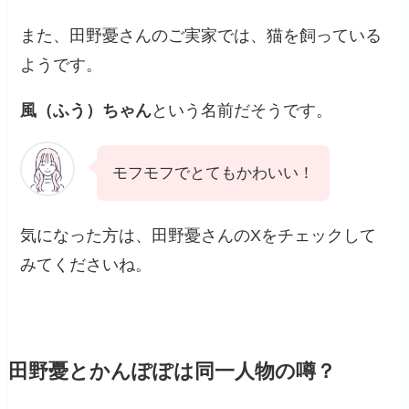
また、田野憂さんのご実家では、猫を飼っている
ようです。
風（ふう）ちゃん
という名前だそうです。
モフモフでとてもかわいい！
気になった方は、田野憂さんのXをチェックして
みてくださいね。
田野憂とかんぽぽは同一人物の噂？