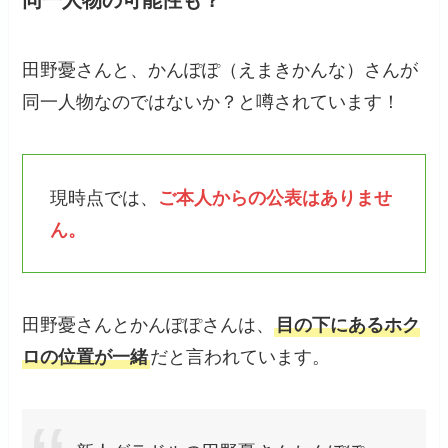
同一人物の可能性も？
田野憂さんと、かんぽぽ（えまきかんな）さんが
同一人物なのではないか？と噂されています！
現時点では、
ご本人からの公表はありませ
ん。
田野憂さんとかんぽぽさんは、
目の下にあるホク
ロの位置が一緒
だと言われています。