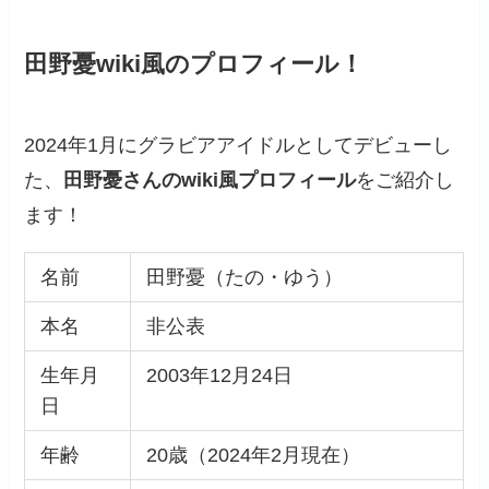
田野憂wiki風のプロフィール！
2024年1月にグラビアアイドルとしてデビューし
た、
田野憂さんのwiki風プロフィール
をご紹介し
ます！
名前
田野憂（たの・ゆう）
本名
非公表
生年月
2003年12月24日
日
年齢
20歳（2024年2月現在）