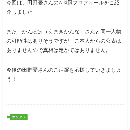
今回は、田野憂さんのwiki風プロフィールをご紹
介しました。
また、かんぽぽ（えまきかんな）さんと同一人物
の可能性はありそうですが、ご本人からの公表は
ありませんので真相は定かではありません。
今後の田野憂さんのご活躍を応援していきましょ
う！
エンタメ