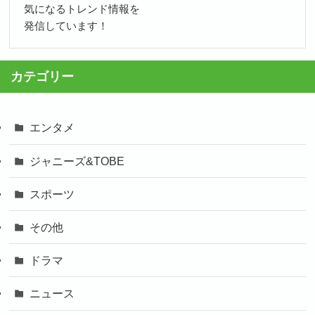
気になるトレンド情報を
発信しています！
カテゴリー
エンタメ
ジャニーズ&TOBE
スポーツ
その他
ドラマ
ニュース