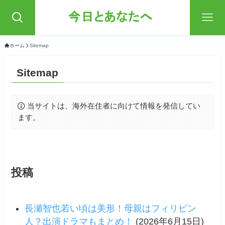
ホーム
Sitemap
Sitemap
当サイトは、海外在住者に向けて情報を発信してい
ます。
投稿
長瀬智也若い頃は美形！母親はフィリピン
人？出演ドラマもまとめ！
(2026年6月15日)