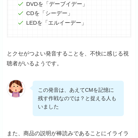
DVDを「デーブイデー」
CDを「シーデー」
LEDを「エルイーデー」
とクセがつよい発音することを、不快に感じる視
聴者がいるようです。
この発音は、あえてCMを記憶に
残す作戦なのでは？と捉える人も
いました
また、商品の説明が棒読みであることにイライラ