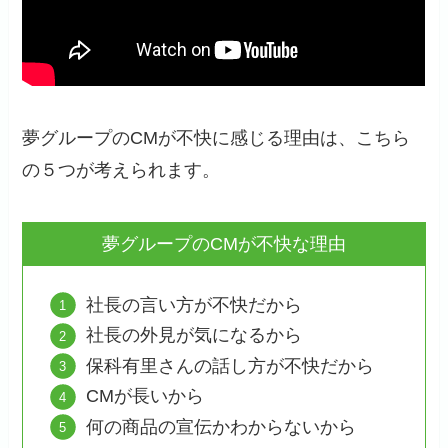
夢グループのCMが不快に感じる理由は、こちら
の５つが考えられます。
夢グループのCMが不快な理由
社長の言い方が不快だから
社長の外見が気になるから
保科有里さんの話し方が不快だから
CMが長いから
何の商品の宣伝かわからないから