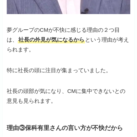
夢グループのCMが不快に感じる理由の２つ目
は、
社長の外見が気になるから
という理由が考え
られます。
特に社長の頭に注目が集まっていました。
社長の頭部が気になり、CMに集中できないとの
意見も見られます。
理由③保科有里さんの言い方が不快だから