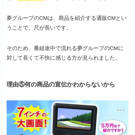
夢グループのCMは、商品を紹介する通販CMとい
うことで、尺が長いです。
そのため、番組途中で流れる夢グループのCMに
対して長くて不快に感じる方が見られました。
理由⑤何の商品の宣伝かわからないから