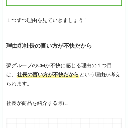
１つずつ理由を見ていきましょう！
理由①社長の言い方が不快だから
夢グループのCMが不快に感じる理由の１つ目
は、
社長の言い方が不快だから
という理由が考え
られます。
社長が商品を紹介する際に