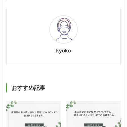
kyoko
おすすめ記事