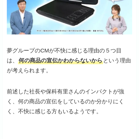
夢グループのCMが不快に感じる理由の５つ目
は、
何の商品の宣伝かわからないから
という理由
が考えられます。
前述した社長や保科有里さんのインパクトが強
く、何の商品の宣伝をしているのか分かりにく
く、不快に感じる方もいるようです。