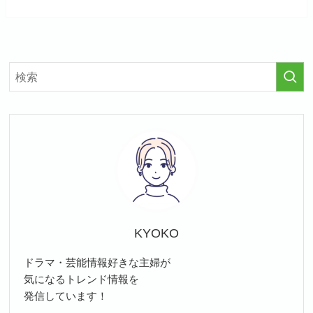
KYOKO
ドラマ・芸能情報好きな主婦が
気になるトレンド情報を
発信しています！