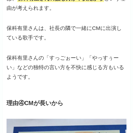
由が考えられます。
保科有里さんは、社長の隣で一緒にCMに出演し
ている歌手です。
保科有里さんの「すっごぉーい」「やっすぅー
い」などの独特の言い方を不快に感じる方もいる
ようです。
理由④CMが長いから