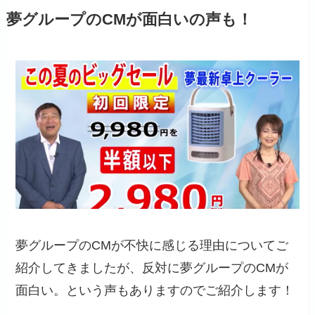
夢グループのCMが面白いの声も！
夢グループのCMが不快に感じる理由についてご
紹介してきましたが、反対に夢グループのCMが
面白い。という声もありますのでご紹介します！