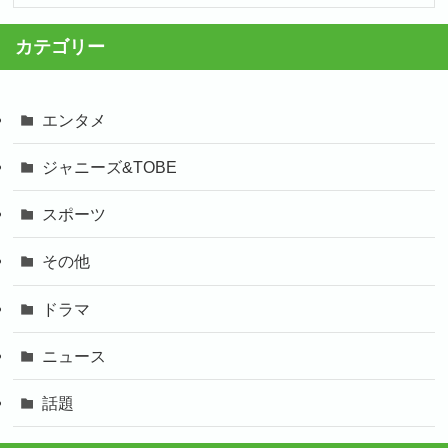
カテゴリー
エンタメ
ジャニーズ&TOBE
スポーツ
その他
ドラマ
ニュース
話題