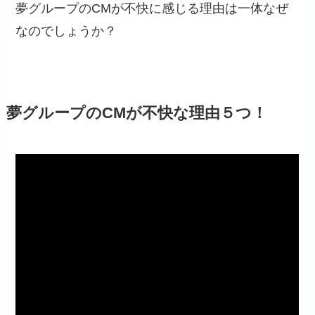
夢グループのCMが不快に感じる理由は一体なぜ
なのでしょうか？
夢グループのCMが不快な理由５つ！