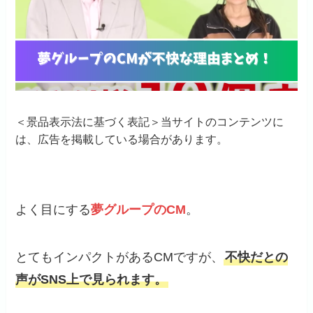
＜景品表示法に基づく表記＞当サイトのコンテンツに
は、広告を掲載している場合があります。
よく目にする
夢グループのCM
。
とてもインパクトがあるCMですが、
不快だとの
声がSNS上で見られます。