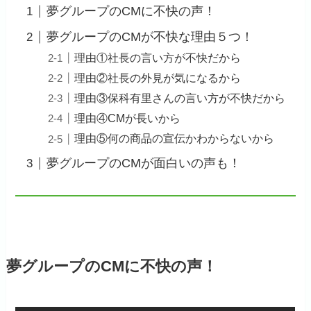
夢グループのCMに不快の声！
夢グループのCMが不快な理由５つ！
理由①社長の言い方が不快だから
理由②社長の外見が気になるから
理由③保科有里さんの言い方が不快だから
理由④CMが長いから
理由⑤何の商品の宣伝かわからないから
夢グループのCMが面白いの声も！
夢グループのCMに不快の声！