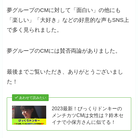
夢グループのCMに対して「面白い」の他にも
「楽しい」「大好き」などの好意的な声もSNS上
で多く見られました。
夢グループのCMには賛否両論がありました。
最後までご覧いただき、ありがとうございまし
た！
あわせて読みたい
2023最新！びっくりドンキーの
メンチカツCMは女性は？鈴木セ
イナで小保方さんに似てる！