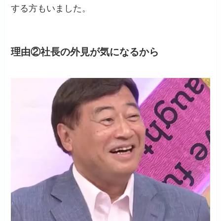
する方もいました。
理由②社長の外見が気になるから