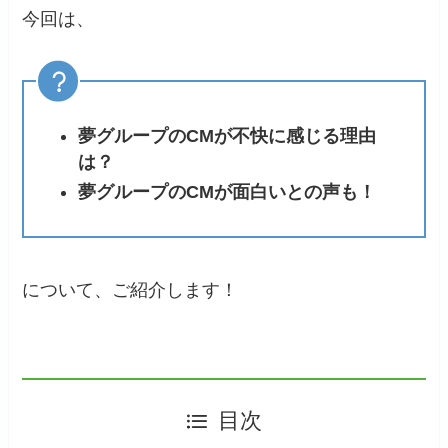
今回は、
夢グループのCMが不快に感じる理由
は？
夢グループのCMが面白いとの声も！
について、ご紹介します！
目次