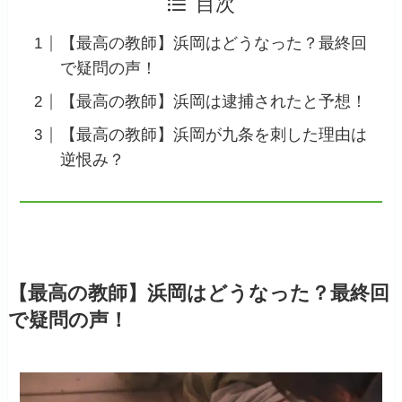
目次
【最高の教師】浜岡はどうなった？最終回
で疑問の声！
【最高の教師】浜岡は逮捕されたと予想！
【最高の教師】浜岡が九条を刺した理由は
逆恨み？
【最高の教師】浜岡はどうなった？最終回
で疑問の声！