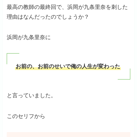
最高の教師の最終回で、浜岡が九条里奈を刺した
理由はなんだったのでしょうか？
浜岡が九条里奈に
お前の、お前のせいで俺の人生が変わった
と言っていました。
このセリフから