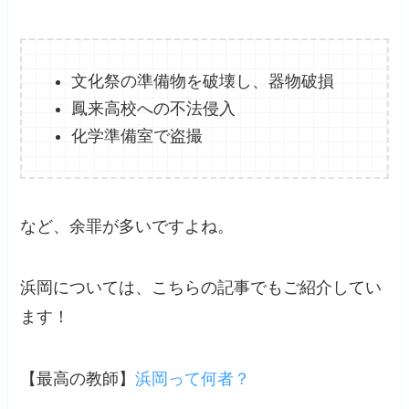
文化祭の準備物を破壊し、器物破損
鳳来高校への不法侵入
化学準備室で盗撮
など、余罪が多いですよね。
浜岡については、こちらの記事でもご紹介してい
ます！
【最高の教師】
浜岡って何者？