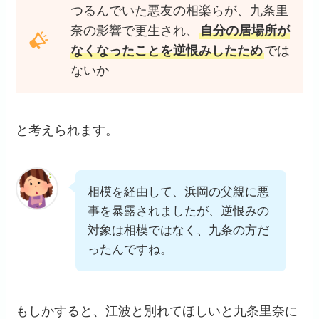
つるんでいた悪友の相楽らが、九条里
奈の影響で更生され、
自分の居場所が
なくなったことを逆恨みしたため
では
ないか
と考えられます。
相模を経由して、浜岡の父親に悪
事を暴露されましたが、逆恨みの
対象は相模ではなく、九条の方だ
ったんですね。
もしかすると、江波と別れてほしいと九条里奈に