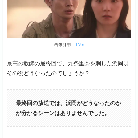
画像引用：
TVer
最高の教師の最終回で、九条里奈を刺した浜岡は
その後どうなったのでしょうか？
最終回の放送では、浜岡がどうなったのか
が分かるシーンはありませんでした。