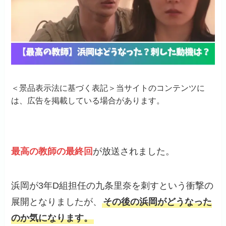
＜景品表示法に基づく表記＞当サイトのコンテンツに
は、広告を掲載している場合があります。
最高の教師の最終回
が放送されました。
浜岡が3年D組担任の九条里奈を刺すという衝撃の
展開となりましたが、
その後の浜岡がどうなった
のか気になります。