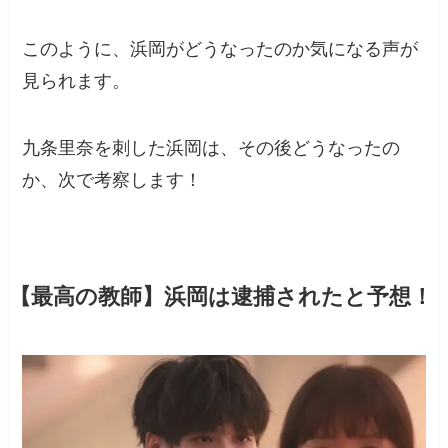
このように、浜岡がどうなったのか気になる声が
見られます。
九条里奈を刺した浜岡は、その後どうなったの
か、次で考察します！
【最高の教師】浜岡は逮捕されたと予想！