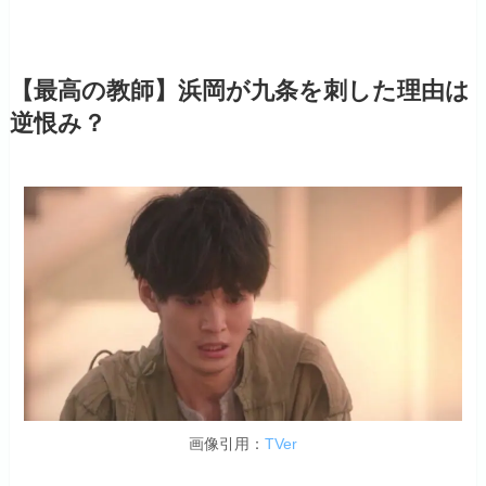
【最高の教師】浜岡が九条を刺した理由は
逆恨み？
画像引用：
TVer