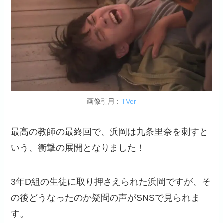
画像引用：
TVer
最高の教師の最終回で、浜岡は九条里奈を刺すと
いう、衝撃の展開となりました！
3年D組の生徒に取り押さえられた浜岡ですが、そ
の後どうなったのか疑問の声がSNSで見られま
す。