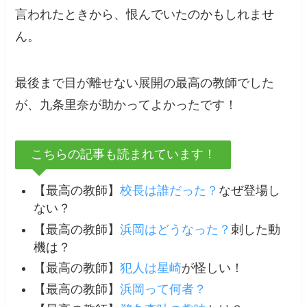
言われたときから、恨んでいたのかもしれませ
ん。
最後まで目が離せない展開の最高の教師でした
が、九条里奈が助かってよかったです！
こちらの記事も読まれています！
【最高の教師】
校長は誰だった？
なぜ登場し
ない？
【最高の教師】
浜岡はどうなった？
刺した動
機は？
【最高の教師】
犯人は星崎
が怪しい！
【最高の教師】
浜岡って何者？