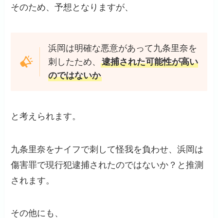
そのため、予想となりますが、
浜岡は明確な悪意があって九条里奈を
刺したため、
逮捕された可能性が高い
のではないか
と考えられます。
九条里奈をナイフで刺して怪我を負わせ、浜岡は
傷害罪で現行犯逮捕されたのではないか？と推測
されます。
その他にも、