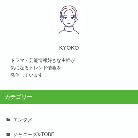
KYOKO
ドラマ・芸能情報好きな主婦が
気になるトレンド情報を
発信しています！
カテゴリー
エンタメ
ジャニーズ&TOBE