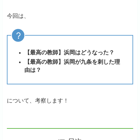
今回は、
【最高の教師】浜岡はどうなった？
【最高の教師】浜岡が九条を刺した理
由は？
について、考察します！