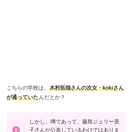
こちらの学校は、
木村拓哉さんの次女・kokiさん
が通っていた
んだとか？
しかし、噂であって、藤島ジュリー景
子さんが公表しているわけではありま