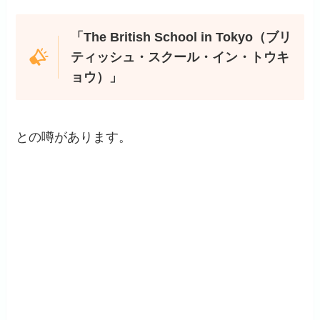
「The British School in Tokyo（ブリ
ティッシュ・スクール・イン・トウキ
ョウ）」
との噂があります。