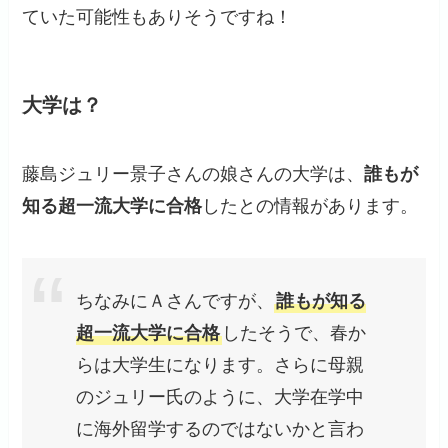
ていた可能性もありそうですね！
大学は？
藤島ジュリー景子さんの娘さんの大学は、
誰もが
知る超一流大学に合格
したとの情報があります。
ちなみにＡさんですが、
誰もが知る
超一流大学に合格
したそうで、春か
らは大学生になります。さらに母親
のジュリー氏のように、大学在学中
に海外留学するのではないかと言わ