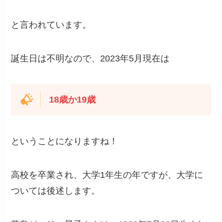
と言われています。
誕生日は不明なので、2023年5月現在は
18歳か19歳
ということになりますね！
高校を卒業され、大学1年生の年ですが、大学に
ついては後述します。