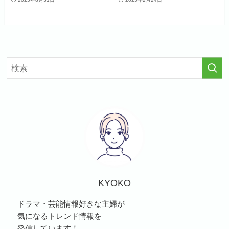
KYOKO
ドラマ・芸能情報好きな主婦が
気になるトレンド情報を
発信しています！