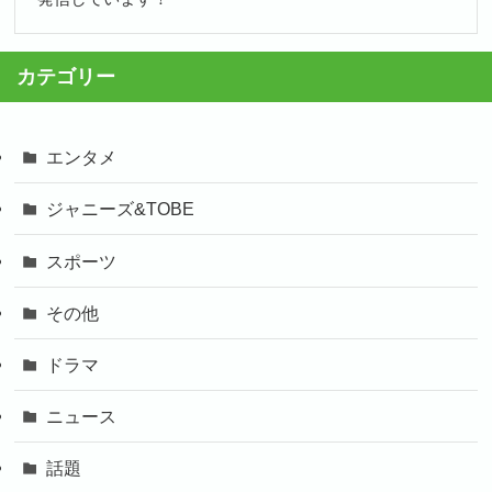
カテゴリー
エンタメ
ジャニーズ&TOBE
スポーツ
その他
ドラマ
ニュース
話題