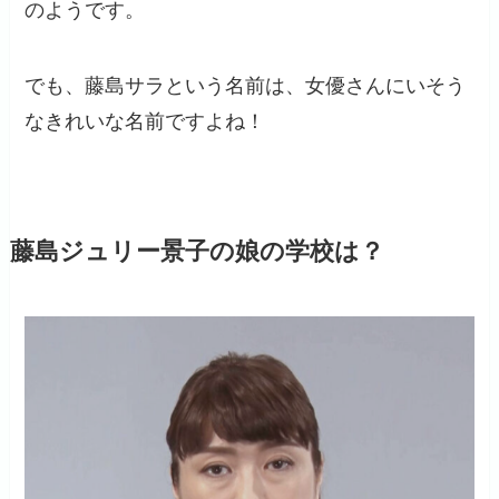
のようです。
でも、藤島サラという名前は、女優さんにいそう
なきれいな名前ですよね！
藤島ジュリー景子の娘の学校は？