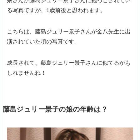
娘さんが藤島ジュリー景子さんに抱っこされてい
る写真ですが、1歳前後と思われます。
こちらは、藤島ジュリー景子さんが金八先生に出
演されていた頃の写真です。
成長されて、藤島ジュリー景子さんに似てるかも
しれませんね！
藤島ジュリー景子の娘の年齢は？