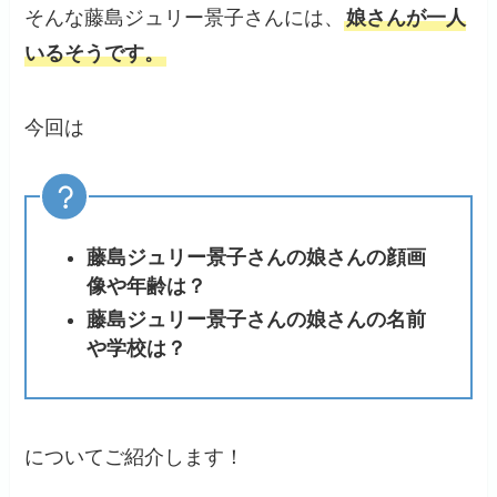
そんな藤島ジュリー景子さんには、
娘さんが一人
いるそうです。
今回は
藤島ジュリー景子さんの娘さんの顔画
像や年齢は？
藤島ジュリー景子さんの娘さんの名前
や学校は？
についてご紹介します！