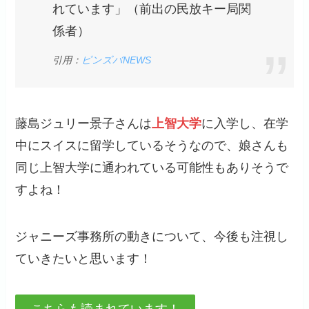
れています」（前出の民放キー局関
係者）
引用：
ピンズバNEWS
藤島ジュリー景子さんは
上智大学
に入学し、在学
中にスイスに留学しているそうなので、娘さんも
同じ上智大学に通われている可能性もありそうで
すよね！
ジャニーズ事務所の動きについて、今後も注視し
ていきたいと思います！
こちらも読まれています！