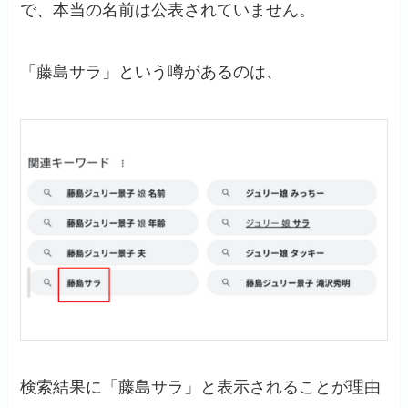
で、本当の名前は公表されていません。
「藤島サラ」という噂があるのは、
検索結果に「藤島サラ」と表示されることが理由