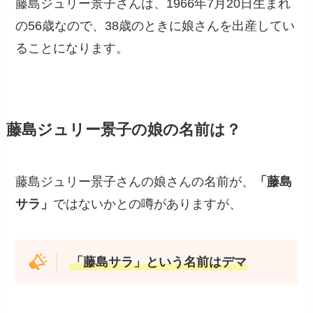
藤島ジュリー景子さんは、1966年7月20日生まれ
の56歳なので、38歳のときに娘さんを出産してい
ることになります。
藤島ジュリー景子の娘の名前は？
藤島ジュリー景子さんの娘さんの名前が、
「藤島
サラ」
ではないかとの噂がありますが、
「藤島サラ」という名前はデマ