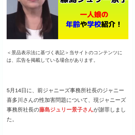
＜景品表示法に基づく表記＞当サイトのコンテンツに
は、広告を掲載している場合があります。
5月14日に、前ジャニーズ事務所社長のジャニー
喜多川さんの性加害問題について、現ジャニーズ
事務所社長の
藤島ジュリー景子さん
が謝罪しまし
た。