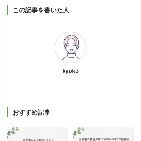
この記事を書いた人
kyoko
おすすめ記事