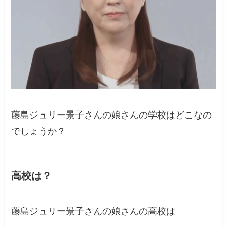
藤島ジュリー景子さんの娘さんの学校はどこなの
でしょうか？
高校は？
藤島ジュリー景子さんの娘さんの高校は