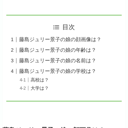
目次
藤島ジュリー景子の娘の顔画像は？
藤島ジュリー景子の娘の年齢は？
藤島ジュリー景子の娘の名前は？
藤島ジュリー景子の娘の学校は？
高校は？
大学は？