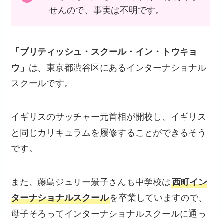
せんので、事実は不明です。
「ブリティッシュ・スクール・イン・トウキョ
ウ」
は、東京都渋谷区にあるインターナショナル
スクールです。
イギリスのサッチャー元首相が開校し、イギリス
と同じカリキュラムを履修することができるそう
です。
また、藤島ジュリー景子さんも中学校は
西町イン
ターナショナルスクール
を卒業していますので、
母子そろってインターナショナルスクールに通っ