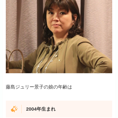
藤島ジュリー景子の娘の年齢は
2004年生まれ