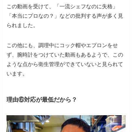
この動画を受けて、「一流シェフなのに失格」
「本当にプロなの？」などの批判する声が多く見
られました。
この他にも、調理中にコック帽やエプロンをせ
ず、腕時計をつけていた動画もあるようで、この
ような点から衛生管理ができていないと見られて
います。
理由⑥対応が最低だから？