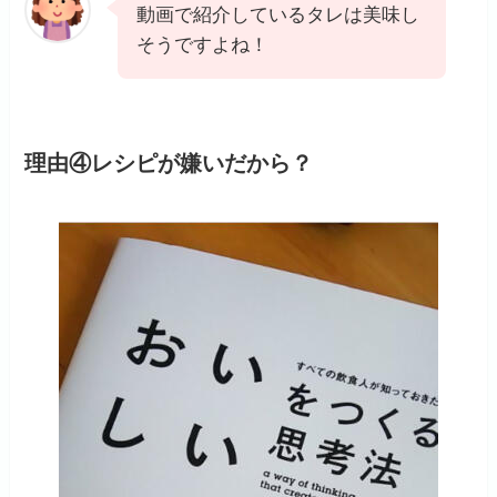
動画で紹介しているタレは美味し
そうですよね！
理由④レシピが嫌いだから？