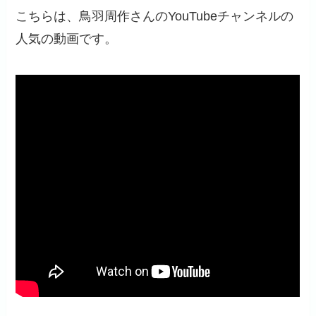
こちらは、鳥羽周作さんのYouTubeチャンネルの
人気の動画です。