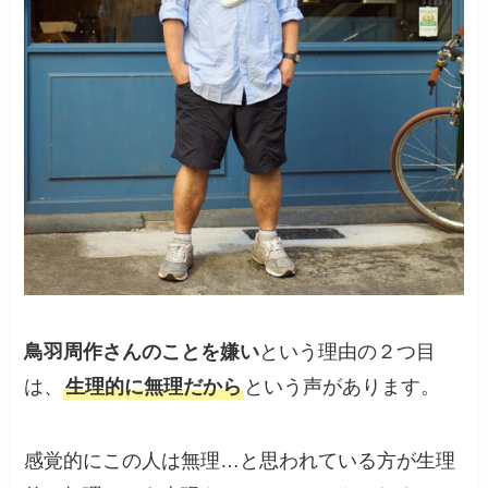
鳥羽周作さんのことを嫌い
という理由の２つ目
は、
生理的に無理だから
という声があります。
感覚的にこの人は無理…と思われている方が生理