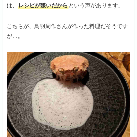
は、
レシピが嫌いだから
という声があります。
こちらが、鳥羽周作さんが作った料理だそうです
が…。