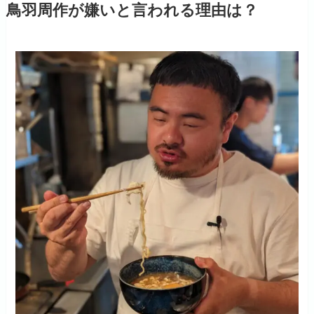
鳥羽周作が嫌いと言われる理由は？