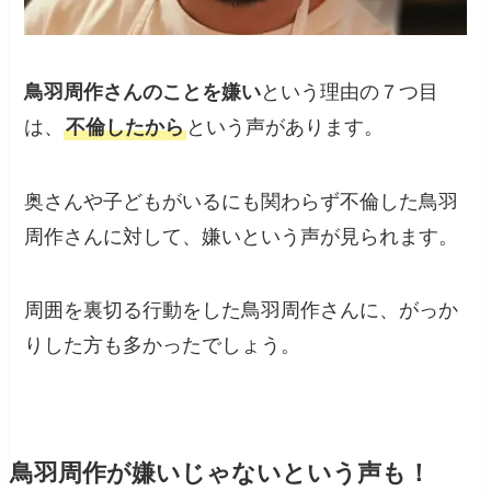
鳥羽周作さんのことを嫌い
という理由の７つ目
は、
不倫したから
という声があります。
奥さんや子どもがいるにも関わらず不倫した鳥羽
周作さんに対して、嫌いという声が見られます。
周囲を裏切る行動をした鳥羽周作さんに、がっか
りした方も多かったでしょう。
鳥羽周作が嫌いじゃないという声も！