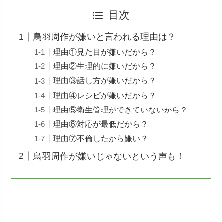
目次
鳥羽周作が嫌いと言われる理由は？
理由①見た目が嫌いだから？
理由②生理的に嫌いだから？
理由③話し方が嫌いだから？
理由④レシピが嫌いだから？
理由⑤衛生管理ができていないから？
理由⑥対応が最低だから？
理由⑦不倫したから嫌い？
鳥羽周作が嫌いじゃないという声も！