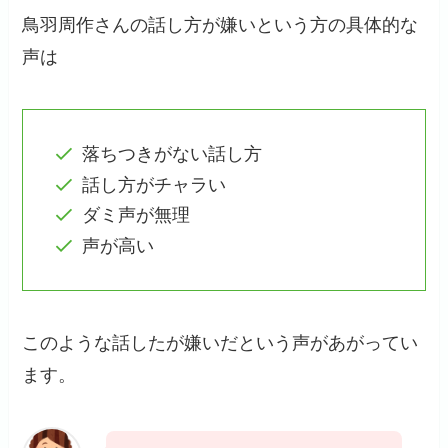
鳥羽周作さんの話し方が嫌いという方の具体的な
声は
落ちつきがない話し方
話し方がチャラい
ダミ声が無理
声が高い
このような話したが嫌いだという声があがってい
ます。