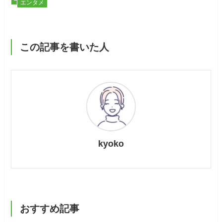
エンタメ
この記事を書いた人
kyoko
おすすめ記事