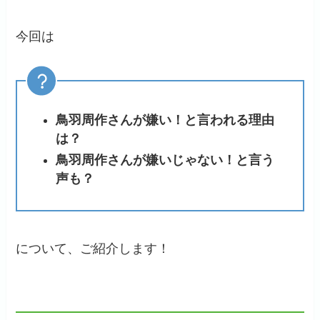
今回は
鳥羽周作さんが嫌い！と言われる理由
は？
鳥羽周作さんが嫌いじゃない！と言う
声も？
について、ご紹介します！