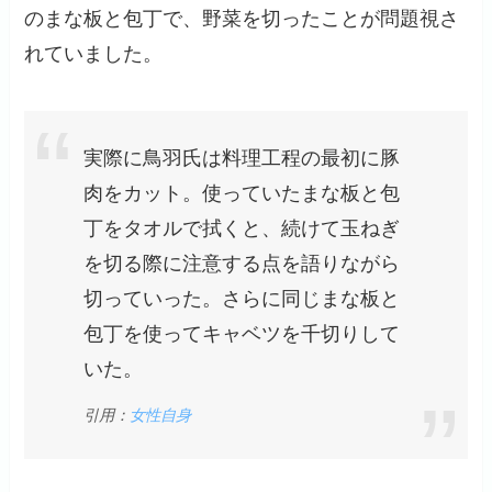
のまな板と包丁で、野菜を切ったことが問題視さ
れていました。
実際に鳥羽氏は料理工程の最初に豚
肉をカット。使っていたまな板と包
丁をタオルで拭くと、続けて玉ねぎ
を切る際に注意する点を語りながら
切っていった。さらに同じまな板と
包丁を使ってキャベツを千切りして
いた。
引用：
女性自身