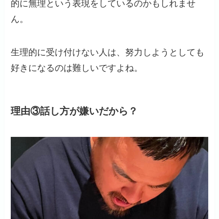
的に無理という表現をしているのかもしれませ
ん。
生理的に受け付けない人は、努力しようとしても
好きになるのは難しいですよね。
理由③話し方が嫌いだから？