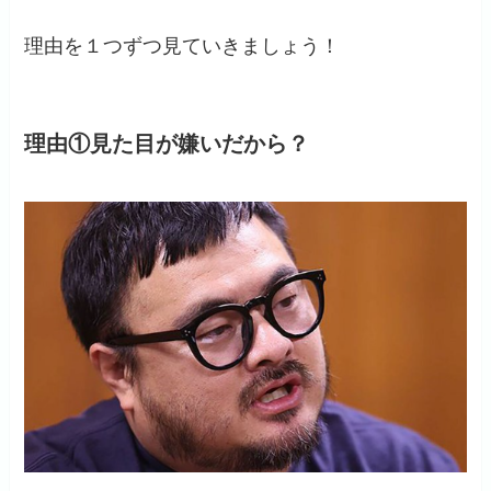
理由を１つずつ見ていきましょう！
理由①見た目が嫌いだから？