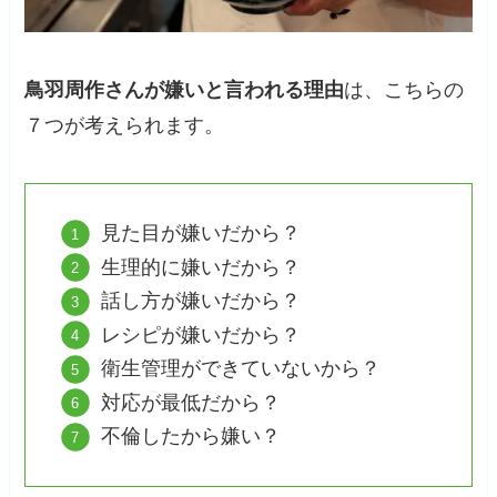
鳥羽周作さんが嫌いと言われる理由
は、こちらの
７つが考えられます。
見た目が嫌いだから？
生理的に嫌いだから？
話し方が嫌いだから？
レシピが嫌いだから？
衛生管理ができていないから？
対応が最低だから？
不倫したから嫌い？