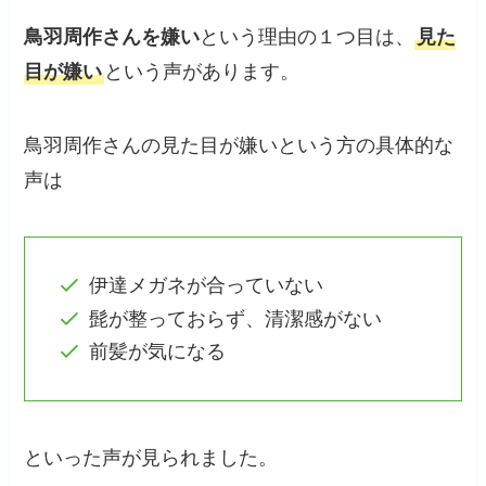
鳥羽周作さんを嫌い
という理由の１つ目は、
見た
目が嫌い
という声があります。
鳥羽周作さんの見た目が嫌いという方の具体的な
声は
伊達メガネが合っていない
髭が整っておらず、清潔感がない
前髪が気になる
といった声が見られました。