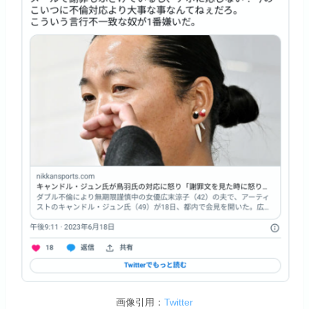
画像引用：
Twitter