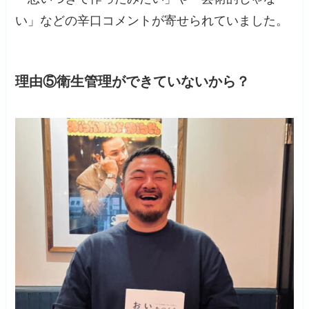
い」などの辛口コメントが寄せられていました。
理由⑤衛生管理ができていないから？