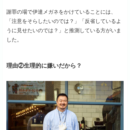
謝罪の場で伊達メガネをかけていることには、
「注意をそらしたいのでは？」「反省しているよ
うに見せたいのでは？」と推測している方がいま
した。
理由②生理的に嫌いだから？