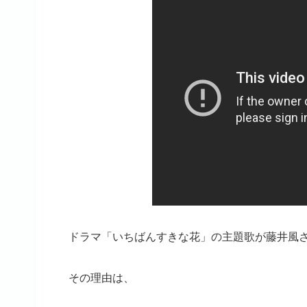
ドラマ「いちばんすきな花」の主題歌が藤井風
その理由は、