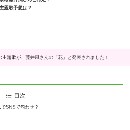
主題歌予想は？
の主題歌が、藤井風さんの「花」と発表されました！
目次
でSNSで匂わせ？