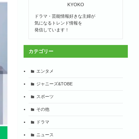
KYOKO
ドラマ・芸能情報好きな主婦が
気になるトレンド情報を
発信しています！
カテゴリー
エンタメ
ジャニーズ&TOBE
スポーツ
その他
ドラマ
ニュース