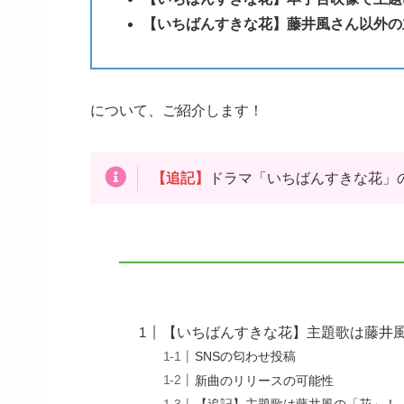
【いちばんすきな花】藤井風さん以外の
について、ご紹介します！
【追記】
ドラマ「いちばんすきな花」
【いちばんすきな花】主題歌は藤井風
SNSの匂わせ投稿
新曲のリリースの可能性