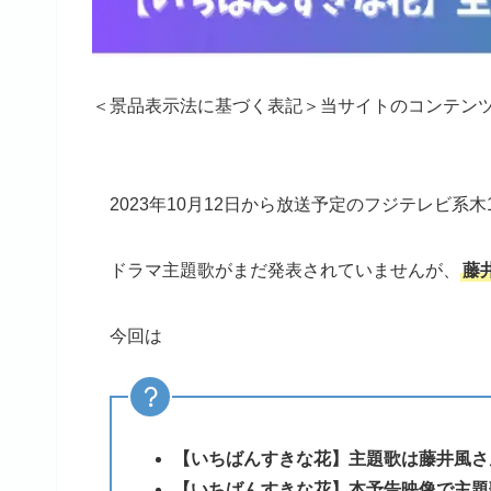
＜景品表示法に基づく表記＞当サイトのコンテン
2023年10月12日から放送予定のフジテレビ系木
ドラマ主題歌がまだ発表されていませんが、
藤
今回は
【いちばんすきな花】主題歌は藤井風さ
【いちばんすきな花】本予告映像で主題