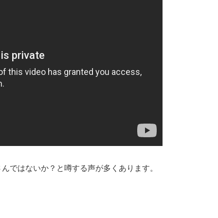
さんではないか？と噂する声が多くあります。