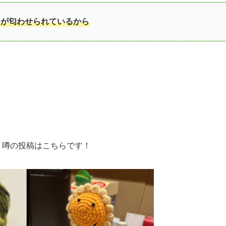
」が匂わせられているから
う噂の投稿はこちらです！