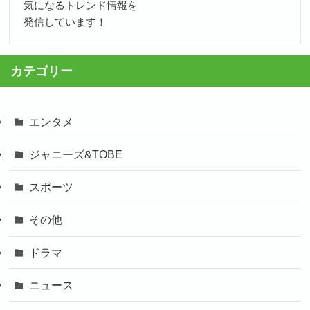
気になるトレンド情報を
発信しています！
カテゴリー
エンタメ
ジャニーズ&TOBE
スポーツ
その他
ドラマ
ニュース