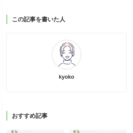
この記事を書いた人
kyoko
おすすめ記事