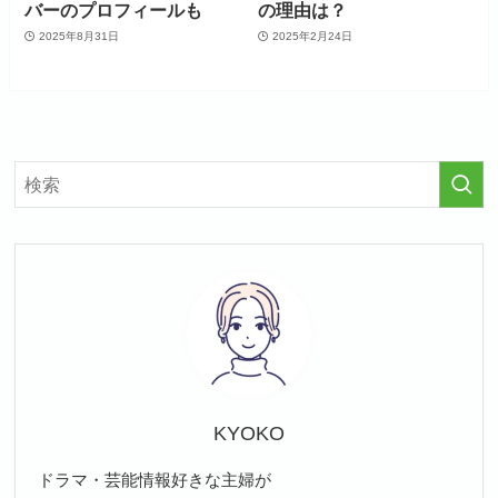
バーのプロフィールも
の理由は？
2025年8月31日
2025年2月24日
KYOKO
ドラマ・芸能情報好きな主婦が