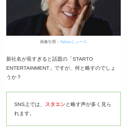
画像引用：
Yahooニュース
新社名が長すぎると話題の「STARTO
ENTERTAINMENT」ですが、何と略すのでしょ
うか？
SNS上では、
スタエン
と略す声が多く見ら
れます。