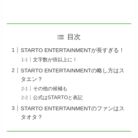
目次
STARTO ENTERTAINMENTが長すぎる！
文字数が倍以上に！
STARTO ENTERTAINMENTの略し方はス
タエン？
その他の候補も
公式はSTARTOと表記
STARTO ENTERTAINMENTのファンはス
タオタ？