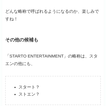
どんな略称で呼ばれるようになるのか、楽しみで
すね！
その他の候補も
「STARTO ENTERTAINMENT」の略称は、スタ
エンの他にも、
スタート？
ストエン？