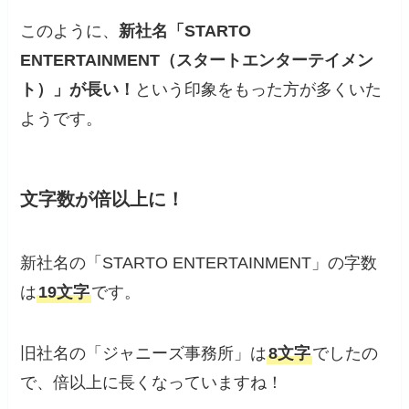
このように、
新社名「STARTO
ENTERTAINMENT（スタートエンターテイメン
ト）」が長い！
という印象をもった方が多くいた
ようです。
文字数が倍以上に！
新社名の「STARTO ENTERTAINMENT」の字数
は
19文字
です。
旧社名の「ジャニーズ事務所」は
8文字
でしたの
で、倍以上に長くなっていますね！