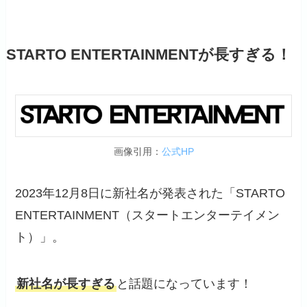
STARTO ENTERTAINMENTが長すぎる！
画像引用：
公式HP
2023年12月8日に新社名が発表された「STARTO
ENTERTAINMENT（スタートエンターテイメン
ト）」。
新社名が長すぎる
と話題になっています！