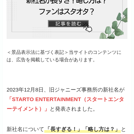
＜景品表示法に基づく表記＞当サイトのコンテンツに
は、広告を掲載している場合があります。
2023年12月8日、旧ジャニーズ事務所の新社名が
「STARTO ENTERTAINMENT（スタートエンタ
ーテイメント）」
と発表されました。
新社名について
「長すぎる！」「略し方は？」
と