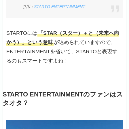
引用：
STARTO ENTERTAINMENT
STARTOには
「STAR（スター）＋と（未来へ向
かう）」という意味
が込められていますので、
ENTERTAINMENTを省いて、STARTOと表現す
るのもスマートですよね！
STARTO ENTERTAINMENTのファンはス
タオタ？