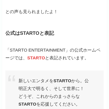
との声も見られましたよ！
公式はSTARTOと表記
「STARTO ENTERTAINMENT」の公式ホームペ
ージでは、
STARTO
と表記されています。
新しいエンタメを
STARTO
から。公
明正大で明るく、そして世界に！
どうぞ、これからのまっさらな
STARTO
を応援してください。