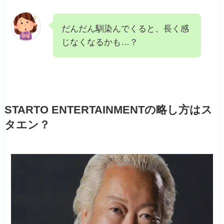
だんだん馴染んでくると、長く感
じなくなるかも…？
STARTO ENTERTAINMENTの略し方はス
タエン？