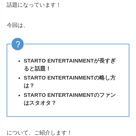
話題になっています！
今回は、
STARTO ENTERTAINMENTが長すぎ
ると話題！
STARTO ENTERTAINMENTの略し方
は？
STARTO ENTERTAINMENTのファン
はスタオタ？
について、ご紹介します！