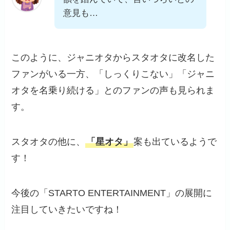
意見も…
このように、ジャニオタからスタオタに改名した
ファンがいる一方、「しっくりこない」「ジャニ
オタを名乗り続ける」とのファンの声も見られま
す。
スタオタの他に、
「星オタ」
案も出ているようで
す！
今後の「STARTO ENTERTAINMENT」の展開に
注目していきたいですね！