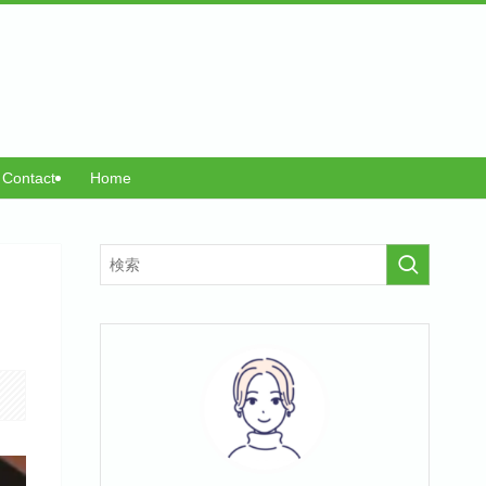
Contact
Home