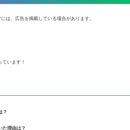
ツには、広告を掲載している場合があります。
っています！
は？
ていた理由は？