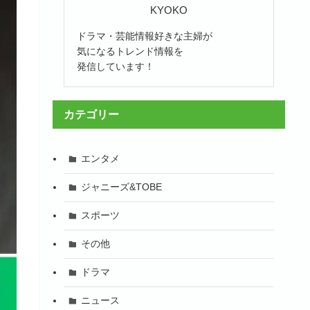
KYOKO
ドラマ・芸能情報好きな主婦が
気になるトレンド情報を
発信しています！
カテゴリー
エンタメ
ジャニーズ&TOBE
スポーツ
その他
ドラマ
ニュース