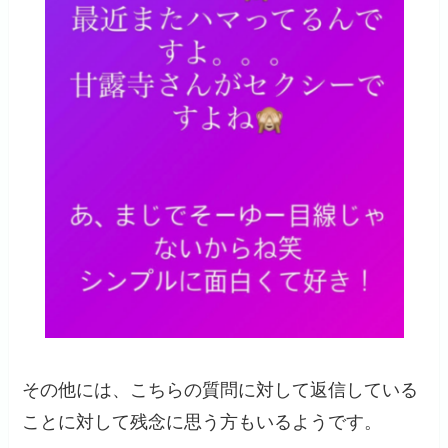
その他には、こちらの質問に対して返信している
ことに対して残念に思う方もいるようです。