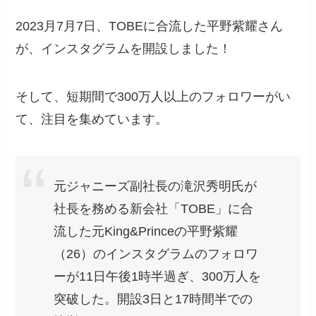
2023月7月7日、TOBEに合流した平野紫耀さん
が、インスタグラムを開設しました！
そして、短期間で300万人以上のフォロワーがい
て、注目を集めています。
元ジャニーズ副社長の滝沢秀明氏が
社長を務める新会社「TOBE」に合
流した元King&Princeの平野紫耀
（26）のインスタグラムのフォロワ
ーが11日午後1時半過ぎ、300万人を
突破した。開設3日と17時間半での