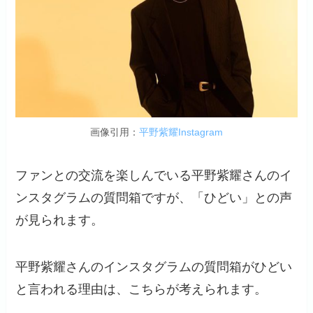
画像引用：
平野紫耀Instagram
ファンとの交流を楽しんでいる平野紫耀さんのイ
ンスタグラムの質問箱ですが、「ひどい」との声
が見られます。
平野紫耀さんのインスタグラムの質問箱がひどい
と言われる理由は、こちらが考えられます。