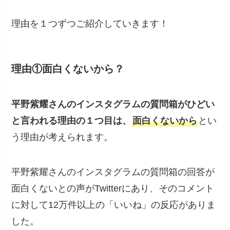
理由を１つずつご紹介していきます！
理由①面白くないから？
平野紫耀さんのインスタグラムの質問箱がひどい
と言われる理由の１つ目は、
面白くないから
とい
う理由が考えられます。
平野紫耀さんのインスタグラムの質問箱の回答が
面白くないとの声がTwitterにあり、そのコメント
に対して12万件以上の「いいね」の反応がありま
した。