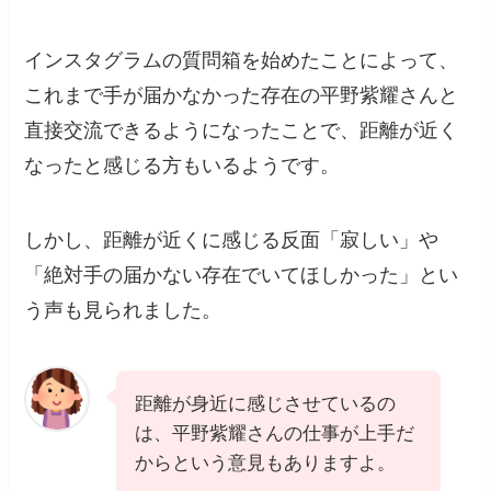
インスタグラムの質問箱を始めたことによって、
これまで手が届かなかった存在の平野紫耀さんと
直接交流できるようになったことで、距離が近く
なったと感じる方もいるようです。
しかし、距離が近くに感じる反面「寂しい」や
「絶対手の届かない存在でいてほしかった」とい
う声も見られました。
距離が身近に感じさせているの
は、平野紫耀さんの仕事が上手だ
からという意見もありますよ。