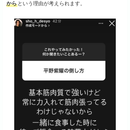
から
という理由が考えられます。