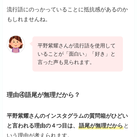
流行語にのっかっていることに抵抗感があるのか
もしれませんね。
平野紫耀さんが流行語を使用して
いることが「面白い」「好き」と
言った声も見られます。
理由④語尾が無理だから？
平野紫耀さんのインスタグラムの質問箱がひどい
と言われる理由の４つ目は、
語尾が無理だから
と
いう理由が考えられます。