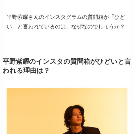
平野紫耀さんのインスタグラムの質問箱が「ひど
い」と言われているのは、なぜなのでしょうか？
平野紫耀のインスタの質問箱がひどいと言
われる理由は？