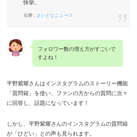
快挙。
引用：
まいどなニュース
フォロワー数の増え方がすごいで
すよね！
平野紫耀さんはインスタグラムのストーリー機能
「質問箱」を使い、ファンの方からの質問に次々
に回答し、話題になっています！
しかし、平野紫耀さんのインスタグラムの質問箱
が「ひどい」との声も見られます。