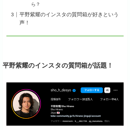
ら？
平野紫耀のインスタの質問箱が好きという
声！
平野紫耀のインスタの質問箱が話題！