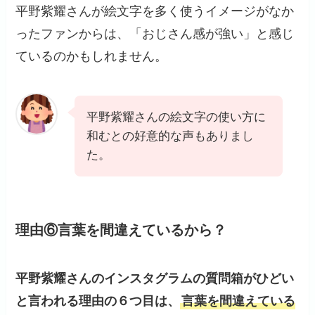
平野紫耀さんが絵文字を多く使うイメージがなか
ったファンからは、「おじさん感が強い」と感じ
ているのかもしれません。
平野紫耀さんの絵文字の使い方に
和むとの好意的な声もありまし
た。
理由⑥言葉を間違えているから？
平野紫耀さんのインスタグラムの質問箱がひどい
と言われる理由の６つ目は、
言葉を間違えている