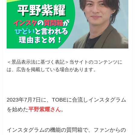
＜景品表示法に基づく表記＞当サイトのコンテンツに
は、広告を掲載している場合があります。
2023年7月7日に、TOBEに合流しインスタグラム
を始めた
平野紫耀さん
。
インスタグラムの機能の質問箱で、ファンからの