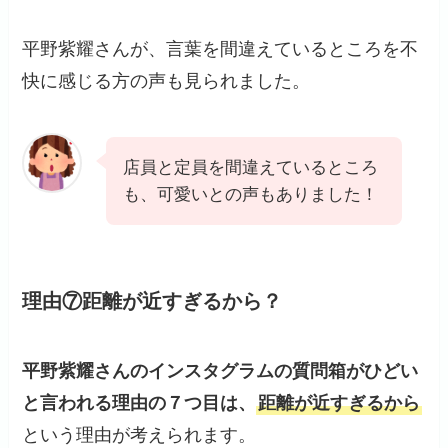
平野紫耀さんが、言葉を間違えているところを不
快に感じる方の声も見られました。
店員と定員を間違えているところ
も、可愛いとの声もありました！
理由⑦距離が近すぎるから？
平野紫耀さんのインスタグラムの質問箱がひどい
と言われる理由の７つ目は、
距離が近すぎるから
という理由が考えられます。