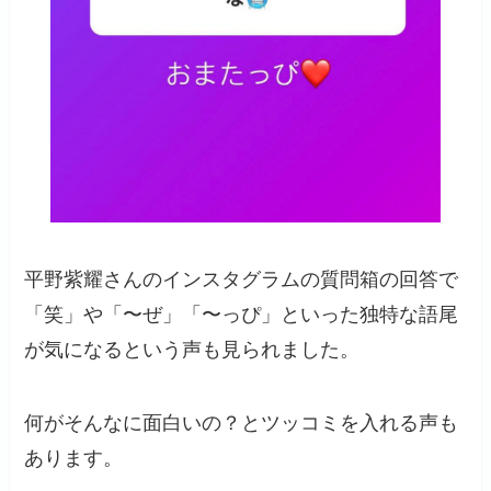
平野紫耀さんのインスタグラムの質問箱の回答で
「笑」や「〜ぜ」「〜っぴ」といった独特な語尾
が気になるという声も見られました。
何がそんなに面白いの？とツッコミを入れる声も
あります。