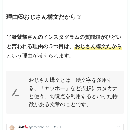
理由⑤おじさん構文だから？
平野紫耀さんのインスタグラムの質問箱がひどい
と言われる理由の５つ目は、
おじさん構文だから
という理由が考えられます。
おじさん構文とは、絵文字を多用す
る、「ヤッホー」など挨拶にカタカナ
と使う、句読点を乱用するといった特
徴がある文章のことです。