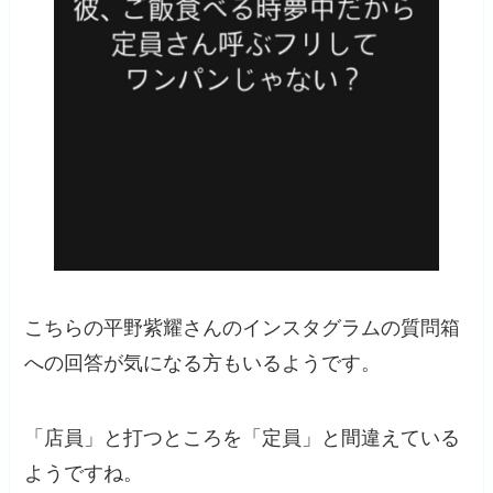
こちらの平野紫耀さんのインスタグラムの質問箱
への回答が気になる方もいるようです。
「店員」と打つところを「定員」と間違えている
ようですね。