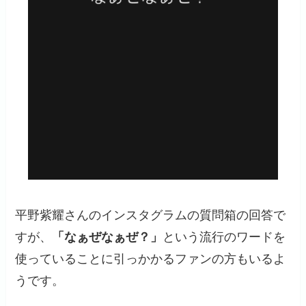
平野紫耀さんのインスタグラムの質問箱の回答で
すが、
「なぁぜなぁぜ？」
という流行のワードを
使っていることに引っかかるファンの方もいるよ
うです。