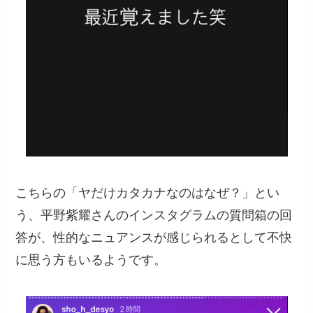
こちらの「ヤだけカタカナなのはなぜ？」とい
う、平野紫耀さんのインスタグラムの質問箱の回
答が、性的なニュアンスが感じられるとして不快
に思う方もいるようです。