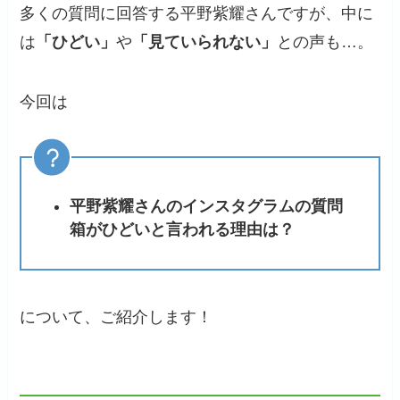
多くの質問に回答する平野紫耀さんですが、中に
は
「ひどい」
や
「見ていられない」
との声も…。
今回は
平野紫耀さんのインスタグラムの質問
箱がひどいと言われる理由は？
について、ご紹介します！