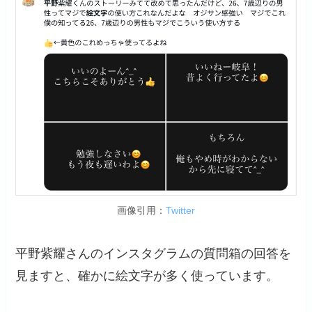
画像引用：
Twitter
平野紫耀さんのインスタグラムの質問箱の回答を
見ますと、確かに絵文字が多く使っています。