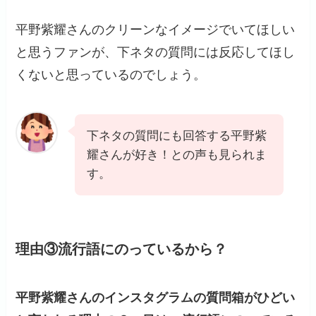
平野紫耀さんのクリーンなイメージでいてほしい
と思うファンが、下ネタの質問には反応してほし
くないと思っているのでしょう。
下ネタの質問にも回答する平野紫
耀さんが好き！との声も見られま
す。
理由③流行語にのっているから？
平野紫耀さんのインスタグラムの質問箱がひどい