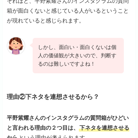
それほど、平野紫耀さんのインスタグラムの質問
箱が面白くないと感じている人がいるということ
が現れていると感じられます。
しかし、面白い・面白くないは個
人の価値観が大きいので、判断す
るのは難しいですよね！
理由②下ネタを連想させるから？
平野紫耀さんのインスタグラムの質問箱がひどい
と言われる理由の２つ目は、
下ネタを連想させる
から
という理由が考えられます。