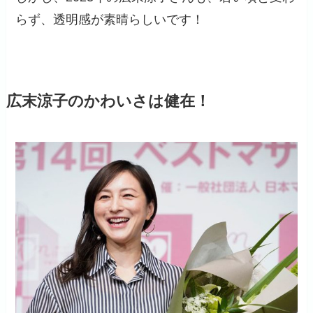
らず、透明感が素晴らしいです！
広末涼子のかわいさは健在！