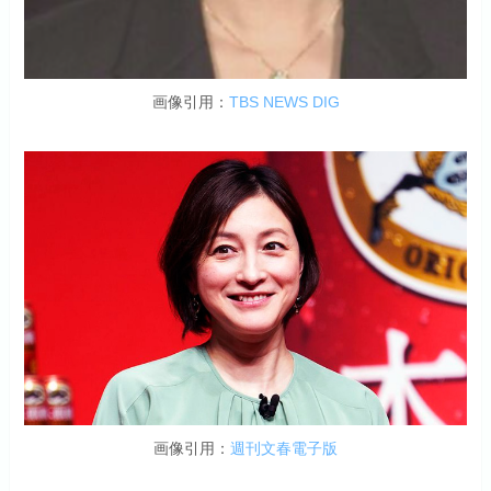
画像引用：
TBS NEWS DIG
画像引用：
週刊文春電子版