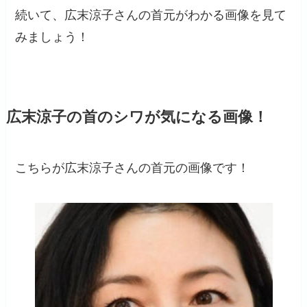
続いて、広末涼子さんの首元がわかる画像を見て
みましょう！
広末涼子の首のシワが気になる画像！
こちらが広末涼子さんの首元の画像です！