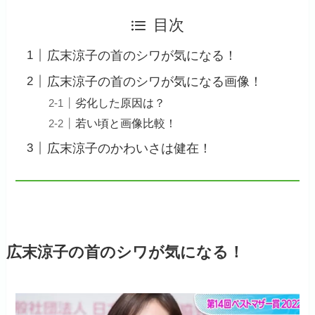
目次
広末涼子の首のシワが気になる！
広末涼子の首のシワが気になる画像！
劣化した原因は？
若い頃と画像比較！
広末涼子のかわいさは健在！
広末涼子の首のシワが気になる！