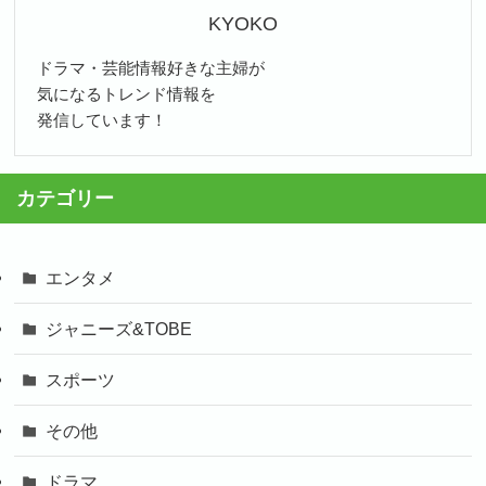
KYOKO
ドラマ・芸能情報好きな主婦が
気になるトレンド情報を
発信しています！
カテゴリー
エンタメ
ジャニーズ&TOBE
スポーツ
その他
ドラマ