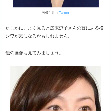
画像引用：
Twitter
たしかに、よく見ると広末涼子さんの首にある横
シワが気になるかもしれません。
他の画像も見てみましょう。