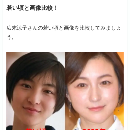
若い頃と画像比較！
広末涼子さんの若い頃と画像を比較してみましょ
う。