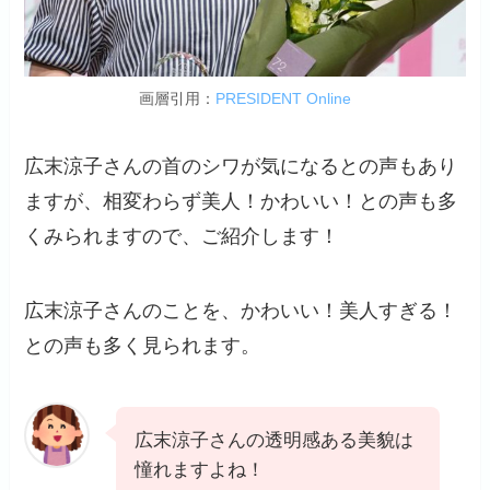
画層引用：
PRESIDENT Online
広末涼子さんの首のシワが気になるとの声もあり
ますが、相変わらず美人！かわいい！との声も多
くみられますので、ご紹介します！
広末涼子さんのことを、かわいい！美人すぎる！
との声も多く見られます。
広末涼子さんの透明感ある美貌は
憧れますよね！