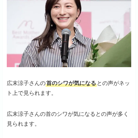
広末涼子さんの
首のシワが気になる
との声がネッ
ト上で見られます。
広末涼子さんの首のシワが気になるとの声が多く
見られます。