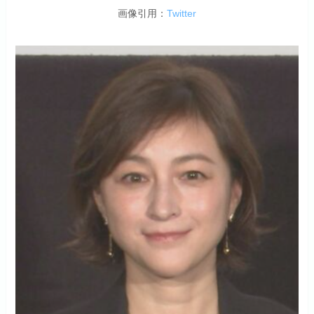
画像引用：
Twitter