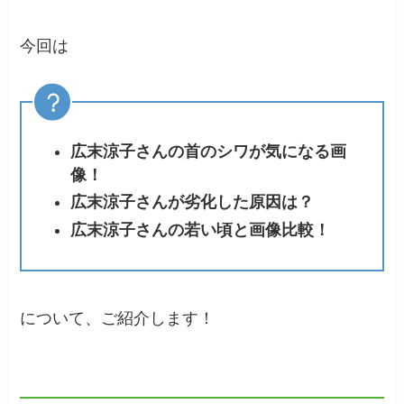
今回は
広末涼子さんの首のシワが気になる画
像！
広末涼子さんが劣化した原因は？
広末涼子さんの若い頃と画像比較！
について、ご紹介します！