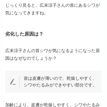
じっくり見ると、広末涼子さんの首にあるシワが
気になってきますね。
劣化した原因は？
広末涼子さんの首シワが気になるようになった原
因はなぜなのでしょうか？
首は皮膚が薄いので、乾燥しやすく、
シワやたるみができやすい部分です。
加齢により、皮膚が乾燥しやすく、シワやたるみ