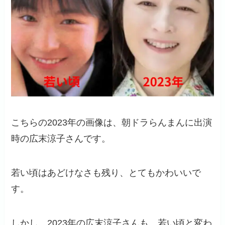
こちらの2023年の画像は、朝ドラらんまんに出演
時の広末涼子さんです。
若い頃はあどけなさも残り、とてもかわいいで
す。
しかし、2023年の広末涼子さんも、若い頃と変わ