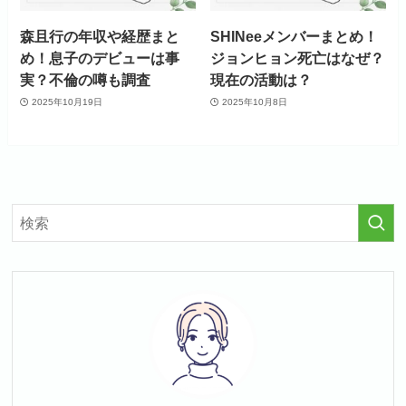
森且行の年収や経歴まと
SHINeeメンバーまとめ！
め！息子のデビューは事
ジョンヒョン死亡はなぜ？
実？不倫の噂も調査
現在の活動は？
2025年10月19日
2025年10月8日