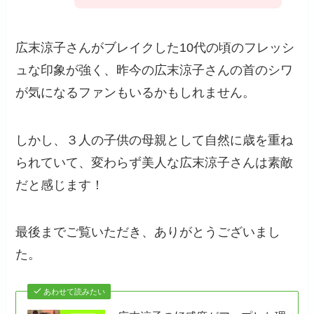
広末涼子さんがブレイクした10代の頃のフレッシ
ュな印象が強く、昨今の広末涼子さんの首のシワ
が気になるファンもいるかもしれません。
しかし、３人の子供の母親として自然に歳を重ね
られていて、変わらず美人な広末涼子さんは素敵
だと感じます！
最後までご覧いただき、ありがとうございまし
た。
あわせて読みたい