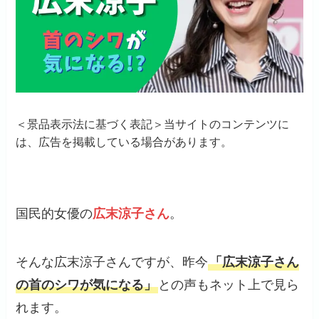
＜景品表示法に基づく表記＞当サイトのコンテンツに
は、広告を掲載している場合があります。
国民的女優の
広末涼子さん
。
そんな広末涼子さんですが、昨今
「広末涼子さん
の首のシワが気になる」
との声もネット上で見ら
れます。