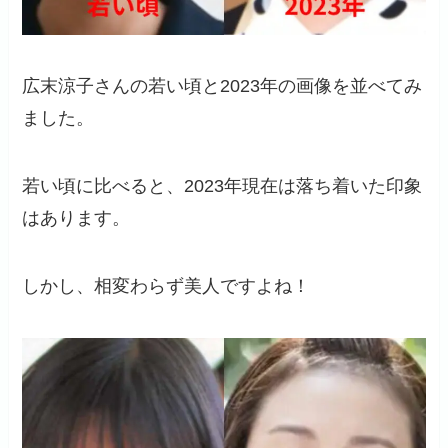
広末涼子さんの若い頃と2023年の画像を並べてみ
ました。
若い頃に比べると、2023年現在は落ち着いた印象
はあります。
しかし、相変わらず美人ですよね！