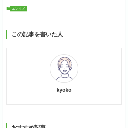
エンタメ
この記事を書いた人
kyoko
おすすめ記事