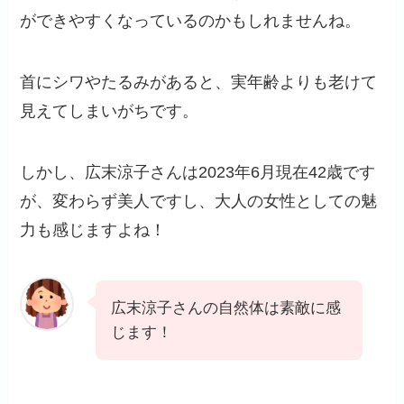
ができやすくなっているのかもしれませんね。
首にシワやたるみがあると、実年齢よりも老けて
見えてしまいがちです。
しかし、広末涼子さんは2023年6月現在42歳です
が、変わらず美人ですし、大人の女性としての魅
力も感じますよね！
広末涼子さんの自然体は素敵に感
じます！