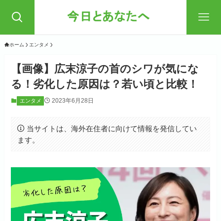
ホーム
エンタメ
【画像】広末涼子の首のシワが気にな
る！劣化した原因は？若い頃と比較！
2023年6月28日
エンタメ
当サイトは、海外在住者に向けて情報を発信してい
ます。