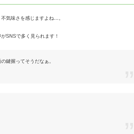
、不気味さを感じますよね…。
がSNSで多く見られます！
語の鍵握ってそうだなぁ。