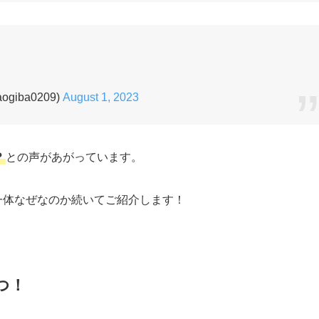
iba0209)
August 1, 2023
？
との声があがっています。
一体なぜなのか続いてご紹介します！
つ！