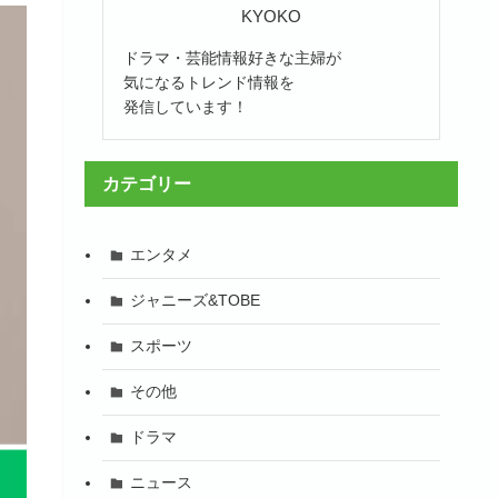
KYOKO
ドラマ・芸能情報好きな主婦が
気になるトレンド情報を
発信しています！
カテゴリー
エンタメ
ジャニーズ&TOBE
スポーツ
その他
ドラマ
ニュース