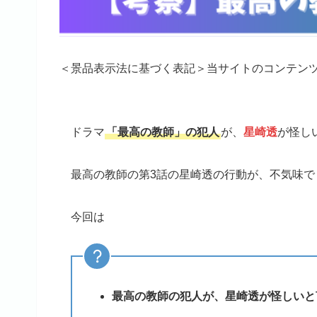
＜景品表示法に基づく表記＞当サイトのコンテン
ドラマ
「最高の教師」の犯人
が、
星崎透
が怪し
最高の教師の第3話の星崎透の行動が、不気味で
今回は
最高の教師の犯人が、星崎透が怪しいと