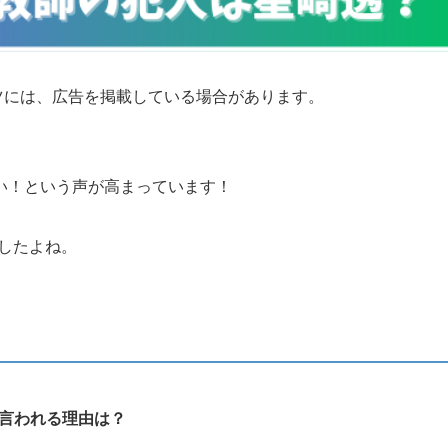
ツには、広告を掲載している場合があります。
い！という声が高まっています！
したよね。
言われる理由は？