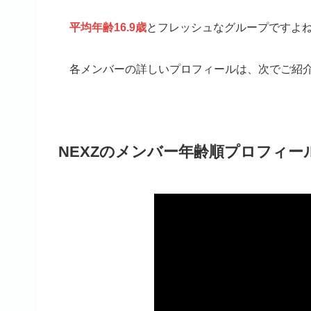
平均年齢16.9歳
とフレッシュなグループですよ
各メンバーの詳しいプロフィールは、次でご紹
NEXZのメンバー年齢順プロフィー