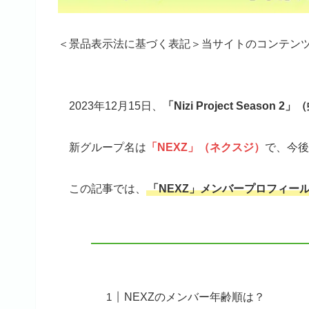
＜景品表示法に基づく表記＞当サイトのコンテン
2023年12月15日、
「Nizi Project Season 
新グループ名は
「NEXZ」（ネクスジ）
で、今後
この記事では、
「NEXZ」メンバープロフィー
NEXZのメンバー年齢順は？