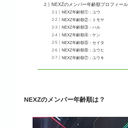
NEXZのメンバー年齢順プロフィー
NEXZ年齢順①：ユウ
NEXZ年齢順②：トモヤ
NEXZ年齢順③：ハル
NEXZ年齢順④：ケン
NEXZ年齢順⑤：セイタ
NEXZ年齢順⑥：ユウヒ
NEXZ年齢順⑦：ユウキ
NEXZのメンバー年齢順は？