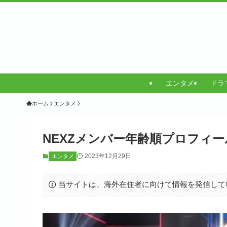
エンタメ
ドラ
ホーム
エンタメ
NEXZメンバー年齢順プロフィー
2023年12月29日
エンタメ
当サイトは、海外在住者に向けて情報を発信して