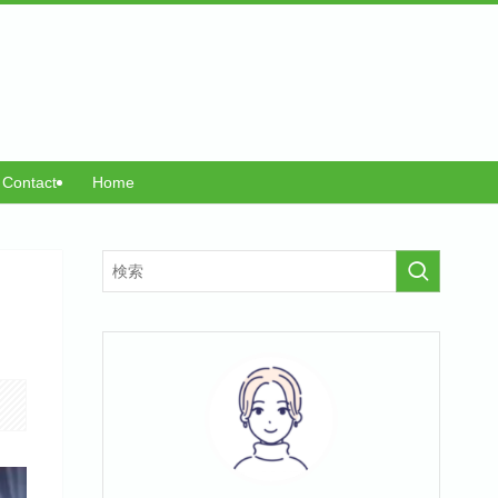
Contact
Home