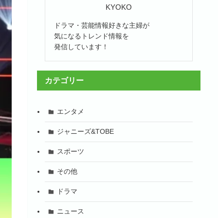
KYOKO
ドラマ・芸能情報好きな主婦が
気になるトレンド情報を
発信しています！
カテゴリー
エンタメ
ジャニーズ&TOBE
スポーツ
その他
ドラマ
ニュース