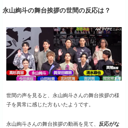
永山絢斗の舞台挨拶の世間の反応は？
世間の声を見ると、永山絢斗さんの舞台挨拶の様
子を異常に感じた方もいたようです。
永山絢斗さんの舞台挨拶の動画を見て、
反応がな