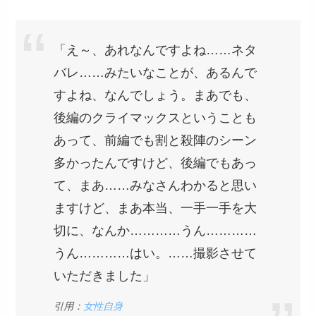
「え～、あれなんですよね……ネタ
バレ……みたいなことが、あるんで
すよね、なんでしょう。まあでも、
後編のクライマックスということも
あって、前編でも割と殺陣のシーン
多かったんですけど、後編でもあっ
て、まあ……みなさんわかると思い
ますけど、まあ本当、一手一手を大
切に、なんか…………うん…………
うん…………はい。……撮影させて
いただきました」
引用：
女性自身