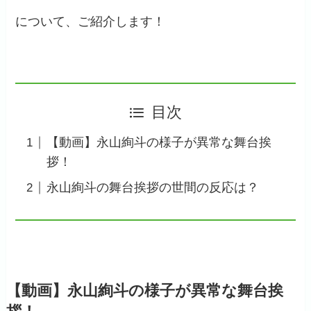
について、ご紹介します！
目次
【動画】永山絢斗の様子が異常な舞台挨
拶！
永山絢斗の舞台挨拶の世間の反応は？
【動画】永山絢斗の様子が異常な舞台挨