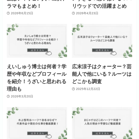
ラマもまとめ！
リウッドでの活躍まとめ
2026年6月15日
2026年4月23日
えいしゅう博士は何者？学
広末涼子はクォーター？芸
歴や年収などプロフィール
能人で他にいる？ルーツは
を紹介！うざいと思われる
どこかも調査
理由も
2025年12月22日
2026年3月20日