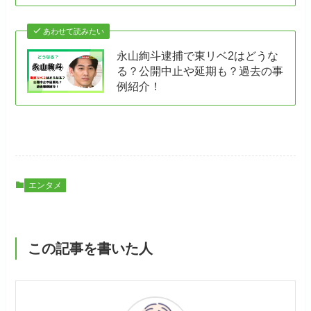
あわせて読みたい
永山絢斗逮捕で東リベ2はどうな
る？公開中止や延期も？過去の事
例紹介！
エンタメ
この記事を書いた人