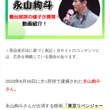
＜景品表示法に基づく表記＞当サイトのコンテンツに
は、広告を掲載している場合があります。
2023年6月16日に大○所持で逮捕された
永山絢斗
さん。
永山絢斗さんが出演する映画
「東京リベンジャー