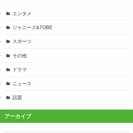
エンタメ
ジャニーズ&TOBE
スポーツ
その他
ドラマ
ニュース
話題
アーカイブ