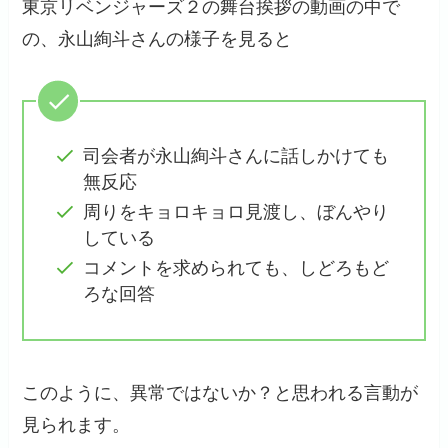
東京リベンジャーズ２の舞台挨拶の動画の中で
の、永山絢斗さんの様子を見ると
司会者が永山絢斗さんに話しかけても
無反応
周りをキョロキョロ見渡し、ぼんやり
している
コメントを求められても、しどろもど
ろな回答
このように、異常ではないか？と思われる言動が
見られます。