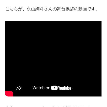
こちらが、永山絢斗さんの舞台挨拶の動画です。