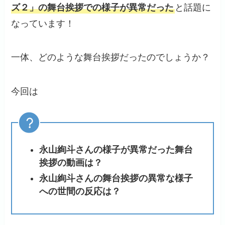
ズ２」の舞台挨拶での様子が異常だった
と話題に
なっています！
一体、どのような舞台挨拶だったのでしょうか？
今回は
永山絢斗さんの様子が異常だった舞台
挨拶の動画は？
永山絢斗さんの舞台挨拶の異常な様子
への世間の反応は？