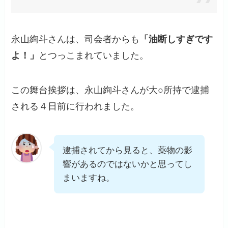
永山絢斗さんは、司会者からも
「油断しすぎです
よ！」
とつっこまれていました。
この舞台挨拶は、永山絢斗さんが大○所持で逮捕
される４日前に行われました。
逮捕されてから見ると、薬物の影
響があるのではないかと思ってし
まいますね。