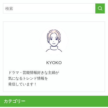
KYOKO
ドラマ・芸能情報好きな主婦が
気になるトレンド情報を
発信しています！
カテゴリー