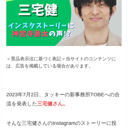
＜景品表示法に基づく表記＞当サイトのコンテンツに
は、広告を掲載している場合があります。
2023年7月2日、タッキーの新事務所TOBEへの合
流を発表した
三宅健さん。
そんな三宅健さんのInstagramのストーリーに投