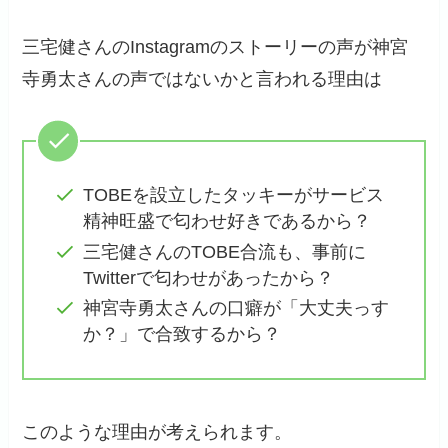
三宅健さんのInstagramのストーリーの声が神宮
寺勇太さんの声ではないかと言われる理由は
TOBEを設立したタッキーがサービス
精神旺盛で匂わせ好きであるから？
三宅健さんのTOBE合流も、事前に
Twitterで匂わせがあったから？
神宮寺勇太さんの口癖が「大丈夫っす
か？」で合致するから？
このような理由が考えられます。