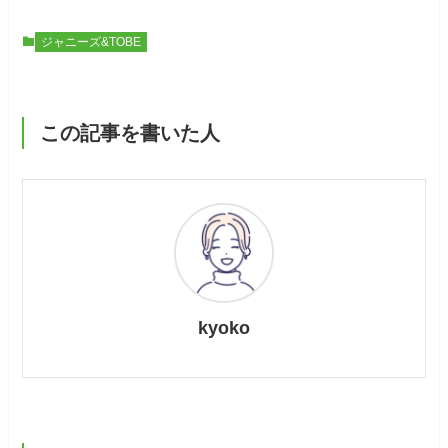
ジャニーズ&TOBE
この記事を書いた人
kyoko