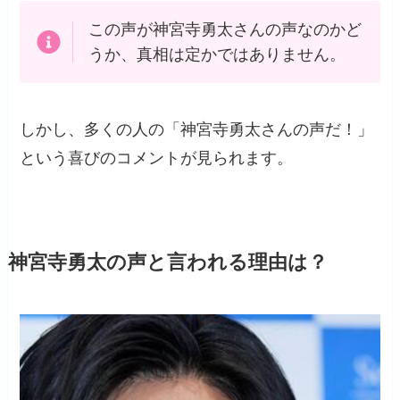
この声が神宮寺勇太さんの声なのかど
うか、真相は定かではありません。
しかし、多くの人の「神宮寺勇太さんの声だ！」
という喜びのコメントが見られます。
神宮寺勇太の声と言われる理由は？