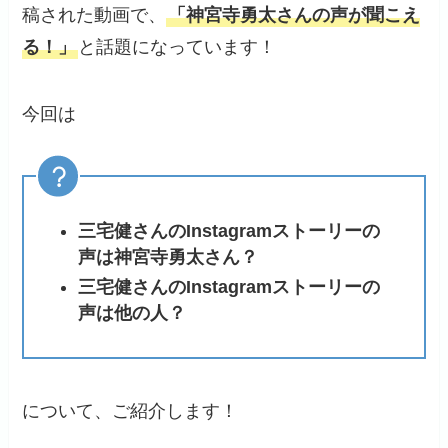
稿された動画で、
「神宮寺勇太さんの声が聞こえ
る！」
と話題になっています！
今回は
三宅健さんのInstagramストーリーの
声は神宮寺勇太さん？
三宅健さんのInstagramストーリーの
声は他の人？
について、ご紹介します！