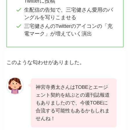
Twitterに投稿
生配信の告知で、三宅健さん愛用のバ
ングルを写りこませる
三宅健さんのTwitterのアイコンの「充
電マーク」が増えていく演出
このような匂わせがありました。
神宮寺勇太さんはTOBEとエージ
ェント契約を結ぶとの週刊誌報道
もありましたので、今後TOBEに
合流する可能性もあるかもしれま
せんね！