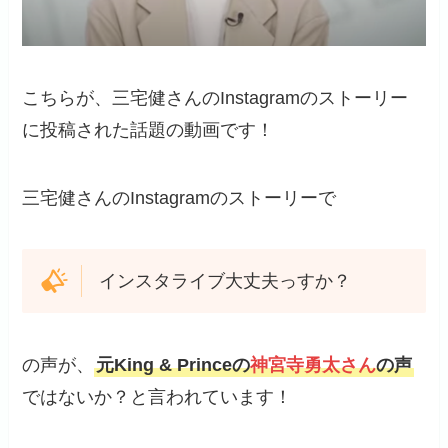
こちらが、三宅健さんのInstagramのストーリー
に投稿された話題の動画です！
三宅健さんのInstagramのストーリーで
インスタライブ大丈夫っすか？
の声が、
元King & Princeの
神宮寺勇太さん
の声
ではないか？と言われています！