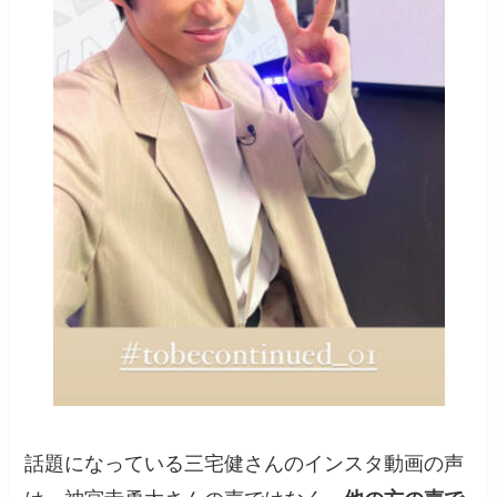
話題になっている三宅健さんのインスタ動画の声