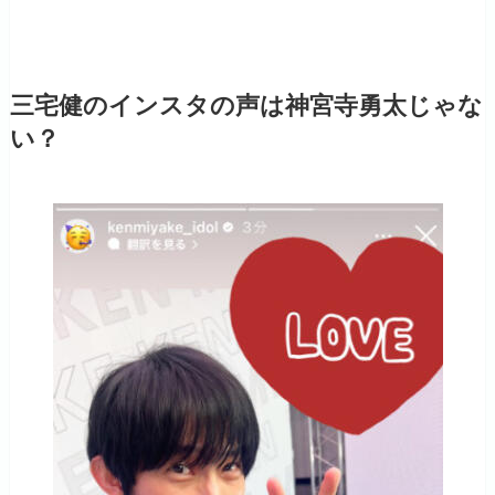
三宅健のインスタの声は神宮寺勇太じゃな
い？