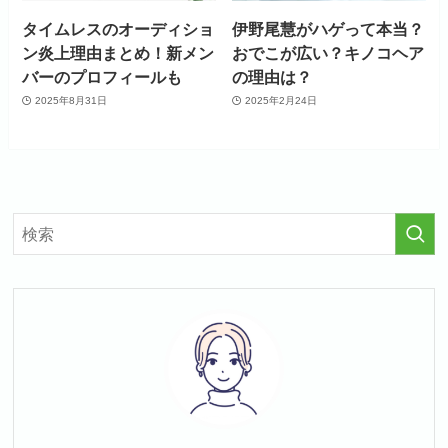
タイムレスのオーディショ
伊野尾慧がハゲって本当？
ン炎上理由まとめ！新メン
おでこが広い？キノコヘア
バーのプロフィールも
の理由は？
2025年8月31日
2025年2月24日