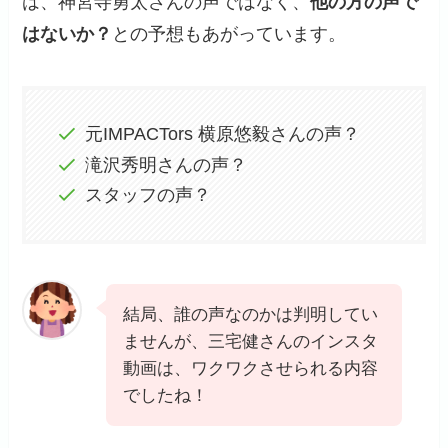
は、神宮寺勇太さんの声ではなく、
他の方の声で
はないか？
との予想もあがっています。
元IMPACTors 横原悠毅さんの声？
滝沢秀明さんの声？
スタッフの声？
結局、誰の声なのかは判明してい
ませんが、三宅健さんのインスタ
動画は、ワクワクさせられる内容
でしたね！