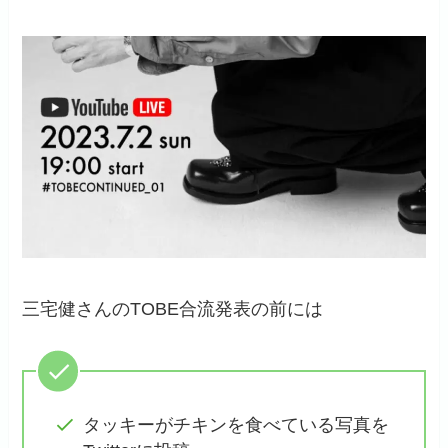
三宅健さんのTOBE合流発表の前には
タッキーがチキンを食べている写真を