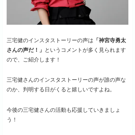
三宅健のインスタストーリーの声は
「神宮寺勇太
さんの声だ！」
というコメントが多く見られます
ので、ご紹介します！
三宅健さんのインスタストーリーの声が誰の声な
のか、判明する日がくると嬉しいですよね。
今後の三宅健さんの活動も応援していきましょ
う！