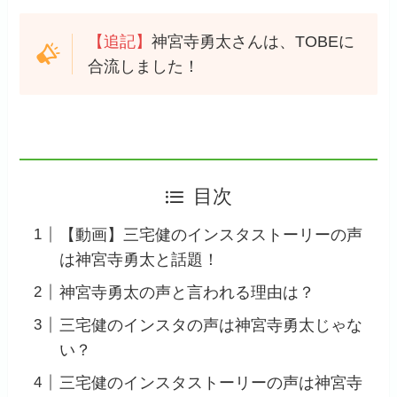
【追記】
神宮寺勇太さんは、TOBEに
合流しました！
目次
【動画】三宅健のインスタストーリーの声
は神宮寺勇太と話題！
神宮寺勇太の声と言われる理由は？
三宅健のインスタの声は神宮寺勇太じゃな
い？
三宅健のインスタストーリーの声は神宮寺