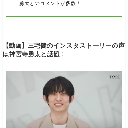
勇太とのコメントが多数！
【動画】三宅健のインスタストーリーの声
は神宮寺勇太と話題！