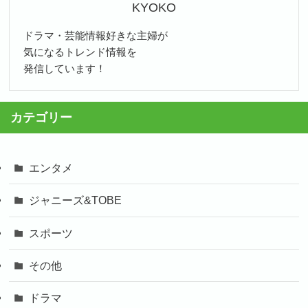
KYOKO
ドラマ・芸能情報好きな主婦が
気になるトレンド情報を
発信しています！
カテゴリー
エンタメ
ジャニーズ&TOBE
スポーツ
その他
ドラマ