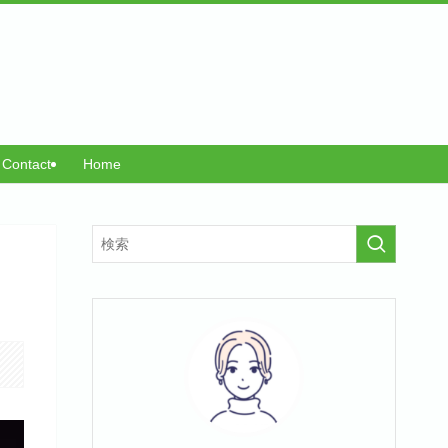
Contact
Home