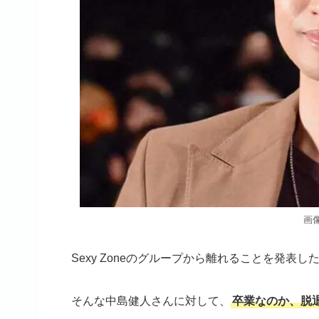
画
Sexy Zoneのグループから離れることを発表
そんな中島健人さんに対して、
卒業なのか、脱