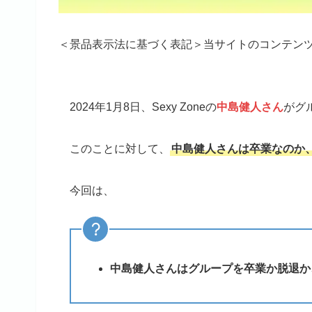
＜景品表示法に基づく表記＞当サイトのコンテン
2024年1月8日、Sexy Zoneの
中島健人さん
がグ
このことに対して、
中島健人さんは卒業なのか
今回は、
中島健人さんはグループを卒業か脱退か