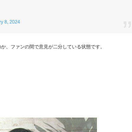
y 8, 2024
のか、ファンの間で意見が二分している状態です。