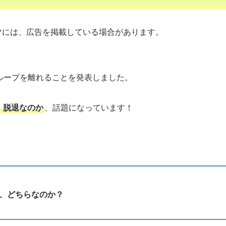
ツには、広告を掲載している場合があります。
ループを離れることを発表しました。
、脱退なのか
、話題になっています！
、どちらなのか？