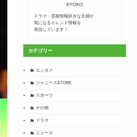
KYOKO
ドラマ・芸能情報好きな主婦が
気になるトレンド情報を
発信しています！
カテゴリー
エンタメ
ジャニーズ&TOBE
スポーツ
その他
ドラマ
ニュース