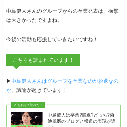
中島健人さんのグループからの卒業発表は、衝撃
は大きかったですよね。
今後の活動も応援していきたいですね！
こちらも読まれています！
▶
中島健人さんはグループを卒業なのか脱退なの
か
、議論が起きています！
あわせて読みたい
中島健人は卒業?脱退?どっち?菊
池風磨のブログと報道の表現が違