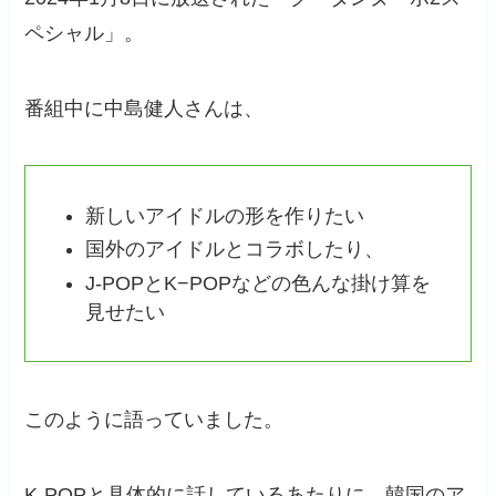
ペシャル」。
番組中に中島健人さんは、
新しいアイドルの形を作りたい
国外のアイドルとコラボしたり、
J-POPとK−POPなどの色んな掛け算を
見せたい
このように語っていました。
K-POPと具体的に話しているあたりに、韓国のア