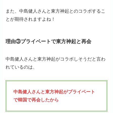
また、中島健人さんと東方神起とのコラボするこ
とが期待されますよね！
理由③プライベートで東方神起と再会
中島健人さんと東方神起がコラボしそうだと言わ
れているのは、
中島健人さんと東方神起がプライベート
で韓国で再会したから