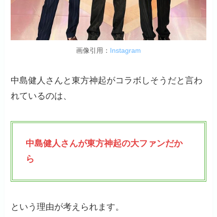
画像引用：
Instagram
中島健人さんと東方神起がコラボしそうだと言わ
れているのは、
中島健人さんが東方神起の大ファンだか
ら
という理由が考えられます。