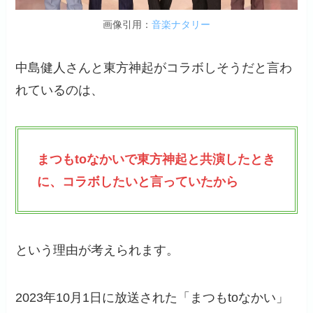
画像引用：
音楽ナタリー
中島健人さんと東方神起がコラボしそうだと言わ
れているのは、
まつもtoなかいで東方神起と共演したとき
に、コラボしたいと言っていたから
という理由が考えられます。
2023年10月1日に放送された「まつもtoなかい」