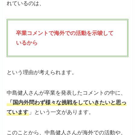
れているのは、
卒業コメントで海外での活動を示唆して
いるから
という理由が考えられます。
中島健人さんが卒業を発表したコメントの中に、
「国内外問わず様々な挑戦をしていきたいと思っ
ています
」という一文があります。
このことから、中島健人さんが海外での活動や、