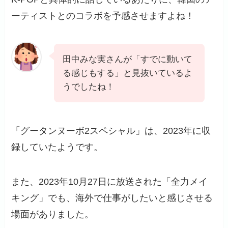
ーティストとのコラボを予感させますよね！
田中みな実さんが「すでに動いて
る感じもする」と見抜いているよ
うでしたね！
「グータンヌーボ2スペシャル」は、2023年に収
録していたようです。
また、2023年10月27日に放送された「全力メイ
キング」でも、海外で仕事がしたいと感じさせる
場面がありました。