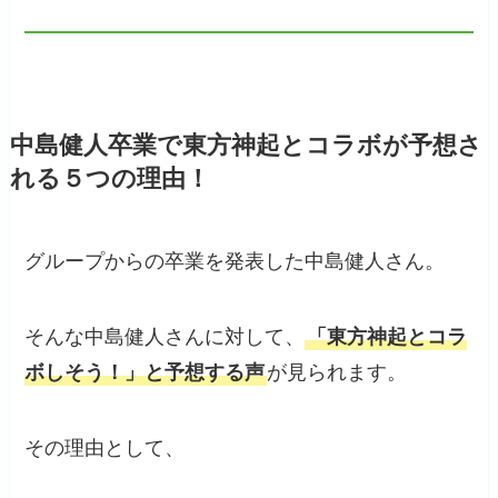
中島健人卒業で東方神起とコラボが予想さ
れる５つの理由！
グループからの卒業を発表した中島健人さん。
そんな中島健人さんに対して、
「東方神起とコラ
ボしそう！」と予想する声
が見られます。
その理由として、