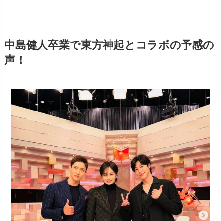
中島健人卒業で東方神起とコラボの予感の
声！