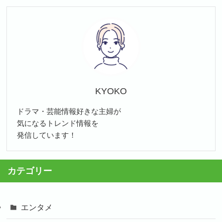
KYOKO
ドラマ・芸能情報好きな主婦が
気になるトレンド情報を
発信しています！
カテゴリー
エンタメ