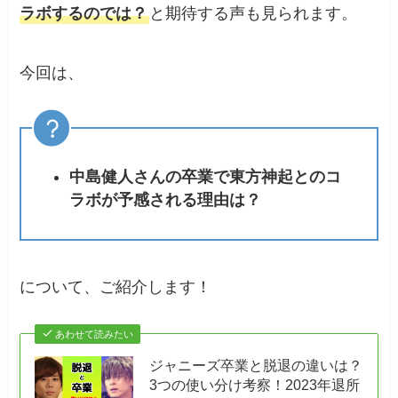
ラボするのでは？
と期待する声も見られます。
今回は、
中島健人さんの卒業で東方神起とのコ
ラボが予感される理由は？
について、ご紹介します！
あわせて読みたい
ジャニーズ卒業と脱退の違いは？
3つの使い分け考察！2023年退所