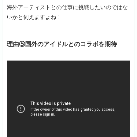
海外アーティストとの仕事に挑戦したいのではな
いかと伺えますよね！
理由⑤国外のアイドルとのコラボを期待