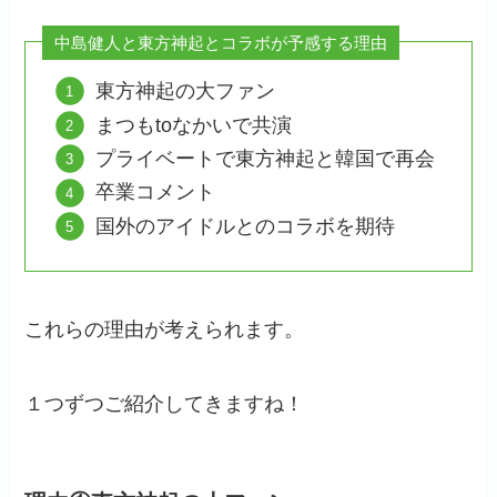
中島健人と東方神起とコラボが予感する理由
東方神起の大ファン
まつもtoなかいで共演
プライベートで東方神起と韓国で再会
卒業コメント
国外のアイドルとのコラボを期待
これらの理由が考えられます。
１つずつご紹介してきますね！