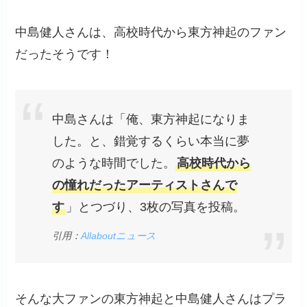
中島健人さんは、高校時代から東方神起のファン
だったそうです！
中島さんは「俺、東方神起になりま
した。と、錯覚するくらい本当に夢
のような時間でした。
高校時代から
の憧れだったアーティストさんで
す
」とつづり、3枚の写真を投稿。
引用：
Allaboutニュース
そんな大ファンの東方神起と中島健人さんはプラ