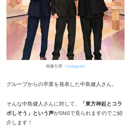
画像引用：
Instagram
グループからの卒業を発表した中島健人さん。
そんな中島健人さんに対して、
「東方神起とコラ
ボしそう」という声
がSNSで見られますのでご紹
介します！