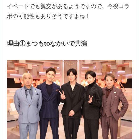
イベートでも親交があるようですので、今後コラ
ボの可能性もありそうですよね！
理由①まつもtoなかいで共演