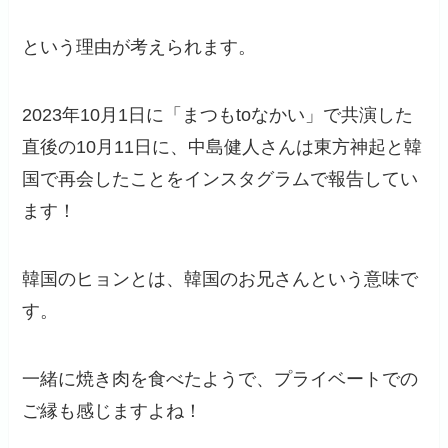
という理由が考えられます。
2023年10月1日に「まつもtoなかい」で共演した
直後の10月11日に、中島健人さんは東方神起と韓
国で再会したことをインスタグラムで報告してい
ます！
韓国のヒョンとは、韓国のお兄さんという意味で
す。
一緒に焼き肉を食べたようで、プライベートでの
ご縁も感じますよね！