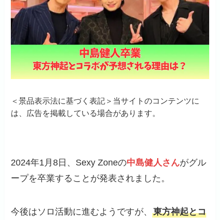
＜景品表示法に基づく表記＞当サイトのコンテンツに
は、広告を掲載している場合があります。
2024年1月8日、Sexy Zoneの
中島健人さん
がグル
ープを卒業することが発表されました。
今後はソロ活動に進むようですが、
東方神起とコ