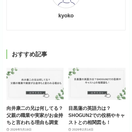
kyoko
おすすめ記事
向井康二の兄は何してる？
目黒蓮の英語力は？
父親の職業や実家がお金持
SHOGUN2での役柄やキャ
ちと言われる理由も調査
ストとの相関図も！
2026年5月19日
2026年2月14日