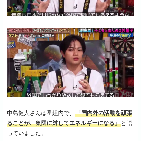
中島健人さんは番組内で、
「国内外の活動を頑張
ることが、集団に対してエネルギーになる」
と語
っていました。