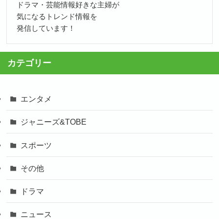
ドラマ・芸能情報好きな主婦が
気になるトレンド情報を
発信しています！
カテゴリー
エンタメ
ジャニーズ&TOBE
スポーツ
その他
ドラマ
ニュース