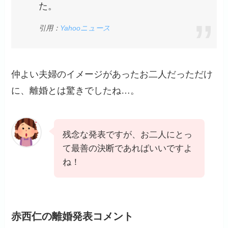
た。
引用：
Yahooニュース
仲よい夫婦のイメージがあったお二人だっただけ
に、離婚とは驚きでしたね…。
残念な発表ですが、お二人にとっ
て最善の決断であればいいですよ
ね！
赤西仁の離婚発表コメント