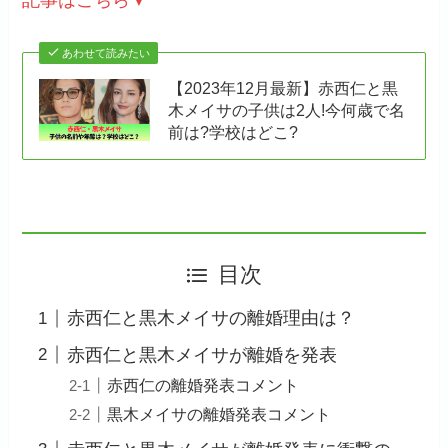
記事はこちら▼
あわせて読みたい
【2023年12月最新】赤西仁と黒
木メイサの子供は2人!今何歳で名
前は?学校はどこ?
目次
赤西仁と黒木メイサの離婚理由は？
赤西仁と黒木メイサが離婚を発表
赤西仁の離婚発表コメント
黒木メイサの離婚発表コメント