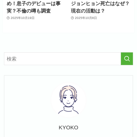
め！息子のデビューは事
ジョンヒョン死亡はなぜ？
実？不倫の噂も調査
現在の活動は？
2025年10月19日
2025年10月8日
KYOKO