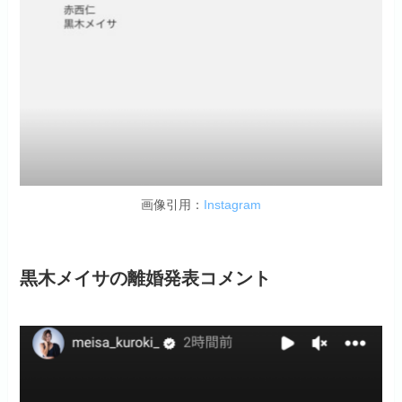
画像引用：
Instagram
黒木メイサの離婚発表コメント