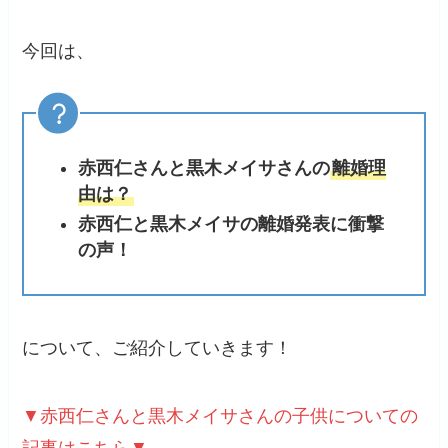
今回は、
赤西仁さんと黒木メイサさんの
離婚理
由は？
赤西仁と黒木メイサの離婚発表に衝撃
の声！
について、ご紹介していきます！
▼赤西仁さんと黒木メイサさんの子供についての