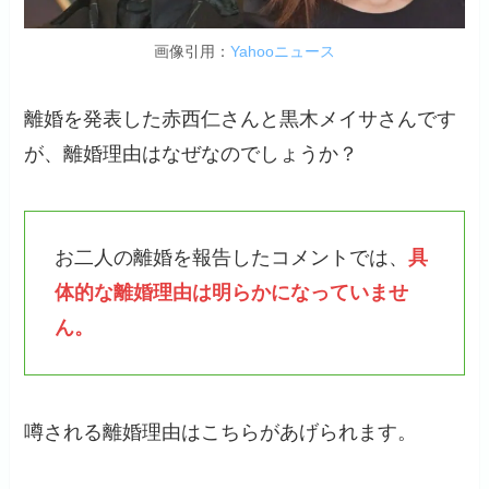
画像引用：
Yahooニュース
離婚を発表した赤西仁さんと黒木メイサさんです
が、離婚理由はなぜなのでしょうか？
お二人の離婚を報告したコメントでは、
具
体的な離婚理由は明らかになっていませ
ん。
噂される離婚理由はこちらがあげられます。