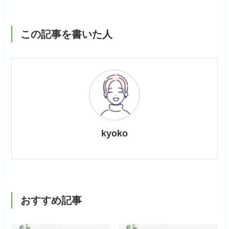
この記事を書いた人
kyoko
おすすめ記事