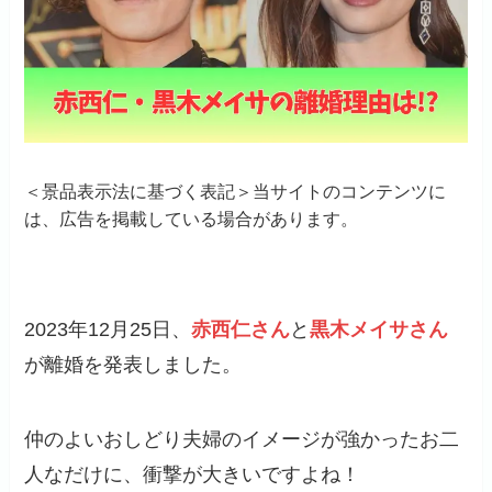
＜景品表示法に基づく表記＞当サイトのコンテンツに
は、広告を掲載している場合があります。
2023年12月25日、
赤西仁さん
と
黒木メイサさん
が離婚を発表しました。
仲のよいおしどり夫婦のイメージが強かったお二
人なだけに、衝撃が大きいですよね！