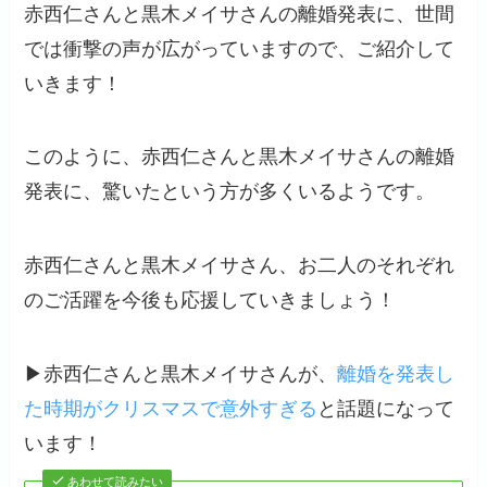
赤西仁さんと黒木メイサさんの離婚発表に、世間
では衝撃の声が広がっていますので、ご紹介して
いきます！
このように、赤西仁さんと黒木メイサさんの離婚
発表に、驚いたという方が多くいるようです。
赤西仁さんと黒木メイサさん、お二人のそれぞれ
のご活躍を今後も応援していきましょう！
▶赤西仁さんと黒木メイサさんが、
離婚を発表し
た時期がクリスマスで意外すぎる
と話題になって
います！
あわせて読みたい