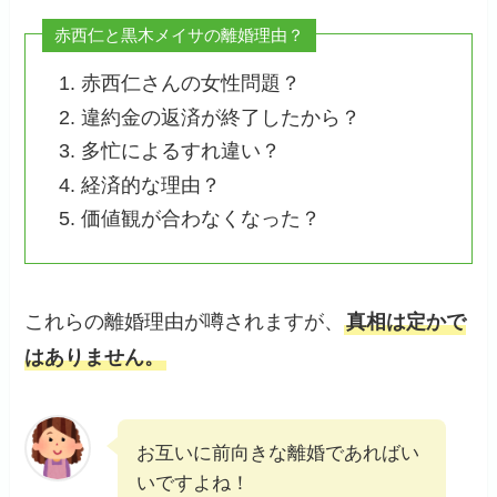
赤西仁と黒木メイサの離婚理由？
赤西仁さんの女性問題？
違約金の返済が終了したから？
多忙によるすれ違い？
経済的な理由？
価値観が合わなくなった？
これらの離婚理由が噂されますが、
真相は定かで
はありません。
お互いに前向きな離婚であればい
いですよね！