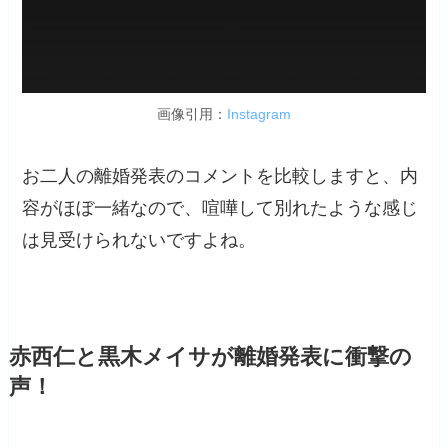
画像引用：
Instagram
お二人の離婚発表のコメントを比較しますと、内
容がほぼ一緒なので、喧嘩して別れたような感じ
は見受けられないですよね。
赤西仁と黒木メイサが離婚発表に衝撃の
声！