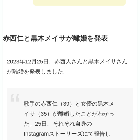
赤西仁と黒木メイサが離婚を発表
2023年12月25日、赤西人さんと黒木メイサさん
が離婚を発表しました。
歌手の赤西仁（39）と女優の黒木メ
イサ（35）が離婚したことがわかっ
た。25日、それぞれ自身の
Instagramストーリーズにて報告し