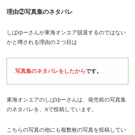
理由②写真集のネタバレ
しばゆーさんが東海オンエア脱退するのではない
かと噂される理由の２つ目は
写真集のネタバレをしたから
です。
東海オンエアのしばゆーさんは、発売前の写真集
のネタバレを、Xで投稿しています。
こちらの写真の他にも複数枚の写真を投稿してい