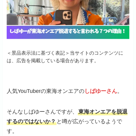
＜景品表示法に基づく表記＞当サイトのコンテンツに
は、広告を掲載している場合があります。
人気YouTuberの東海オンエアの
しばゆーさん
。
そんなしばゆーさんですが、
東海オンエアを脱退
するのではないか？
と噂が広がっているようで
す。