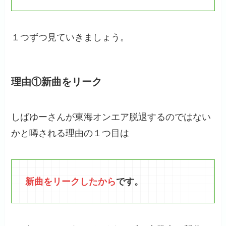
１つずつ見ていきましょう。
理由①新曲をリーク
しばゆーさんが東海オンエア脱退するのではない
かと噂される理由の１つ目は
新曲をリークしたから
です。