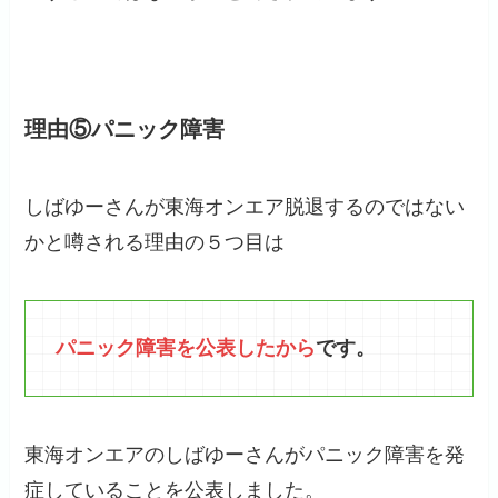
理由⑤パニック障害
しばゆーさんが東海オンエア脱退するのではない
かと噂される理由の５つ目は
パニック障害を公表したから
です。
東海オンエアのしばゆーさんがパニック障害を発
症していることを公表しました。