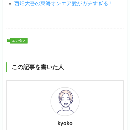
西畑大吾の東海オンエア愛がガチすぎる！
エンタメ
この記事を書いた人
kyoko