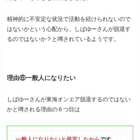
精神的に不安定な状況で活動を続けられないので
はないかという心配から、しばゆーさんが脱退す
るのではないか？と噂されているようです。
理由⑥一般人になりたい
しばゆーさんが東海オンエア脱退するのではない
かと噂される理由の６つ目は
一般人になりたいと発言したから
です。