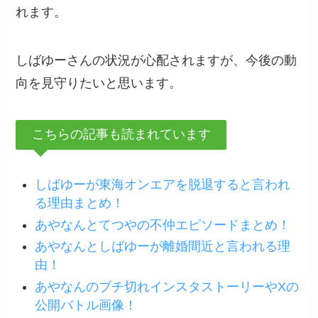
れます。
しばゆーさんの状況が心配されますが、今後の動
向を見守りたいと思います。
こちらの記事も読まれています
しばゆーが東海オンエアを脱退すると言われ
る理由まとめ！
あやなんとてつやの不仲エピソード
まとめ
！
あやなんとしばゆーが離婚間近と言われる理
由！
あやなんのブチ切れインスタストーリーやXの
公開バトル画像！