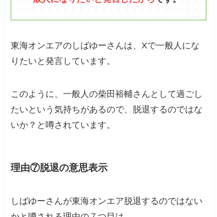
東海オンエアのしばゆーさんは、Xで一般人にな
りたいと発言しています。
このように、一般人の柴田裕輔さんとして過ごし
たいという気持ちがあるので、脱退するのではな
いか？と噂されています。
理由⑦脱退の意思表示
しばゆーさんが東海オンエア脱退するのではない
かと噂される理由の７つ目は