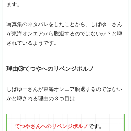
ます。
写真集のネタバレをしたことから、しばゆーさん
が東海オンエアから脱退するのではないか？と噂
されているようです。
理由③てつやへのリベンジポルノ
しばゆーさんが東海オンエア脱退するのではない
かと噂される理由の３つ目は
てつやさんへのリベンジポルノ
です。