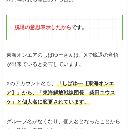
脱退の意思表示したから
です。
東海オンエアのしばゆーさんは、Xで脱退の覚悟
が出来ていると発言しています。
Xのアカウント名も、
「しばゆー【東海オンエ
ア】」から、「東海解放戦線団長 柴田ユウス
ケ」と個人名に変更されています。
グループ名がなくなり、個人名となったことから