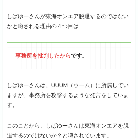
しばゆーさんが東海オンエア脱退するのではない
かと噂される理由の４つ目は
事務所を批判したから
です。
しばゆーさんは、UUUM（ウーム）に所属してい
ますが、事務所を攻撃するような発言をしていま
す。
このことから、しばゆーさんは東海オンエアを脱
退するのではないか？と噂されています。