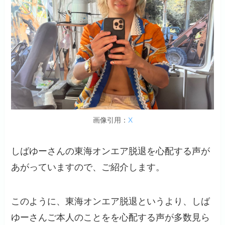
画像引用：
X
しばゆーさんの東海オンエア脱退を心配する声が
あがっていますので、ご紹介します。
このように、東海オンエア脱退というより、しば
ゆーさんご本人のことをを心配する声が多数見ら