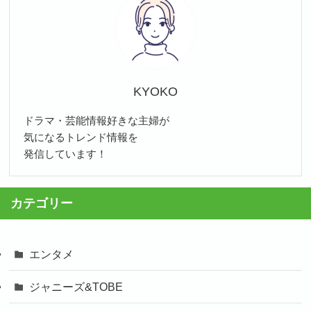
KYOKO
ドラマ・芸能情報好きな主婦が
気になるトレンド情報を
発信しています！
カテゴリー
エンタメ
ジャニーズ&TOBE