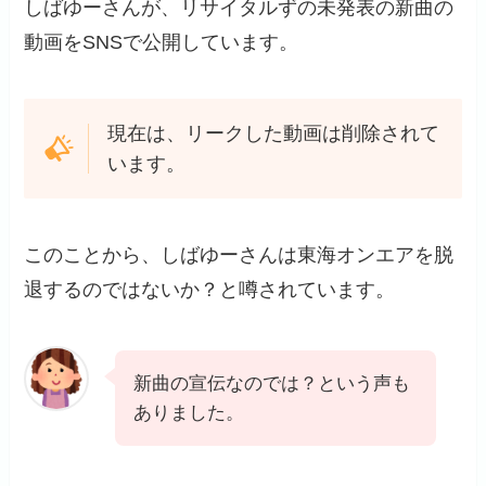
しばゆーさんが、リサイタルずの未発表の新曲の
動画をSNSで公開しています。
現在は、リークした動画は削除されて
います。
このことから、しばゆーさんは東海オンエアを脱
退するのではないか？と噂されています。
新曲の宣伝なのでは？という声も
ありました。