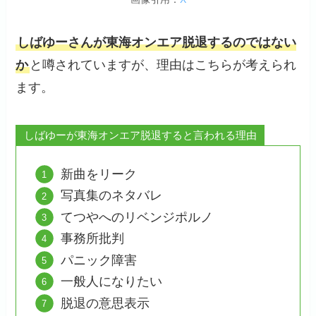
しばゆーさんが東海オンエア脱退するのではない
か
と噂されていますが、理由はこちらが考えられ
ます。
しばゆーが東海オンエア脱退すると言われる理由
新曲をリーク
写真集のネタバレ
てつやへのリベンジポルノ
事務所批判
パニック障害
一般人になりたい
脱退の意思表示