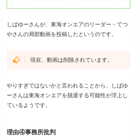
しばゆーさんが、東海オンエアのリーダー・てつ
やさんの局部動画を投稿したというのです。
現在、動画は削除されています。
やりすぎではないかと言われることから、しばゆ
ーさんは東海オンエアを脱退する可能性が浮上し
ているようです。
理由④事務所批判