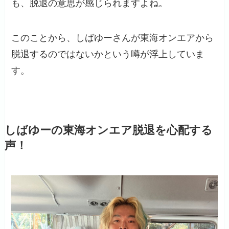
も、脱退の意思が感じられますよね。
このことから、しばゆーさんが東海オンエアから
脱退するのではないかという噂が浮上していま
す。
しばゆーの東海オンエア脱退を心配する
声！