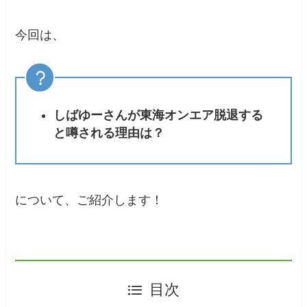
今回は、
しばゆーさんが東海オンエア脱退する
と噂される理由は？
について、ご紹介します！
目次