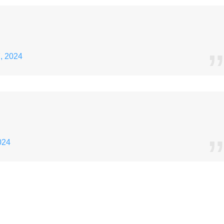
, 2024
024