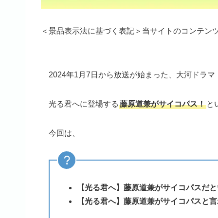
＜景品表示法に基づく表記＞当サイトのコンテン
2024年1月7日から放送が始まった、大河ドラマ
光る君へに登場する
藤原道兼がサイコパス！
と
今回は、
【光る君へ】藤原道兼がサイコパスだと
【光る君へ】藤原道兼がサイコパスと言