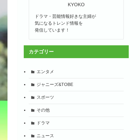
KYOKO
ドラマ・芸能情報好きな主婦が
気になるトレンド情報を
発信しています！
カテゴリー
エンタメ
ジャニーズ&TOBE
スポーツ
その他
ドラマ
ニュース