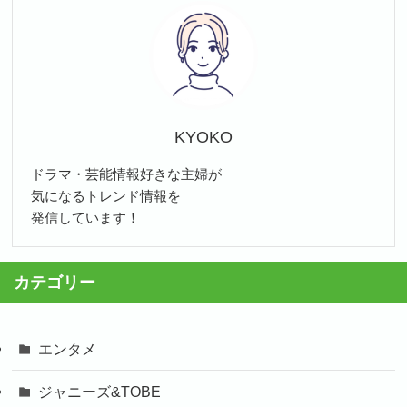
KYOKO
ドラマ・芸能情報好きな主婦が
気になるトレンド情報を
発信しています！
カテゴリー
エンタメ
ジャニーズ&TOBE