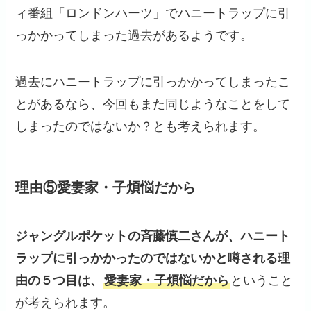
ィ番組「ロンドンハーツ」でハニートラップに引
っかかってしまった過去があるようです。
過去にハニートラップに引っかかってしまったこ
とがあるなら、今回もまた同じようなことをして
しまったのではないか？とも考えられます。
理由⑤愛妻家・子煩悩だから
ジャングルポケットの斉藤慎二さんが、ハニート
ラップに引っかかったのではないかと噂される理
由の５つ目は、
愛妻家・子煩悩だから
ということ
が考えられます。