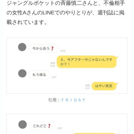
ジャングルポケットの斉藤慎二さんと、不倫相手
の女性AさんのLINEでのやりとりが、週刊誌に掲
載されています。
引用：
ＦＲＩＤＡＹ