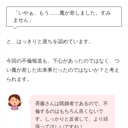
「いやぁ、もう……魔が差しました。すみ
ません」
と、はっきりと過ちを認めています。
今回の不倫報道も、下心があったのではなく、つ
い魔が差した出来事だったのではないか？と考え
られます。
斉藤さんは既婚者であるので、不
倫するのはもちろん良くないで
す。しっかりと反省して、より頑
張ってほしいですね！