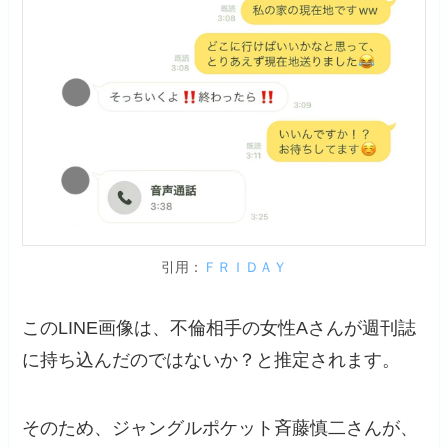
引用：
ＦＲＩＤＡＹ
このLINE画像は、不倫相手の女性Aさんが週刊誌
に持ち込んだのではないか？と推定されます。
そのため、ジャングルポケット斉藤慎二さんが、