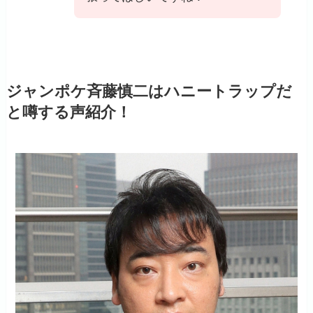
ジャンポケ斉藤慎二はハニートラップだ
と噂する声紹介！