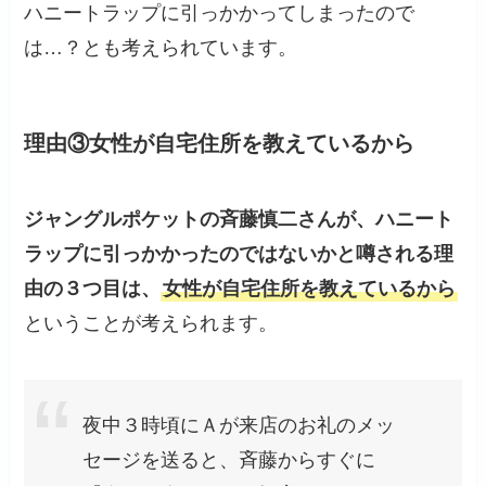
ハニートラップに引っかかってしまったので
は…？とも考えられています。
理由③女性が自宅住所を教えているから
ジャングルポケットの斉藤慎二さんが、ハニート
ラップに引っかかったのではないかと噂される理
由の３つ目は、
女性が自宅住所を教えているから
ということが考えられます。
夜中３時頃にＡが来店のお礼のメッ
セージを送ると、斉藤からすぐに