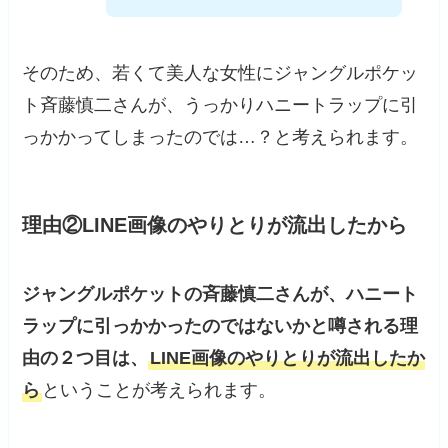
そのため、若くて美人な女性にジャングルポケッ
ト斉藤慎二さんが、うっかりハニートラップに引
っかかってしまったのでは…？と考えられます。
理由②LINE画像のやりとりが流出したから
ジャングルポケットの斉藤慎二さんが、ハニート
ラップに引っかかったのではないかと噂される理
由の２つ目は、
LINE画像のやりとりが流出したか
ら
ということが考えられます。