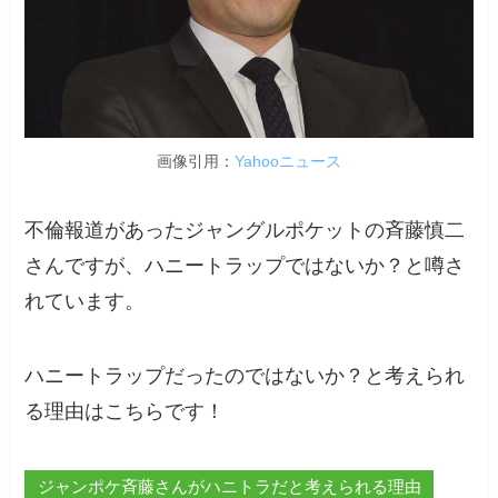
画像引用：
Yahooニュース
不倫報道があったジャングルポケットの斉藤慎二
さんですが、ハニートラップではないか？と噂さ
れています。
ハニートラップだったのではないか？と考えられ
る理由はこちらです！
ジャンポケ斉藤さんがハニトラだと考えられる理由