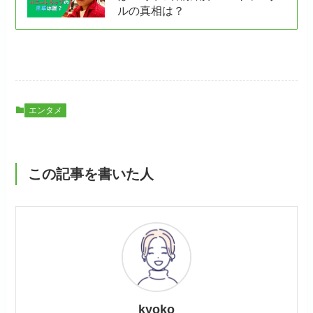
ルの真相は？
エンタメ
この記事を書いた人
kyoko