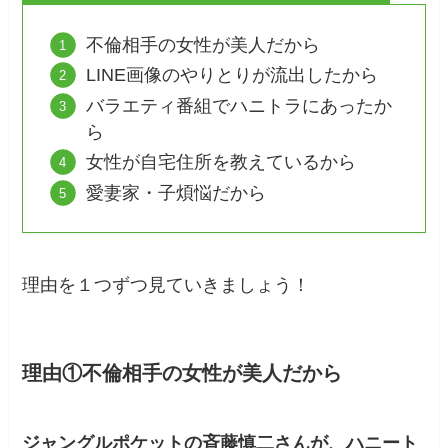
不倫相手の女性が美人だから
LINE画像のやりとりが流出したから
バラエティ番組でハニトラにあったか
ら
女性が自宅住所を教えているから
愛妻家・子煩悩だから
理由を１つずつ見ていきましょう！
理由①不倫相手の女性が美人だから
ジャングルポケットの斉藤慎二さんが、ハニート