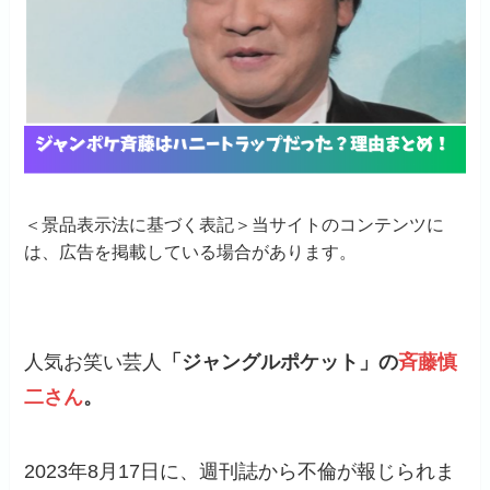
＜景品表示法に基づく表記＞当サイトのコンテンツに
は、広告を掲載している場合があります。
人気お笑い芸人
「ジャングルポケット」の
斉藤慎
二さん
。
2023年8月17日に、週刊誌から不倫が報じられま