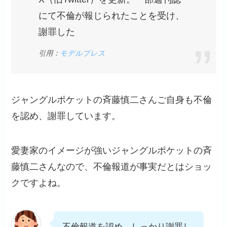
にて不倫が報じられたことを受け、
謝罪した
引用：
モデルプレス
ジャングルポケットの斉藤慎二さんご自身も不倫
を認め、謝罪しています。
愛妻家のイメージが強いジャングルポケットの斉
藤慎二さんなので、不倫報道が事実だとはショッ
クですよね。
不倫報道を認め、しっかり謝罪し