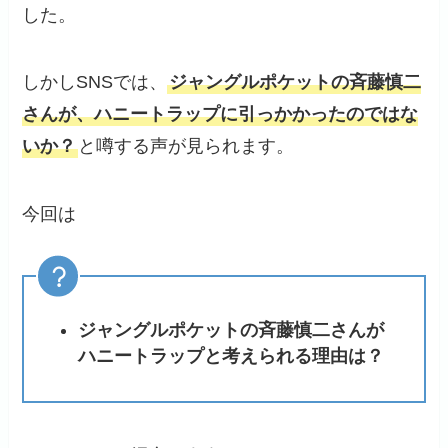
した。
しかしSNSでは、
ジャングルポケットの斉藤慎二
さんが、ハニートラップに引っかかったのではな
いか？
と噂する声が見られます。
今回は
ジャングルポケットの斉藤慎二さんが
ハニートラップと考えられる理由は？