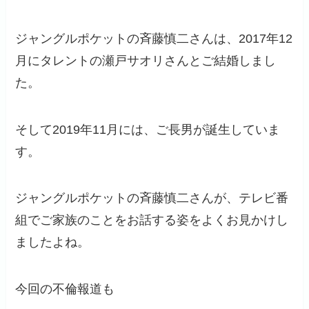
ジャングルポケットの斉藤慎二さんは、2017年12
月にタレントの瀬戸サオリさんとご結婚しまし
た。
そして2019年11月には、ご長男が誕生していま
す。
ジャングルポケットの斉藤慎二さんが、テレビ番
組でご家族のことをお話する姿をよくお見かけし
ましたよね。
今回の不倫報道も