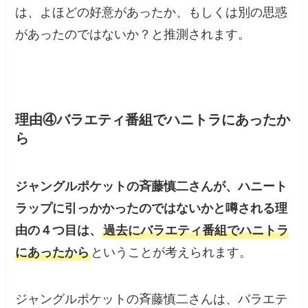
は、よほどの好意があったか、もしくは別の思惑
があったのではないか？と推測されます。
理由④バラエティ番組でハニトラにあったか
ら
ジャングルポケットの斉藤慎二さんが、ハニート
ラップに引っかかったのではないかと噂される理
由の４つ目は、
過去にバラエティ番組でハニトラ
にあったから
ということが考えられます。
ジャングルポケットの斉藤慎二さんは、バラエテ