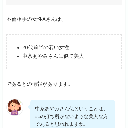
不倫相手の女性Aさんは、
20代前半の若い女性
中条あやみさんに似て美人
であるとの情報があります。
中条あやみさん似ということは、
非の打ち所がないような美人な方
であると思われますね。