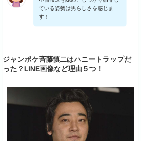
ている姿勢は男らしさを感じま
す！
ジャンポケ斉藤慎二はハニートラップだ
った？LINE画像など理由５つ！