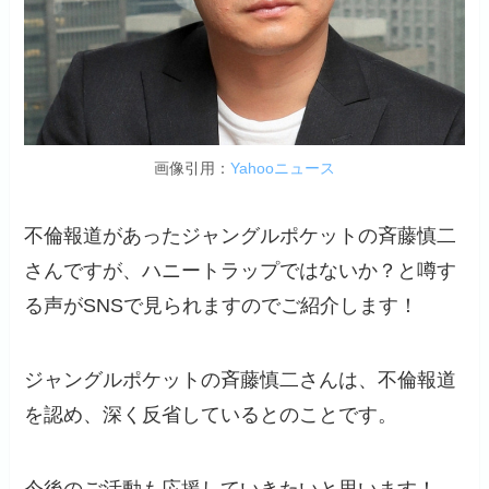
画像引用：
Yahooニュース
不倫報道があったジャングルポケットの斉藤慎二
さんですが、ハニートラップではないか？と噂す
る声がSNSで見られますのでご紹介します！
ジャングルポケットの斉藤慎二さんは、不倫報道
を認め、深く反省しているとのことです。
今後のご活動も応援していきたいと思います！