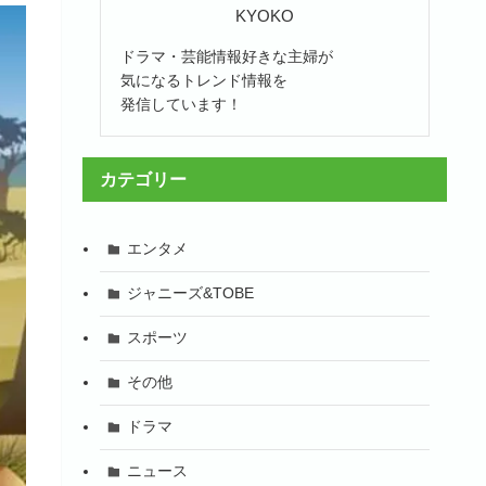
KYOKO
ドラマ・芸能情報好きな主婦が
気になるトレンド情報を
発信しています！
カテゴリー
エンタメ
ジャニーズ&TOBE
スポーツ
その他
ドラマ
ニュース