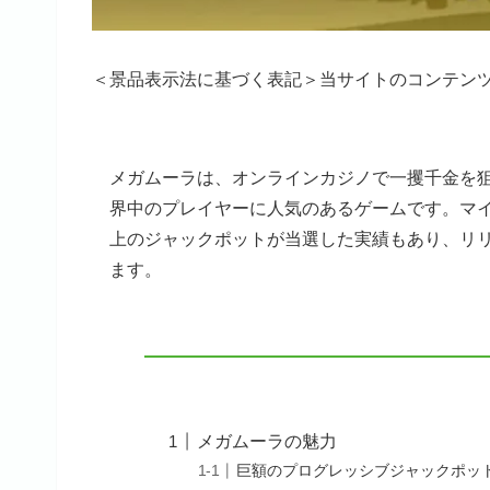
＜景品表示法に基づく表記＞当サイトのコンテン
メガムーラは、オンラインカジノで一攫千金を
界中のプレイヤーに人気のあるゲームです。マイ
上のジャックポットが当選した実績もあり、リリ
ます。
メガムーラの魅力
巨額のプログレッシブジャックポッ