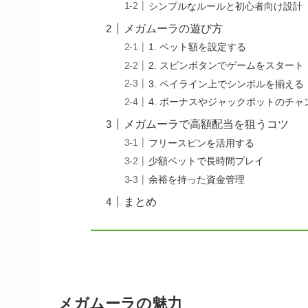
シンプルなルールと初心者向け設計
メガムーラの遊び方
1. ベット額を設定する
2. スピンボタンでゲームをスタート
3. ペイライン上でシンボルを揃える
4. ボーナスやジャックポットのチャ
メガムーラで高額配当を狙うコツ
フリースピンを活用する
少額ベットで長時間プレイ
余裕を持った資金管理
まとめ
メガムーラの魅力