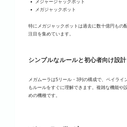
メジャージャックポット
メガジャックポット
特にメガジャックポットは過去に数十億円もの
注目を集めています。
シンプルなルールと初心者向け設計
メガムーラは5リール・3列の構成で、ペイライ
もルールをすぐに理解できます。複雑な機能や
めの機種です。