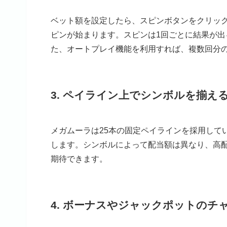
ベット額を設定したら、スピンボタンをクリッ
ピンが始まります。スピンは1回ごとに結果が
た、オートプレイ機能を利用すれば、複数回分
3. ペイライン上でシンボルを揃え
メガムーラは25本の固定ペイラインを採用して
します。シンボルによって配当額は異なり、高
期待できます。
4. ボーナスやジャックポットのチ