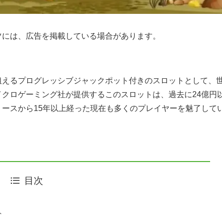
ツには、広告を掲載している場合があります。
狙えるプログレッシブジャックポット付きのスロットとして、
クロゲーミング社が提供するこのスロットは、過去に24億円
ースから15年以上経った現在も多くのプレイヤーを魅了して
目次
ト