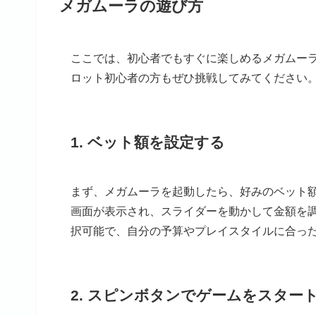
メガムーラの遊び方
ここでは、初心者でもすぐに楽しめるメガムー
ロット初心者の方もぜひ挑戦してみてください
1. ベット額を設定する
まず、メガムーラを起動したら、好みのベット
画面が表示され、スライダーを動かして金額を調整
択可能で、自分の予算やプレイスタイルに合っ
2. スピンボタンでゲームをスター