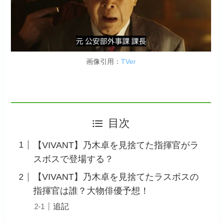
画像引用：
TVer
目次
【VIVANT】乃木卓を見捨てた指揮官がラ
スボスで登場する？
【VIVANT】乃木卓を見捨てたラスボスの
指揮官は誰？大物俳優予想！
追記