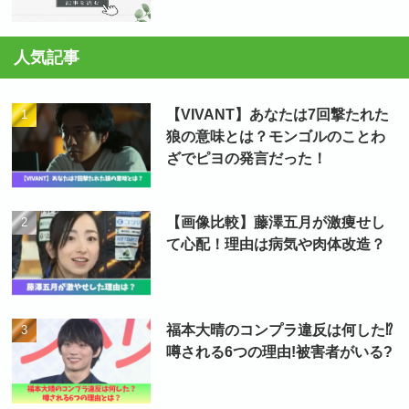
人気記事
【VIVANT】あなたは7回撃たれた
狼の意味とは？モンゴルのことわ
ざでピヨの発言だった！
【画像比較】藤澤五月が激痩せし
て心配！理由は病気や肉体改造？
福本大晴のコンプラ違反は何した⁉
噂される6つの理由!被害者がいる?