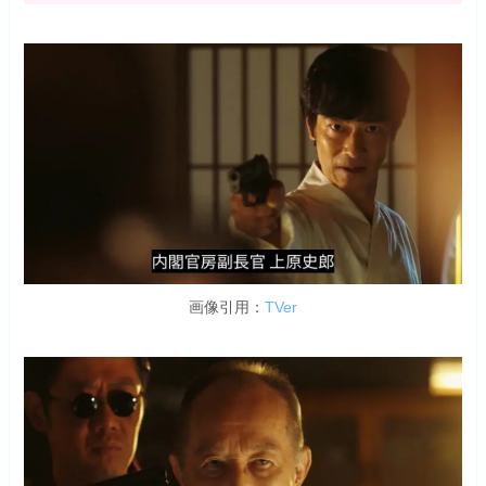
画像引用：
TVer