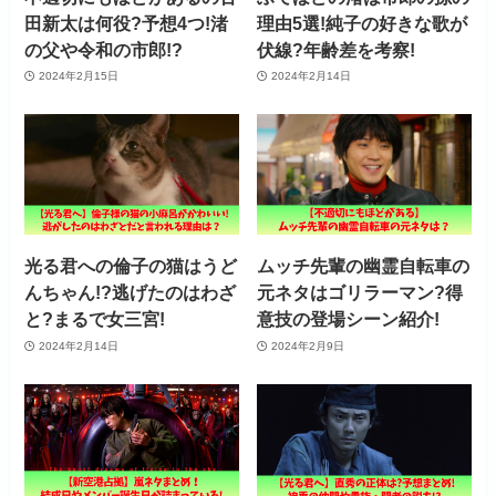
田新太は何役?予想4つ!渚
理由5選!純子の好きな歌が
の父や令和の市郎!?
伏線?年齢差を考察!
2024年2月15日
2024年2月14日
光る君への倫子の猫はうど
ムッチ先輩の幽霊自転車の
んちゃん!?逃げたのはわざ
元ネタはゴリラーマン?得
と?まるで女三宮!
意技の登場シーン紹介!
2024年2月14日
2024年2月9日