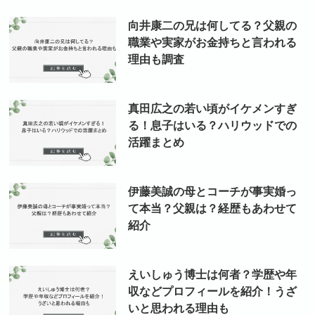
向井康二の兄は何してる？父親の
職業や実家がお金持ちと言われる
理由も調査
真田広之の若い頃がイケメンすぎ
る！息子はいる？ハリウッドでの
活躍まとめ
伊藤美誠の母とコーチが事実婚っ
て本当？父親は？経歴もあわせて
紹介
えいしゅう博士は何者？学歴や年
収などプロフィールを紹介！うざ
いと思われる理由も