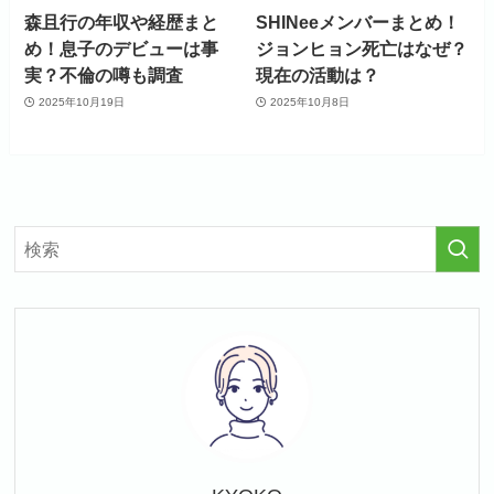
森且行の年収や経歴まと
SHINeeメンバーまとめ！
め！息子のデビューは事
ジョンヒョン死亡はなぜ？
実？不倫の噂も調査
現在の活動は？
2025年10月19日
2025年10月8日