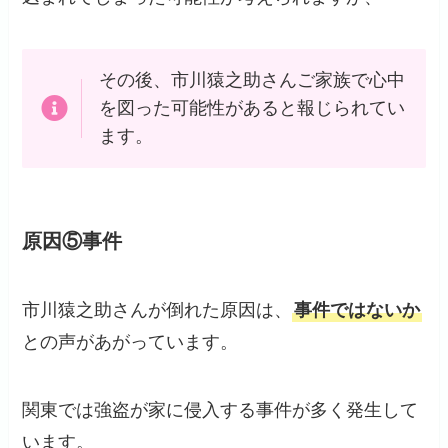
その後、市川猿之助さんご家族で心中
を図った可能性があると報じられてい
ます。
原因⑤事件
市川猿之助さんが倒れた原因は、
事件ではないか
との声があがっています。
関東では強盗が家に侵入する事件が多く発生して
います。