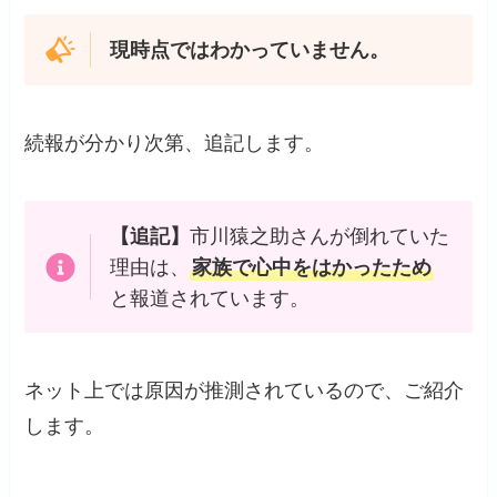
現時点ではわかっていません。
続報が分かり次第、追記します。
【追記】
市川猿之助さんが倒れていた
理由は、
家族で心中をはかったため
と報道されています。
ネット上では原因が推測されているので、ご紹介
します。