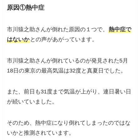
原因①熱中症
市川猿之助さんが倒れた原因の１つで、
熱中症で
はないか
との声があがっています。
市川猿之助さんが倒れているのが発見された5月
18日の東京の最高気温は32度と真夏日でした。
また、前日も31度まで気温が上がり、連日暑い日
が続いていました。
そのため、熱中症になり倒れてしまったのではな
いかと推測されています。