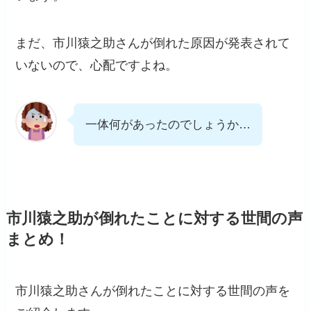
まだ、市川猿之助さんが倒れた原因が発表されて
いないので、心配ですよね。
一体何があったのでしょうか…
市川猿之助が倒れたことに対する世間の声
まとめ！
市川猿之助さんが倒れたことに対する世間の声を