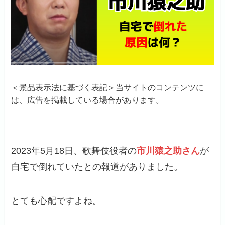
＜景品表示法に基づく表記＞当サイトのコンテンツに
は、広告を掲載している場合があります。
2023年5月18日、歌舞伎役者の
市川猿之助さん
が
自宅で倒れていたとの報道がありました。
とても心配ですよね。