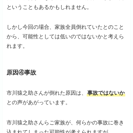
ということもあるかもしれません。
しかし今回の場合、家族全員倒れていたとのこと
から、可能性としては低いのではないかと考えら
れます。
原因④事故
市川猿之助さんが倒れた原因は、
事故ではないか
との声があがっています。
市川猿之助さんらご家族が、何らかの事故に巻き
込まれてしまった可能性が考えられますが、