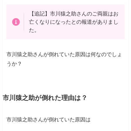
【追記】市川猿之助さんのご両親はお
亡くなりになったとの報道がありまし
た。
市川猿之助さんが倒れていた原因は何なのでしょ
うか？
市川猿之助が倒れた理由は？
市川猿之助さんが倒れていた原因は