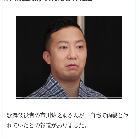
歌舞伎役者の市川猿之助さんが、自宅で両親と倒
れていたとの報道がありました。