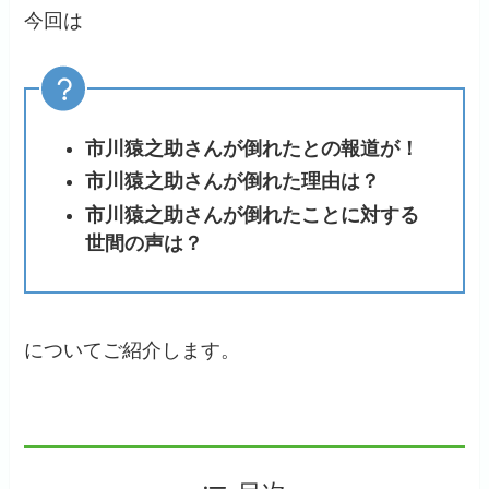
今回は
市川猿之助さんが倒れたとの報道が！
市川猿之助さんが倒れた理由は？
市川猿之助さんが倒れたことに対する
世間の声は？
についてご紹介します。