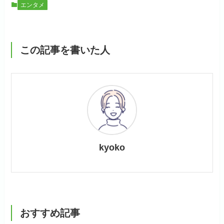
エンタメ
この記事を書いた人
kyoko
おすすめ記事