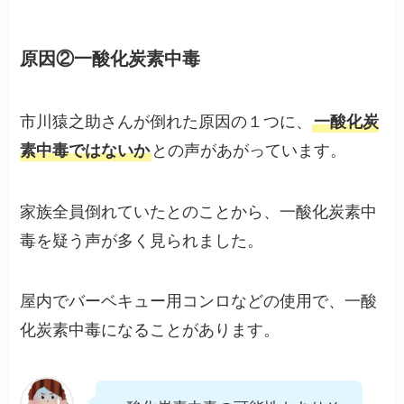
原因②一酸化炭素中毒
市川猿之助さんが倒れた原因の１つに、
一酸化炭
素中毒ではないか
との声があがっています。
家族全員倒れていたとのことから、一酸化炭素中
毒を疑う声が多く見られました。
屋内でバーベキュー用コンロなどの使用で、一酸
化炭素中毒になることがあります。