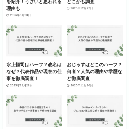
を紹介！うざいと思われる
どこかも調査
理由も
2025年12月22日
2026年3月20日
水上恒司はハーフ？改名は
おじゃすはどこのハーフ？
なぜ？代表作品や現在の仕
何者？人気の理由や学歴な
事を徹底調査！
ど徹底調査
2025年11月28日
2025年11月10日