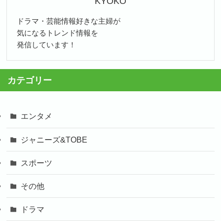
KYOKO
ドラマ・芸能情報好きな主婦が
気になるトレンド情報を
発信しています！
カテゴリー
エンタメ
ジャニーズ&TOBE
スポーツ
その他
ドラマ