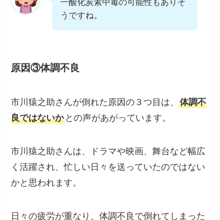
一酸化炭素中毒の可能性もありそ
うですね。
原因③体調不良
市川猿之助さんが倒れた原因の３つ目は、
体調不
良ではないか
との声があがっています。
市川猿之助さんは、ドラマや映画、舞台など幅広
く活躍され、忙しい日々を送っていたのではない
かと思われます。
日々の疲労が重なり、体調不良で倒れてしまった