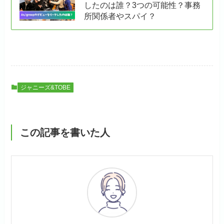
したのは誰？3つの可能性？事務
所関係者やスパイ？
ジャニーズ&TOBE
この記事を書いた人