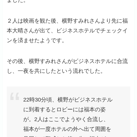
２人は映画を観た後、横野すみれさんより先に福
本大晴さんが出て、ビジネスホテルでチェックイ
ンを済ませたようです。
その後、横野すみれさんがビジネスホテルに合流
し、一夜を共にしたという流れでした。
22時30分頃、横野がビジネスホテル
に到着するとロビーには福本の姿
が。2人はここでようやく合流し、
福本が一度ホテルの外へ出て周囲を