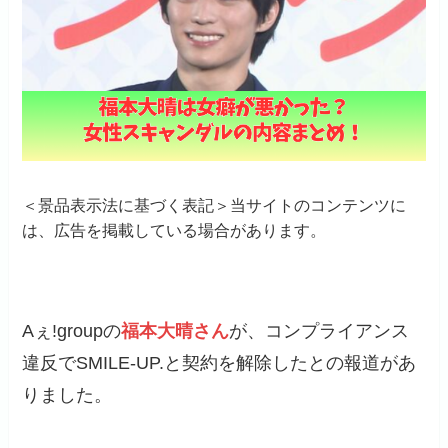
＜景品表示法に基づく表記＞当サイトのコンテンツに
は、広告を掲載している場合があります。
Aぇ!groupの
福本大晴さん
が、コンプライアンス
違反でSMILE-UP.と契約を解除したとの報道があ
りました。