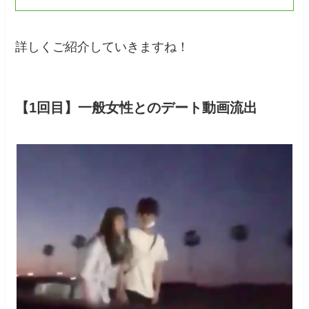
詳しくご紹介していきますね！
【1回目】一般女性とのデート動画流出