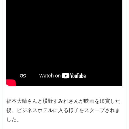
福本大晴さんと横野すみれさんが映画を鑑賞した
後、ビジネスホテルに入る様子をスクープされま
した。