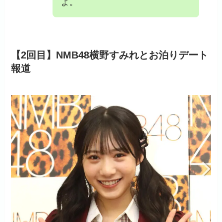
よ。
【2回目】NMB48横野すみれとお泊りデート
報道