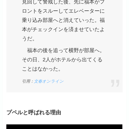
見回して警戒した後、先に福本がフ
ロントをスルーしてエレベーターに
乗り込み部屋へと消えていった。福
本がチェックインを済ませていたよ
うだ。
福本の後を追って横野が部屋へ。
その日、2人がホテルから出てくる
ことはなかった。
引用：
文春オンライン
プペルと呼ばれる理由