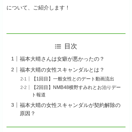
について、ご紹介します！
目次
福本大晴さんは女癖が悪かったの？
福本大晴の女性スキャンダルとは？
【1回目】一般女性とのデート動画流出
【2回目】NMB48横野すみれとお泊りデー
ト報道
福本大晴の女性スキャンダルが契約解除の
原因？