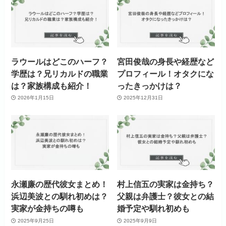
ラウールはどこのハーフ？
宮田俊哉の身長や経歴など
学歴は？兄リカルドの職業
プロフィール！オタクにな
は？家族構成も紹介！
ったきっかけは？
2026年1月15日
2025年12月31日
永瀬廉の歴代彼女まとめ！
村上信五の実家は金持ち？
浜辺美波との馴れ初めは？
父親は弁護士？彼女との結
実家が金持ちの噂も
婚予定や馴れ初めも
2025年9月25日
2025年9月9日