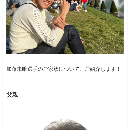
加藤未唯選手のご家族について、ご紹介します！
父親