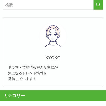
KYOKO
ドラマ・芸能情報好きな主婦が
気になるトレンド情報を
発信しています！
カテゴリー