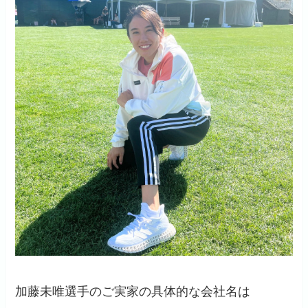
加藤未唯選手のご実家の具体的な会社名は