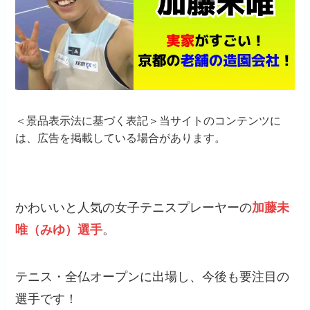
＜景品表示法に基づく表記＞当サイトのコンテンツに
は、広告を掲載している場合があります。
かわいいと人気の女子テニスプレーヤーの
加藤未
唯（みゆ）選手
。
テニス・全仏オープンに出場し、今後も要注目の
選手です！