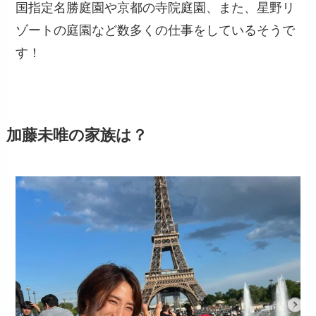
国指定名勝庭園や京都の寺院庭園、また、星野リ
ゾートの庭園など数多くの仕事をしているそうで
す！
加藤未唯の家族は？