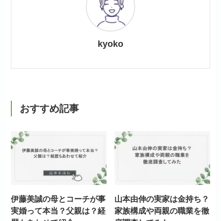
kyoko
おすすめ記事
伊藤美誠の母とコーチが事
山本由伸の実家は金持ち？
実婚って本当？父親は？経
家族構成や両親の職業を徹