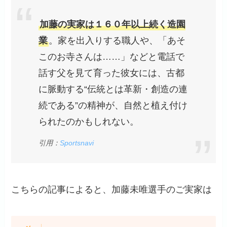
加藤の実家は１６０年以上続く造園
業
。家を出入りする職人や、「あそ
このお寺さんは……」などと電話で
話す父を見て育った彼女には、古都
に脈動する“伝統とは革新・創造の連
続である”の精神が、自然と植え付け
られたのかもしれない。
引用：
Sportsnavi
こちらの記事によると、加藤未唯選手のご実家は