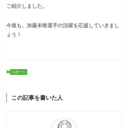
ご紹介しました。
今後も、加藤未唯選手の活躍を応援していきまし
ょう！
スポーツ
この記事を書いた人