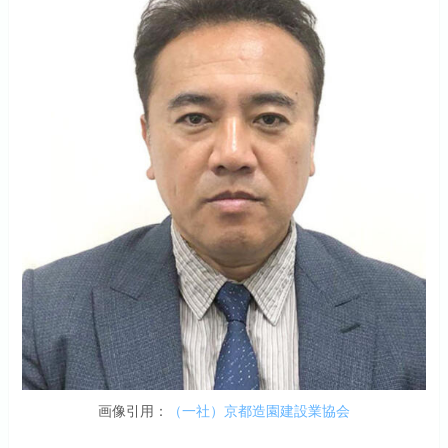
画像引用：
（一社）京都造園建設業協会