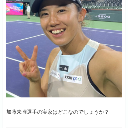
加藤未唯選手の実家はどこなのでしょうか？