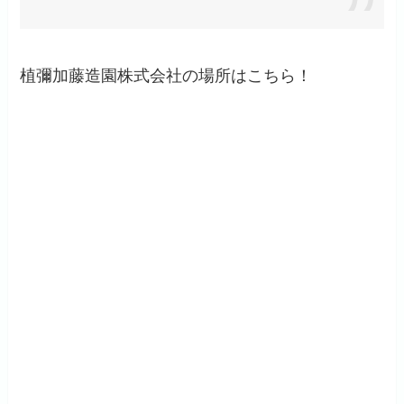
植彌加藤造園株式会社の場所はこちら！