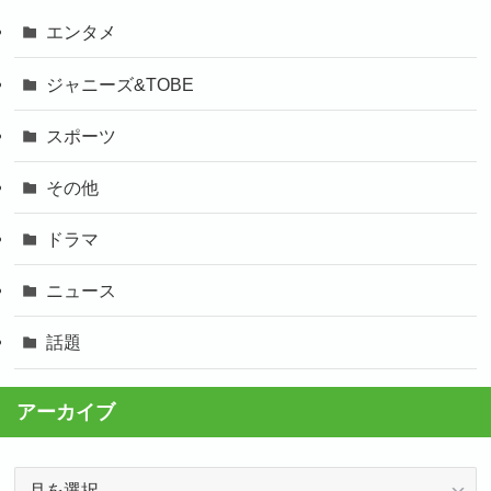
エンタメ
ジャニーズ&TOBE
スポーツ
その他
ドラマ
ニュース
話題
アーカイブ
ア