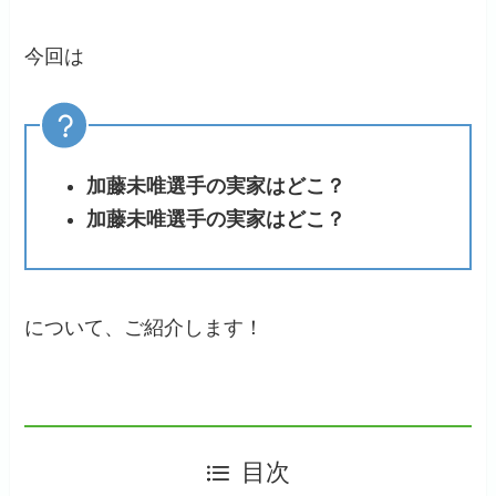
今回は
加藤未唯選手の実家はどこ？
加藤未唯選手の実家はどこ？
について、ご紹介します！
目次