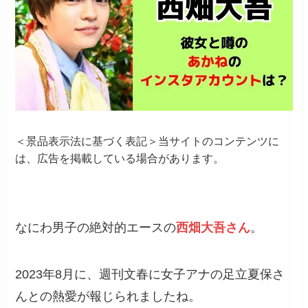
＜景品表示法に基づく表記＞当サイトのコンテンツに
は、広告を掲載している場合があります。
なにわ男子の絶対的エースの
西畑大吾さん
。
2023年8月に、週刊文春に女子アナの足立夏保さ
んとの熱愛が報じられましたね。