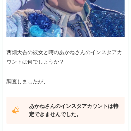
西畑大吾の彼女と噂のあかねさんのインスタアカ
ウントは何でしょうか？
調査しましたが、
あかねさんのインスタアカウントは特
定できませんでした。