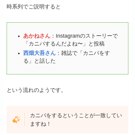
時系列でご説明すると
あかねさん
：Instagramのストーリーで
「カニパするんだよね〜」と投稿
西畑大吾さん
：雑誌で「カニパをす
る」と話した
という流れのようです。
カニパをするということが一致してい
ますね！