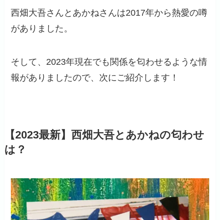
西畑大吾さんとあかねさんは2017年から熱愛の噂
がありました。
そして、2023年現在でも関係を匂わせるような情
報がありましたので、次にご紹介します！
【2023最新】西畑大吾とあかねの匂わせ
は？