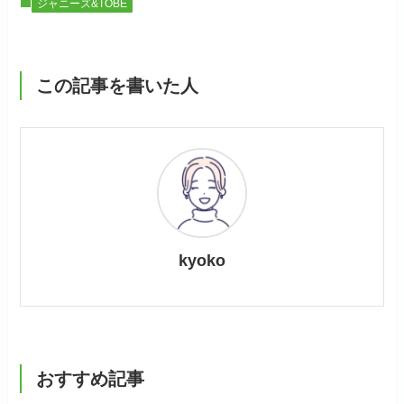
ジャニーズ&TOBE
この記事を書いた人
kyoko
おすすめ記事