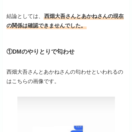
結論としては、
西畑大吾さんとあかねさんの現在
の関係は確認できませんでした。
①DMのやりとりで匂わせ
西畑大吾さんとあかねさんの匂わせといわれるの
はこちらの画像です。