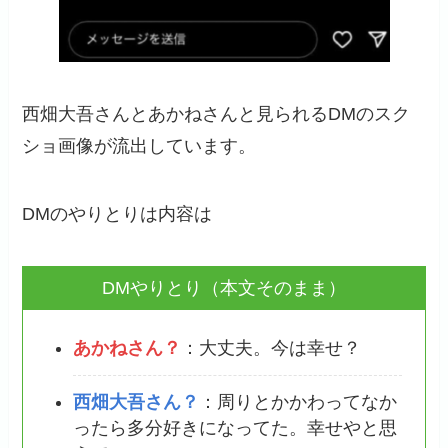
西畑大吾さんとあかねさんと見られるDMのスク
ショ画像が流出しています。
DMのやりとりは内容は
DMやりとり（本文そのまま）
あかねさん？
：大丈夫。今は幸せ？
西畑大吾さん？
：周りとかかわってなか
ったら多分好きになってた。幸せやと思