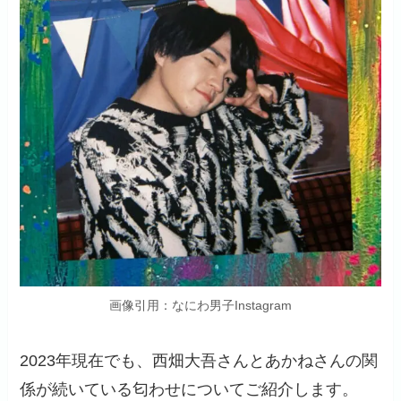
画像引用：なにわ男子Instagram
2023年現在でも、西畑大吾さんとあかねさんの関
係が続いている匂わせについてご紹介します。