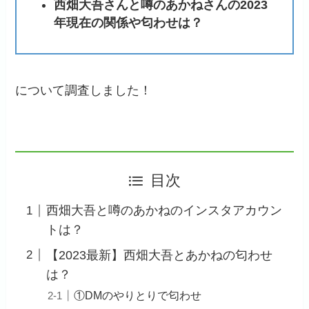
西畑大吾さんと噂のあかねさんの2023
年現在の関係や匂わせは？
について調査しました！
目次
西畑大吾と噂のあかねのインスタアカウン
トは？
【2023最新】西畑大吾とあかねの匂わせ
は？
①DMのやりとりで匂わせ