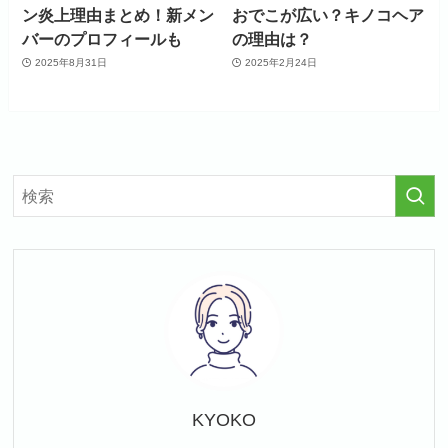
ン炎上理由まとめ！新メン
おでこが広い？キノコヘア
バーのプロフィールも
の理由は？
2025年8月31日
2025年2月24日
KYOKO