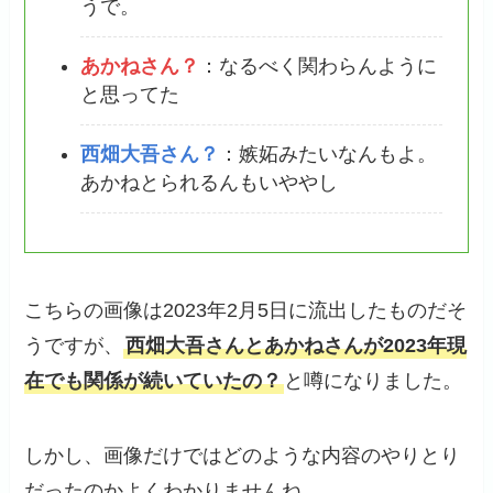
うで。
あかねさん？
：なるべく関わらんように
と思ってた
西畑大吾さん？
：嫉妬みたいなんもよ。
あかねとられるんもいややし
こちらの画像は2023年2月5日に流出したものだそ
うですが、
西畑大吾さんとあかねさんが2023年現
在でも関係が続いていたの？
と噂になりました。
しかし、画像だけではどのような内容のやりとり
だったのかよくわかりませんね。