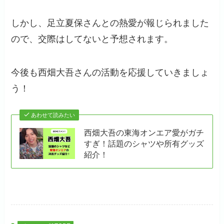
しかし、足立夏保さんとの熱愛が報じられました
ので、交際はしてないと予想されます。
今後も西畑大吾さんの活動を応援していきましょ
う！
あわせて読みたい
西畑大吾の東海オンエア愛がガチ
すぎ！話題のシャツや所有グッズ
紹介！