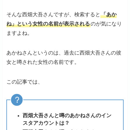
そんな西畑大吾さんですが、検索すると
「あか
ね」という女性の名前が表示される
のが気になり
ますよね。
あかねさんというのは、過去に西畑大吾さんの彼
女と噂された女性の名前です。
この記事では、
西畑大吾さんと噂のあかねさんのイン
スタアカウントは？