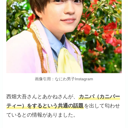
画像引用：なにわ男子Instagram
西畑大吾さんとあかねさんが、
カニパ（カニパー
ティー）をするという共通の話題
を出して匂わせ
ているとの情報がありました。