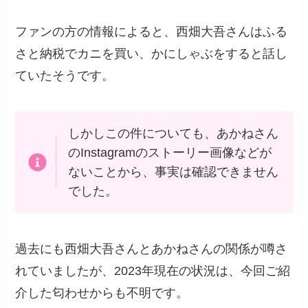
ファンの方の情報によると、西畑大吾さんはふる
さと納税でカニを買い、かにしゃぶをすると話し
ていたそうです。
しかしこの件についても、あかねさん
のInstagramのストーリー画像などが
ないことから、事実は確認できません
でした。
過去にも西畑大吾さんとあかねさんの関係が噂さ
れていましたが、2023年現在の状況は、今回ご紹
介した匂わせからも不明です。