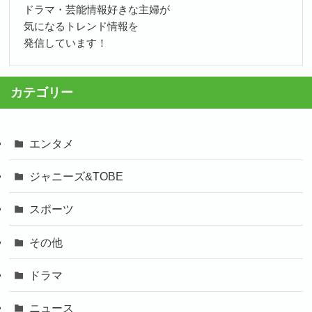
ドラマ・芸能情報好きな主婦が
気になるトレンド情報を
発信しています！
カテゴリー
エンタメ
ジャニーズ&TOBE
スポーツ
その他
ドラマ
ニュース