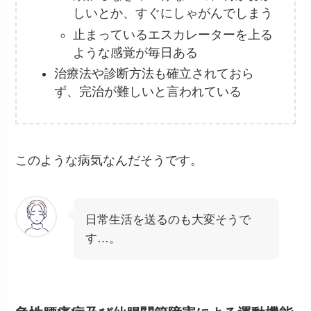
しいとか、すぐにしゃがんでしまう
止まっているエスカレーターを上る
ような感覚が毎日ある
治療法や診断方法も確立されておら
ず、完治が難しいと言われている
このような病気なんだそうです。
日常生活を送るのも大変そうで
す…。