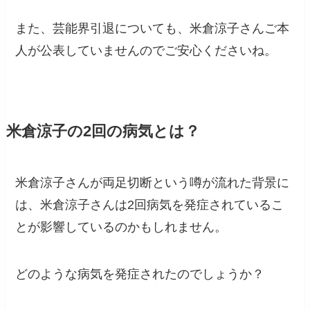
また、芸能界引退についても、米倉涼子さんご本
人が公表していませんのでご安心くださいね。
米倉涼子の2回の病気とは？
米倉涼子さんが両足切断という噂が流れた背景に
は、米倉涼子さんは2回病気を発症されているこ
とが影響しているのかもしれません。
どのような病気を発症されたのでしょうか？