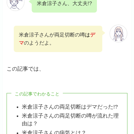
米倉涼子さん、大丈夫!?
米倉涼子さんが両足切断の噂
は
デ
マ
のようだよ。
この記事では、
この記事でわかること
米倉涼子さんの両足切断はデマだった!?
米倉涼子さんの両足切断の噂が流れた理
由は？
米倉涼子さんの病気とは？