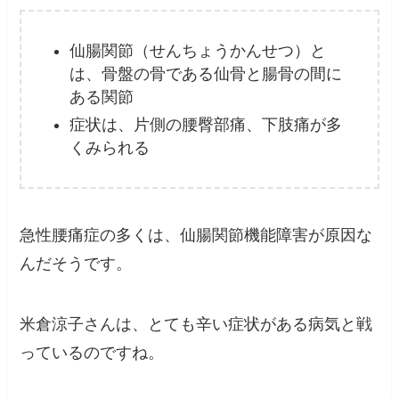
仙腸関節（せんちょうかんせつ）と
は、骨盤の骨である仙骨と腸骨の間に
ある関節
症状は、片側の腰臀部痛、下肢痛が多
くみられる
急性腰痛症の多くは、仙腸関節機能障害が原因な
んだそうです。
米倉涼子さんは、とても辛い症状がある病気と戦
っているのですね。