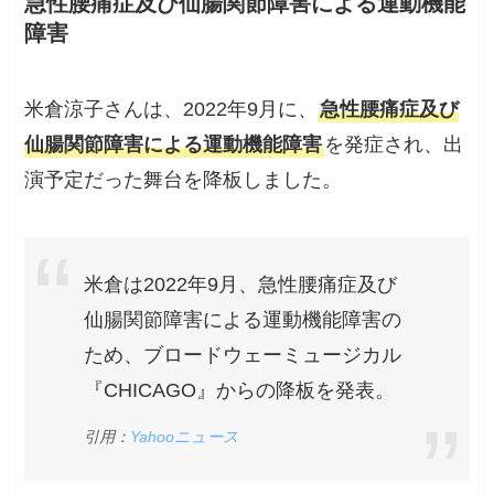
急性腰痛症及び仙腸関節障害による運動機能
障害
米倉涼子さんは、2022年9月に、
急性腰痛症及び
仙腸関節障害による運動機能障害
を発症され、出
演予定だった舞台を降板しました。
米倉は2022年9月、急性腰痛症及び
仙腸関節障害による運動機能障害の
ため、ブロードウェーミュージカル
『CHICAGO』からの降板を発表。
引用：
Yahooニュース