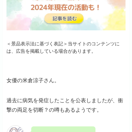
＜景品表示法に基づく表記＞当サイトのコンテンツに
は、広告を掲載している場合があります。
女優の米倉涼子さん。
過去に病気を発症したことを公表しましたが、衝
撃の両足を切断？の噂もあるようです。