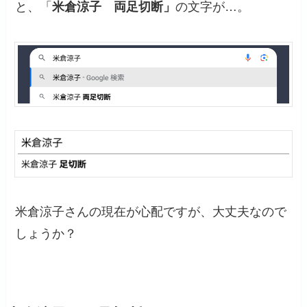
と、「
米倉涼子 両足切断」
の文字が…。
米倉涼子さんの現在が心配ですが、大丈夫なので
しょうか？