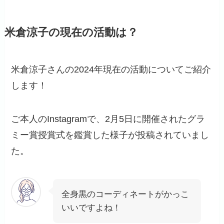
米倉涼子の現在の活動は？
米倉涼子さんの2024年現在の活動についてご紹介
します！
ご本人のInstagramで、2月5日に開催されたグラ
ミー賞授賞式を鑑賞した様子が投稿されていまし
た。
全身黒のコーディネートがかっこ
いいですよね！