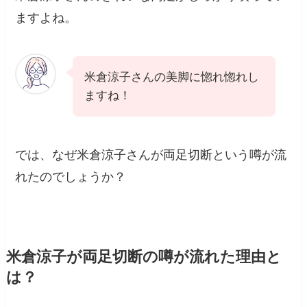
ますよね。
米倉涼子さんの美脚に惚れ惚れし
ますね！
では、なぜ米倉涼子さんが両足切断という噂が流
れたのでしょうか？
米倉涼子が両足切断の噂が流れた理由と
は？