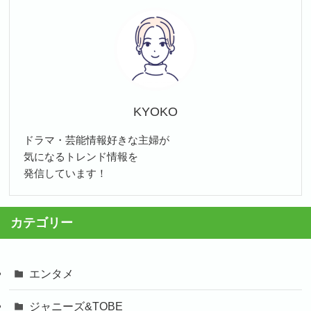
KYOKO
ドラマ・芸能情報好きな主婦が
気になるトレンド情報を
発信しています！
カテゴリー
エンタメ
ジャニーズ&TOBE