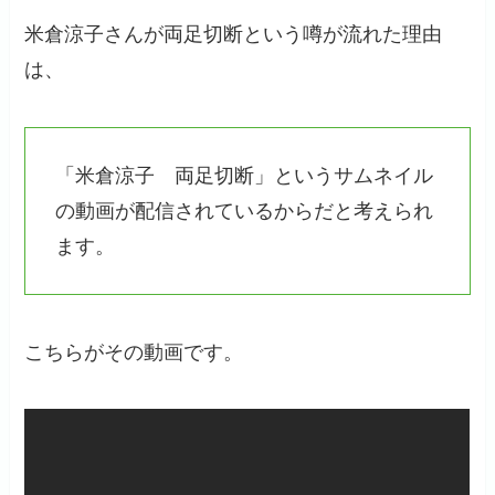
米倉涼子さんが両足切断という噂が流れた理由
は、
「米倉涼子 両足切断」というサムネイル
の動画が配信されているからだと考えられ
ます。
こちらがその動画です。