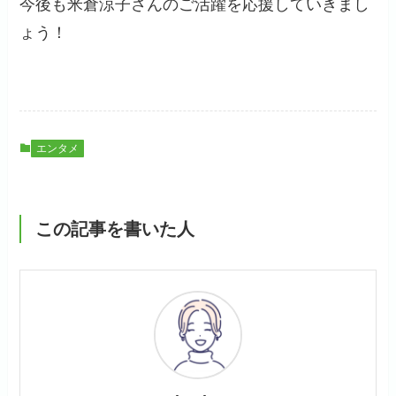
今後も米倉涼子さんのご活躍を応援していきまし
ょう！
エンタメ
この記事を書いた人