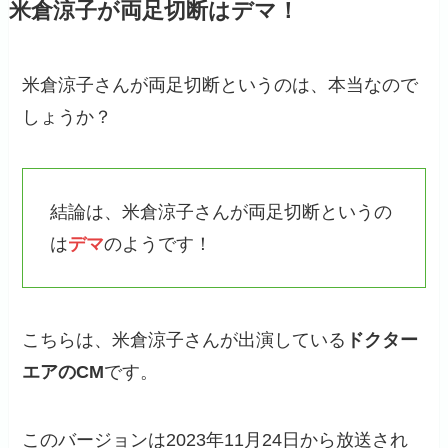
米倉涼子が両足切断はデマ！
米倉涼子さんが両足切断というのは、本当なので
しょうか？
結論は、米倉涼子さんが両足切断というの
は
デマ
のようです！
こちらは、米倉涼子さんが出演している
ドクター
エアのCM
です。
このバージョンは2023年11月24日から放送され