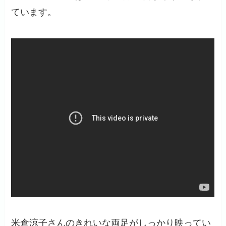
ています。
米倉涼子さんのきれいな両足がしっかり映ってい