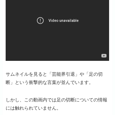
サムネイルを見ると「芸能界引退」や「足の切
断」という衝撃的な言葉が並んでいます。
しかし、この動画内では足の切断についての情報
には触れられていません。