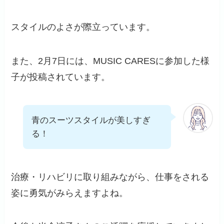
スタイルのよさが際立っています。
また、2月7日には、MUSIC CARESに参加した様
子が投稿されています。
青のスーツスタイルが美しすぎ
る！
治療・リハビリに取り組みながら、仕事をされる
姿に勇気がみらえますよね。