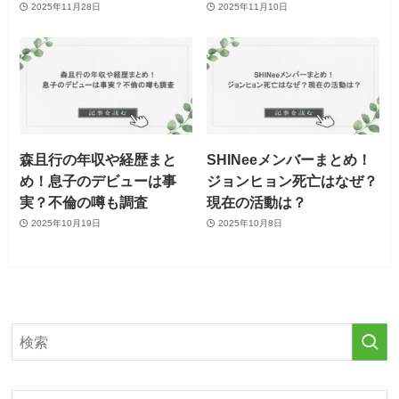
2025年11月28日
2025年11月10日
森且行の年収や経歴まと
SHINeeメンバーまとめ！
め！息子のデビューは事
ジョンヒョン死亡はなぜ？
実？不倫の噂も調査
現在の活動は？
2025年10月19日
2025年10月8日