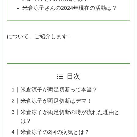
米倉涼子さんの2024年現在の活動は？
について、ご紹介します！
目次
米倉涼子が両足切断って本当？
米倉涼子が両足切断はデマ！
米倉涼子が両足切断の噂が流れた理由と
は？
米倉涼子の2回の病気とは？