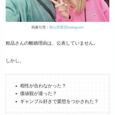
画像引用：
秋山衣梨佳Instagram
粗品さんの離婚理由は、公表していません。
しかし、
相性が合わなかった？
価値観が違った？
ギャンブル好きで愛想をつかされた？