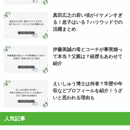
真田広之の若い頃がイケメンすぎ
る！息子はいる？ハリウッドでの
活躍まとめ
伊藤美誠の母とコーチが事実婚っ
て本当？父親は？経歴もあわせて
紹介
えいしゅう博士は何者？学歴や年
収などプロフィールを紹介！うざ
いと思われる理由も
人気記事