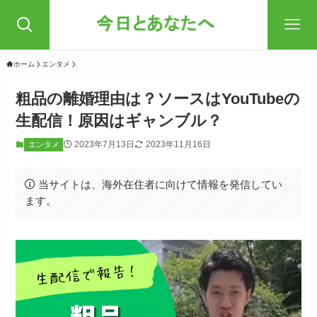
ホーム
エンタメ
粗品の離婚理由は？ソースはYouTubeの
生配信！原因はギャンブル？
2023年7月13日
2023年11月16日
エンタメ
当サイトは、海外在住者に向けて情報を発信してい
ます。