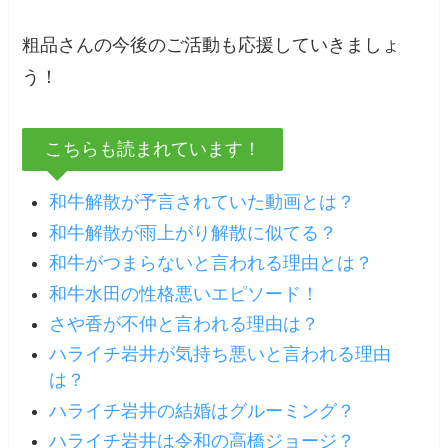
粗品さんの今後のご活動も応援していきましょ
う！
こちらも読まれています！
和牛解散が予言されていた動画とは？
和牛解散が雨上がり解散に似てる？
和牛がつまらないと言われる理由とは？
和牛水田の性格悪いエピソード！
さや香が不仲と言われる理由は？
ハライチ岩井が気持ち悪いと言われる理由
は？
ハライチ岩井の結婚はグルーミング？
ハライチ岩井は令和の高橋ジョージ？