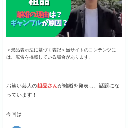
＜景品表示法に基づく表記＞当サイトのコンテンツに
は、広告を掲載している場合があります。
お笑い芸人の
粗品さん
が離婚を発表し、話題にな
っています！
今回は