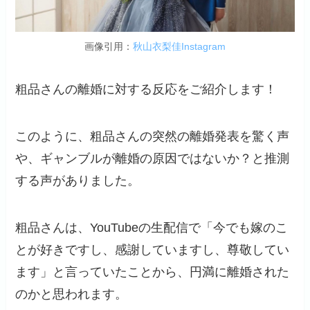
画像引用：
秋山衣梨佳Instagram
粗品さんの離婚に対する反応をご紹介します！
このように、粗品さんの突然の離婚発表を驚く声
や、ギャンブルが離婚の原因ではないか？と推測
する声がありました。
粗品さんは、YouTubeの生配信で「今でも嫁のこ
とが好きですし、感謝していますし、尊敬してい
ます」と言っていたことから、円満に離婚された
のかと思われます。