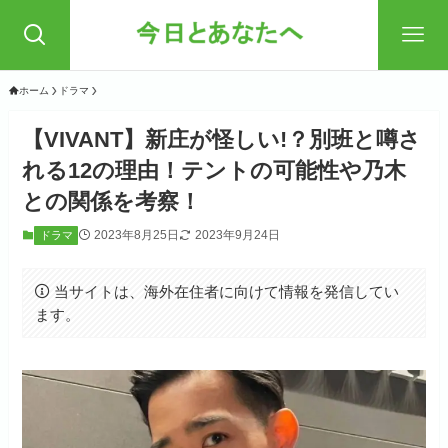
ホーム
ドラマ
【VIVANT】新庄が怪しい!？別班と噂さ
れる12の理由！テントの可能性や乃木
との関係を考察！
2023年8月25日
2023年9月24日
ドラマ
当サイトは、海外在住者に向けて情報を発信してい
ます。