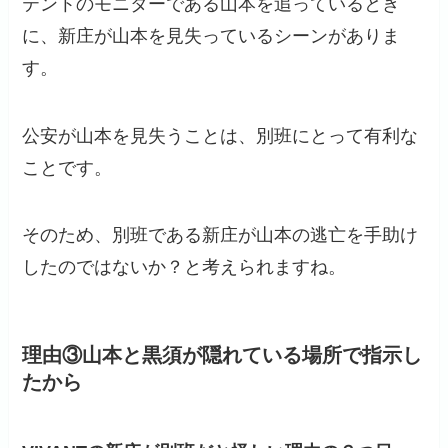
テントのモニターである山本を追っているとき
に、新庄が山本を見失っているシーンがありま
す。
公安が山本を見失うことは、別班にとって有利な
ことです。
そのため、別班である新庄が山本の逃亡を手助け
したのではないか？と考えられますね。
理由③山本と黒須が隠れている場所で指示し
たから