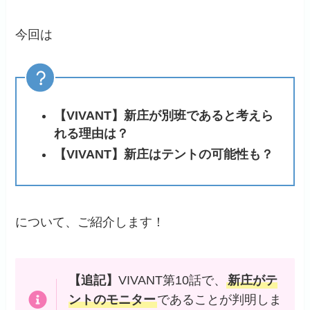
今回は
【VIVANT】新庄が別班であると考えら
れる理由は？
【VIVANT】新庄はテントの可能性も？
について、ご紹介します！
【追記】
VIVANT第10話で、
新庄がテ
ントのモニター
であることが判明しま