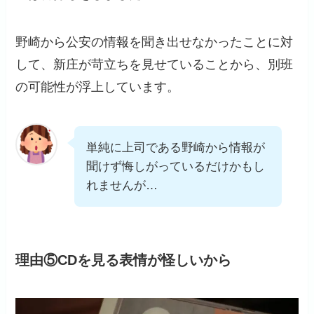
野崎から公安の情報を聞き出せなかったことに対
して、新庄が苛立ちを見せていることから、別班
の可能性が浮上しています。
単純に上司である野崎から情報が
聞けず悔しがっているだけかもし
れませんが…
理由⑤CDを見る表情が怪しいから