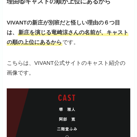
理由⑥キャストの順が上位にあるから
VIVANTの新庄が別班だと
怪しい
理由の６つ目
は、
新庄を演じる竜崎涼さんの名前が、キャスト
の順の上位にあるから
です。
こちらは、VIVANT公式サイトのキャスト紹介の
画像です。