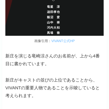
画像引用：
VIVANT公式HP
新庄を演じる竜崎涼さんのお名前が、上から4番
目に書かれています。
新庄がキャストの並びの上位であることから、
VIVANTの重要人物であることを示唆していると
考えられます。