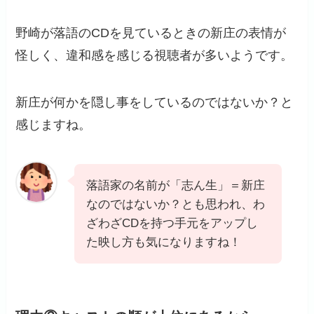
野崎が落語のCDを見ているときの新庄の表情が
怪しく、違和感を感じる視聴者が多いようです。
新庄が何かを隠し事をしているのではないか？と
感じますね。
落語家の名前が「志ん生」＝新庄
なのではないか？とも思われ、わ
ざわざCDを持つ手元をアップし
た映し方も気になりますね！