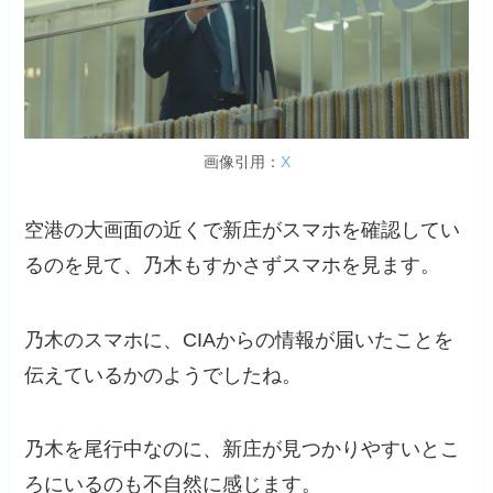
画像引用：
X
空港の大画面の近くで新庄がスマホを確認してい
るのを見て、乃木もすかさずスマホを見ます。
乃木のスマホに、CIAからの情報が届いたことを
伝えているかのようでしたね。
乃木を尾行中なのに、新庄が見つかりやすいとこ
ろにいるのも不自然に感じます。