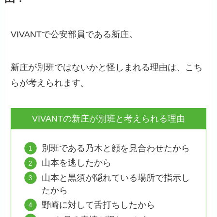
VIVANTで公安部員である新庄。
新庄が別班ではないかと怪しまれる理由は、こち
らが考えられます。
VIVANTの新庄が別班と考えられる理由
別班である乃木と顔を見合わせたから
山本を逃したから
山本と黒須が隠れている場所で指示し
たから
野崎に対して舌打ちしたから