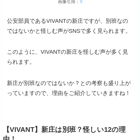
画像引用：
X
公安部員であるVIVANTの新庄ですが、別班なの
ではないかと怪しむ声がSNSで多く見られます。
このように、VIVANTの新庄を怪しむ声が多く見
られます。
新庄が別班なのではないか？との考察も盛り上が
っていますので、理由をご紹介していきますね！
【VIVANT】新庄は別班？怪しい12の理
由！