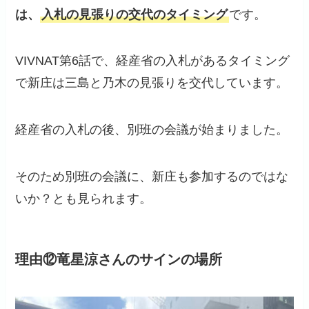
は、
入札の見張りの交代のタイミング
です。
VIVNAT第6話で、経産省の入札があるタイミング
で新庄は三島と乃木の見張りを交代しています。
経産省の入札の後、別班の会議が始まりました。
そのため別班の会議に、新庄も参加するのではな
いか？とも見られます。
理由⑫竜星涼さんのサインの場所