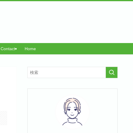
Contact
Home