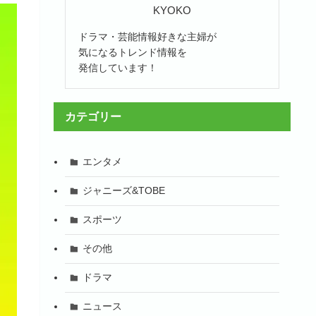
KYOKO
ドラマ・芸能情報好きな主婦が
気になるトレンド情報を
発信しています！
カテゴリー
エンタメ
ジャニーズ&TOBE
スポーツ
その他
ドラマ
ニュース