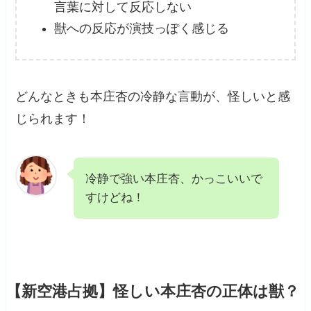
言葉に対して反応しない
獣への反応が演技っぽく感じる
どんなときも本庄杏の冷静な言動が、怪しいと感
じられます！
冷静で強い本庄杏、かっこいいで
すけどね！
【新空港占拠】怪しい本庄杏の正体は獣？