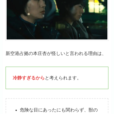
新空港占拠の本庄杏が怪しいと言われる理由は、
冷静すぎるから
と考えられます。
危険な目にあったにも関わらず、獣の