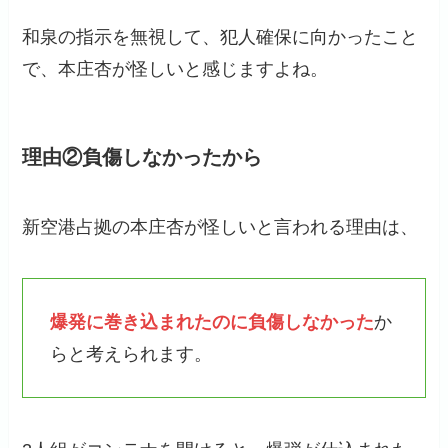
和泉の指示を無視して、犯人確保に向かったこと
で、本庄杏が怪しいと感じますよね。
理由②負傷しなかったから
新空港占拠の本庄杏が怪しいと言われる理由は、
爆発に巻き込まれたのに負傷しなかった
か
らと考えられます。