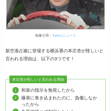
画像引用：
Yahooニュース
新空港占拠に登場する横浜署の本庄杏が怪しいと
言われる理由は、以下の3つです！
本庄杏が怪しいと言われる理由
和泉の指示を無視したから
爆発に巻き込まれたのに、負傷しなか
ったから