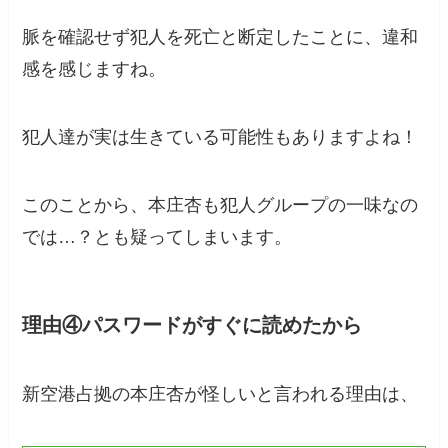
脈を確認せず犯人を死亡と断定したことに、違和
感を感じますね。
犯人達が実は生きている可能性もありますよね！
このことから、本庄杏も犯人グループの一味なの
では…？とも疑ってしまいます。
理由④パスワードがすぐに読めたから
新空港占拠の本庄杏が怪しいと言われる理由は、