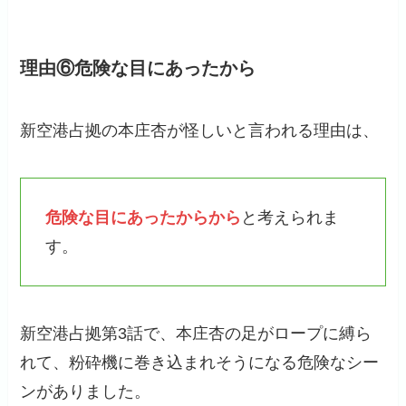
理由⑥危険な目にあったから
新空港占拠の本庄杏が怪しいと言われる理由は、
危険な目にあったからから
と考えられま
す。
新空港占拠第3話で、本庄杏の足がロープに縛ら
れて、粉砕機に巻き込まれそうになる危険なシー
ンがありました。