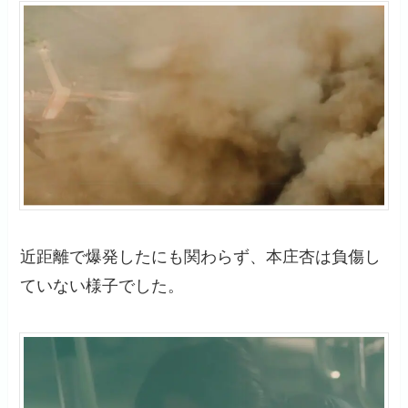
近距離で爆発したにも関わらず、本庄杏は負傷し
ていない様子でした。