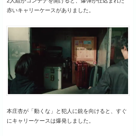
2人組がコンテナを開けると、爆弾が仕込まれた
赤いキャリーケースがありました。
本庄杏が「動くな」と犯人に銃を向けると、すぐ
にキャリーケースは爆発しました。