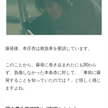
爆発後、本庄杏は救急車を要請しています。
このことから、爆発に巻き込まれたにも関わら
ず、負傷しなかった本条杏に対して、「事前に爆
発することを知っていたのでは？」と怪しく感じ
ますよね。