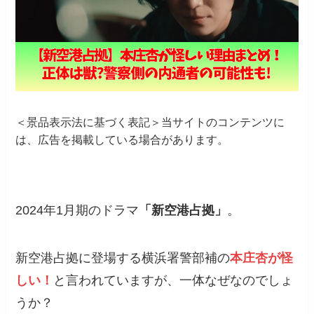
＜景品表示法に基づく表記＞当サイトのコンテンツに
は、広告を掲載している場合があります。
2024年1月期のドラマ
「新空港占拠」
。
新空港占拠に登場する横浜署警部補の
本庄杏が怪
しい！
と言われていますが、一体なぜなのでしょ
うか？