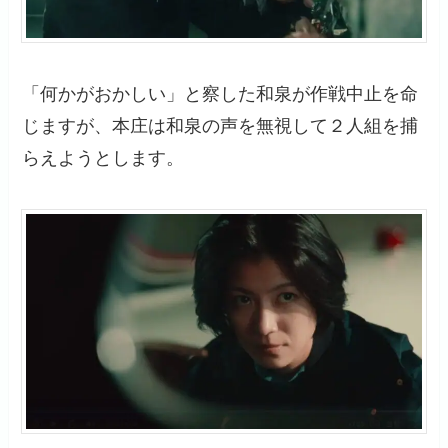
「何かがおかしい」と察した和泉が作戦中止を命
じますが、本庄は和泉の声を無視して２人組を捕
らえようとします。