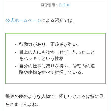
画像引用：
公式HP
公式ホームページ
による紹介では、
行動力があり、正義感が強い。
目上の人にも物怖じせず、思ったこと
をハッキリという性格
自分の仕事に誇りを持ち、管轄内の道
路や建物をすべて把握している。
警察の鏡のような人物で、怪しいところは特に見
られませんよね。