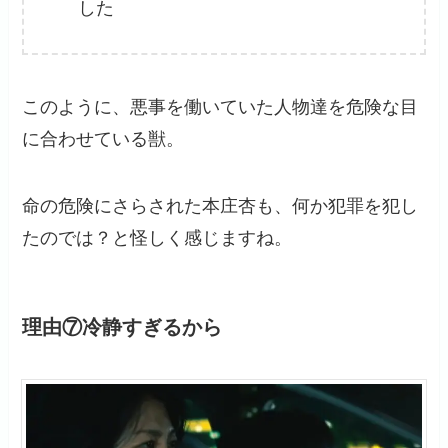
した
このように、悪事を働いていた人物達を危険な目
に合わせている獣。
命の危険にさらされた本庄杏も、何か犯罪を犯し
たのでは？と怪しく感じますね。
理由⑦冷静すぎるから