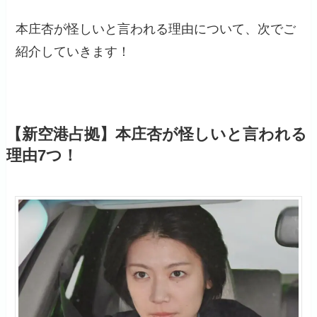
本庄杏が怪しいと言われる理由について、次でご
紹介していきます！
【新空港占拠】本庄杏が怪しいと言われる
理由7つ！