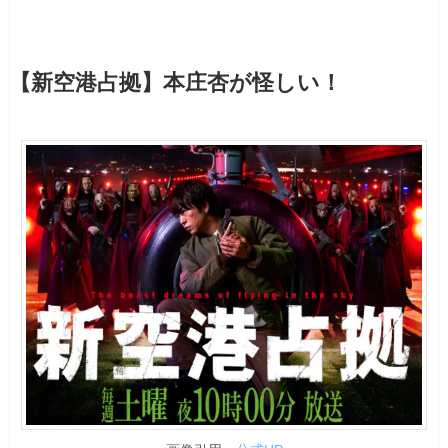
【新空港占拠】本庄杏が怪しい！