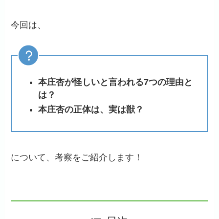
今回は、
本庄杏が怪しいと言われる7つの理由と
は？
本庄杏の正体は、実は獣？
について、考察をご紹介します！