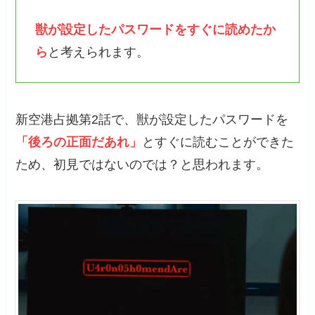
獣が設定したパスワードをすぐに読めたか
ら
と考えられます。
新空港占拠第2話で、獣が設定したパスワードを
「後ろの正面だあれ」
とすぐに読むことができた
ため、初見ではないのでは？と思われます。