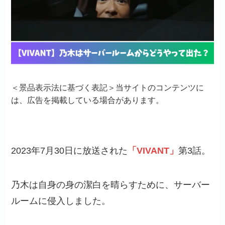
＜景品表示法に基づく表記＞当サイトのコンテンツに
は、広告を掲載している場合があります。
2023年7月30日に放送された
「VIVANT」
第3話。
乃木は自身の身の潔白を晴らすために、サーバー
ルームに侵入しました。