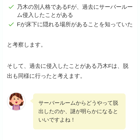
乃木の別人格であるFが、過去にサーバールー
ム侵入したことがある
Fが床下に隠れる場所があることを知っていた
と考察します。
そして、過去に侵入したことがある乃木Fは、脱
出も同様に行ったと考えます。
サーバールームからどうやって脱
出したのか、謎が明らかになると
いいですよね！