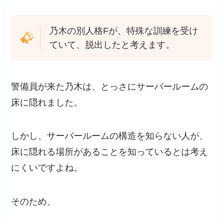
乃木の別人格Fが、特殊な訓練を受け
ていて、脱出したと考えます。
警備員が来た乃木は、とっさにサーバールームの
床に隠れました。
しかし、サーバールームの構造を知らない人が、
床に隠れる場所があることを知っているとは考え
にくいですよね。
そのため、