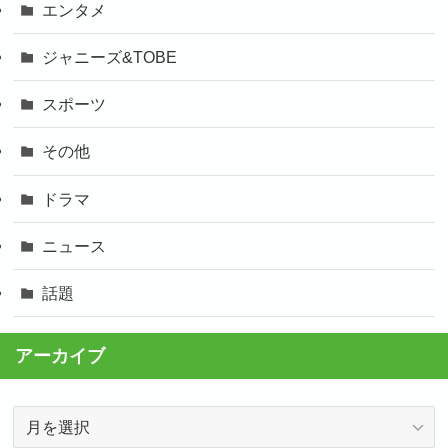
エンタメ
ジャニーズ&TOBE
スポーツ
その他
ドラマ
ニュース
話題
アーカイブ
ア
ー