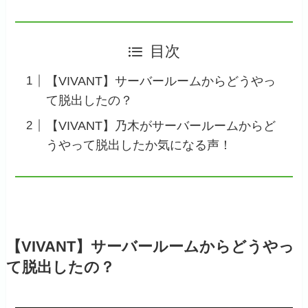
目次
【VIVANT】サーバールームからどうやっ
て脱出したの？
【VIVANT】乃木がサーバールームからど
うやって脱出したか気になる声！
【VIVANT】サーバールームからどうやっ
て脱出したの？