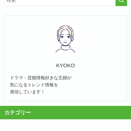
KYOKO
ドラマ・芸能情報好きな主婦が
気になるトレンド情報を
発信しています！
カテゴリー