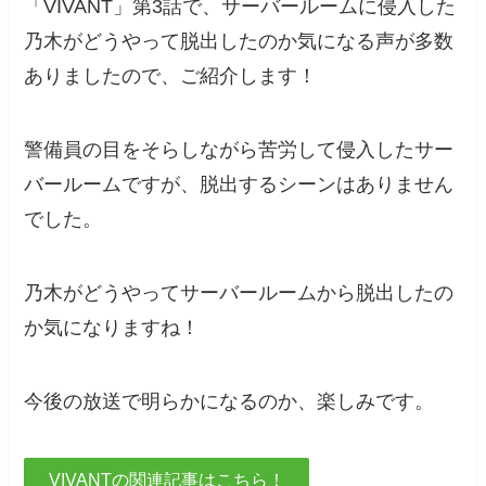
「VIVANT」第3話で、サーバールームに侵入した
乃木がどうやって脱出したのか気になる声が多数
ありましたので、ご紹介します！
警備員の目をそらしながら苦労して侵入したサー
バールームですが、脱出するシーンはありません
でした。
乃木がどうやってサーバールームから脱出したの
か気になりますね！
今後の放送で明らかになるのか、楽しみです。
VIVANTの関連記事はこちら！