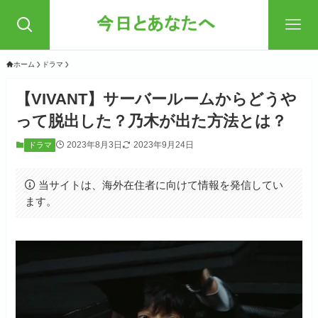
ホーム
ドラマ
【VIVANT】サーバールームからどうや
って脱出した？乃木が出た方法とは？
2023年8月3日
2023年9月24日
ドラマ
当サイトは、海外在住者に向けて情報を発信してい
ます。