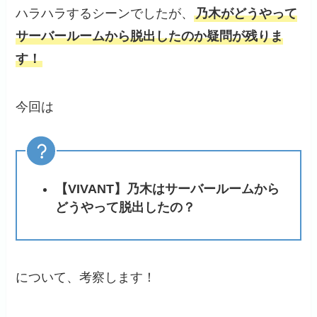
ハラハラするシーンでしたが、
乃木がどうやって
サーバールームから脱出したのか疑問が残りま
す！
今回は
【VIVANT】乃木はサーバールームから
どうやって脱出したの？
について、考察します！