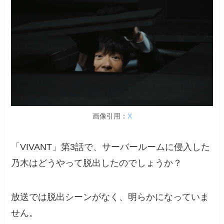
画像引用：
X
「VIVANT」第3話で、サーバールームに侵入した
乃木はどうやって脱出したのでしょうか？
放送では脱出シーンがなく、明らかになっていま
せん。