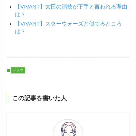
【VIVANT】太田の演技が下手と言われる理由
は？
【VIVANT】スターウォーズと似てるところ
は？
ドラマ
この記事を書いた人