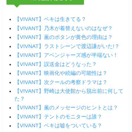
【VIVANT】ベキは生きてる？
【VIVANT】乃木が着替えないのはなぜ？
【VIVANT】薫のボタンが黄色の理由は？
【VIVNAT】ラストシーンで渡辺謙がいた!？
【VIVANT】アベンジャーズ感が半端ない！
【VIVANT】誤送金はどうなった？
【VIVANT】映画化や続編の可能性は？
【VIVANT】次クールの考察ドラマは？
【VIVANT】野崎は大使館から脱出前に何して
た？
【VIVANT】薫のメッセージのヒントとは？
【VIVANT】テントのモニターは誰？
【VIVANT】ベキは嘘をついている？