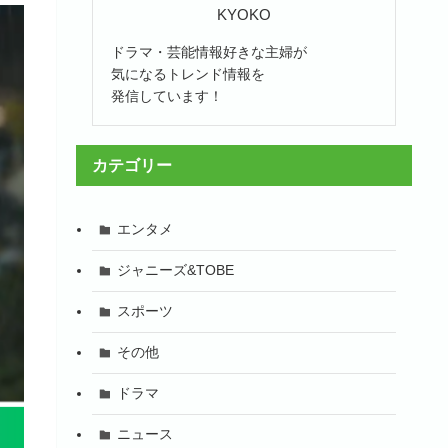
KYOKO
ドラマ・芸能情報好きな主婦が
気になるトレンド情報を
発信しています！
カテゴリー
エンタメ
ジャニーズ&TOBE
スポーツ
その他
ドラマ
ニュース