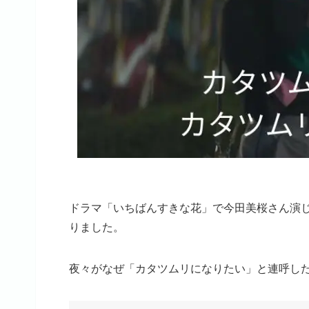
ドラマ「いちばんすきな花」で今田美桜さん演
りました。
夜々がなぜ「カタツムリになりたい」と連呼し