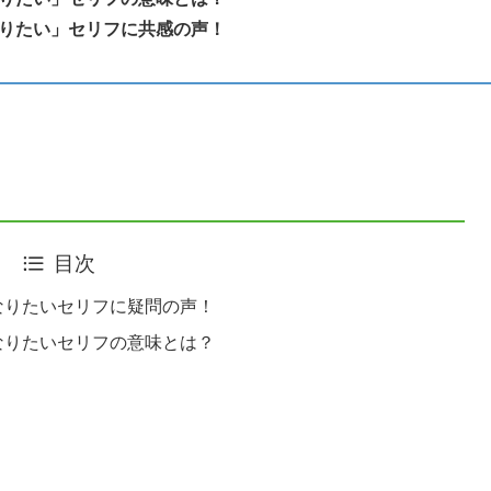
りたい」セリフに共感の声！
目次
なりたいセリフに疑問の声！
なりたいセリフの意味とは？