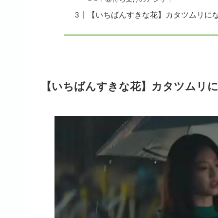
【いちばんすきな花】カタツムリに
【いちばんすきな花】カタツムリ