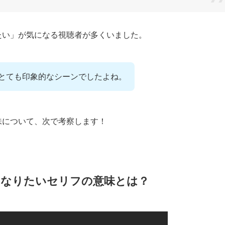
たい」が気になる視聴者が多くいました。
とても印象的なシーンでしたよね。
味について、次で考察します！
になりたいセリフの意味とは？