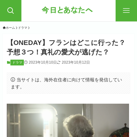
ホーム
ドラマ
【ONEDAY】フランはどこに行った？
予想３つ！真礼の愛犬が逃げた？
2023年10月10日
2023年10月12日
ドラマ
当サイトは、海外在住者に向けて情報を発信してい
ます。