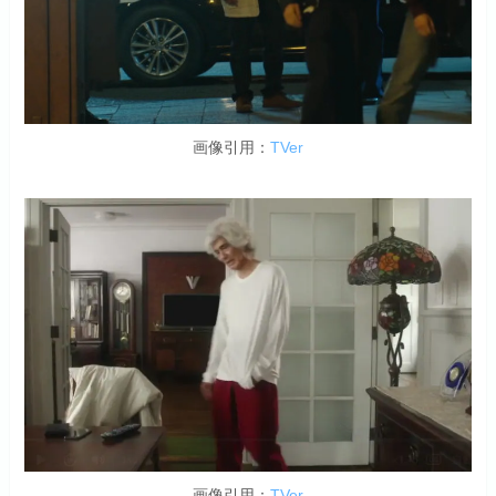
画像引用：
TVer
画像引用：
TVer