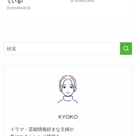
ている!
2024年2月6日
2024年2月7日
KYOKO
ドラマ・芸能情報好きな主婦が