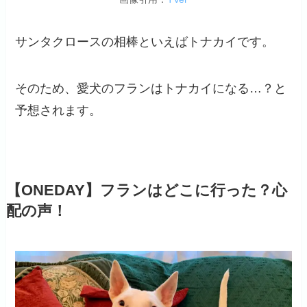
サンタクロースの相棒といえばトナカイです。
そのため、愛犬のフランはトナカイになる…？と
予想されます。
【ONEDAY】フランはどこに行った？心
配の声！