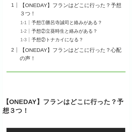
【ONEDAY】フランはどこに行った？予想
３つ！
予想①勝呂寺誠司と絡みがある？
予想②立葵時生と絡みがある？
予想②トナカイになる？
【ONEDAY】フランはどこに行った？心配
の声！
【ONEDAY】フランはどこに行った？予
想３つ！