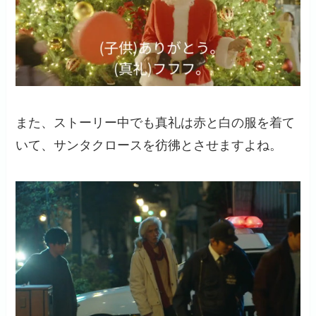
また、ストーリー中でも真礼は赤と白の服を着て
いて、サンタクロースを彷彿とさせますよね。