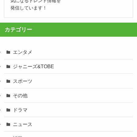
気になるトレンド情報を
発信しています！
カテゴリー
エンタメ
ジャニーズ&TOBE
スポーツ
その他
ドラマ
ニュース