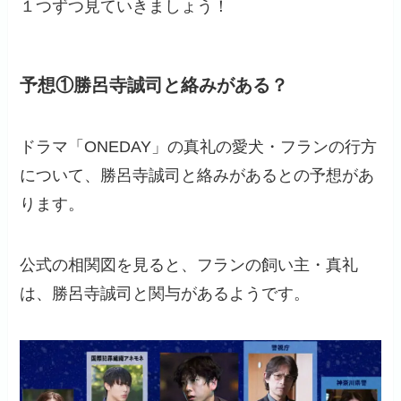
１つずつ見ていきましょう！
予想①勝呂寺誠司と絡みがある？
ドラマ「ONEDAY」の真礼の愛犬・フランの行方
について、勝呂寺誠司と絡みがあるとの予想があ
ります。
公式の相関図を見ると、フランの飼い主・真礼
は、勝呂寺誠司と関与があるようです。