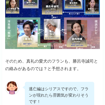
そのため、真礼の愛犬のフランも、勝呂寺誠司と
の絡みがあるのでは？と予想されます。
逃亡編はシリアスですので、フラ
ンが現れたら雰囲気が変わりそう
です！