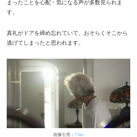
まったことを心配・気になる声が多数見られま
す。
真礼がドアを締め忘れていて、おそらくそこから
逃げてしまったと思われます。
画像引用：
TVer