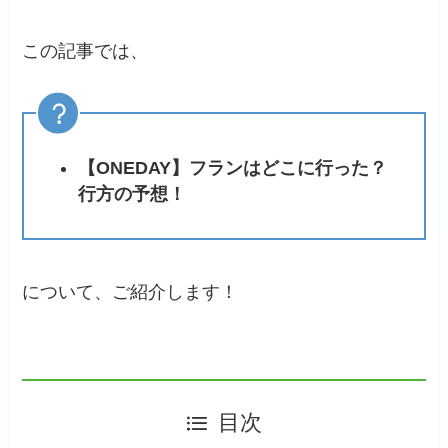
この記事では、
【ONEDAY】フランはどこに行った？
行方の予想！
について、ご紹介します！
目次