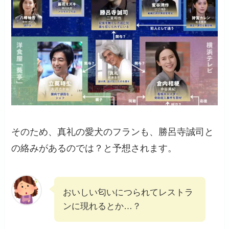
そのため、真礼の愛犬のフランも、勝呂寺誠司と
の絡みがあるのでは？と予想されます。
おいしい匂いにつられてレストラ
ンに現れるとか…？