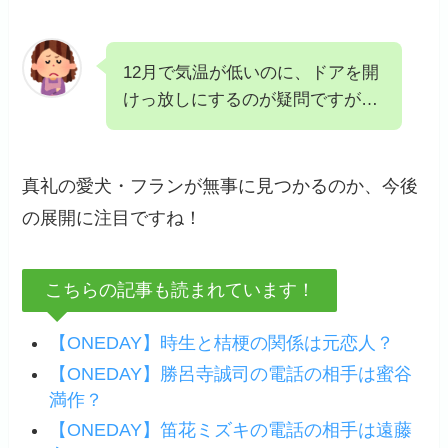
12月で気温が低いのに、ドアを開
けっ放しにするのが疑問ですが…
真礼の愛犬・フランが無事に見つかるのか、今後
の展開に注目ですね！
こちらの記事も読まれています！
【ONEDAY】時生と桔梗の関係は元恋人？
【ONEDAY】勝呂寺誠司の電話の相手は蜜谷
満作？
【ONEDAY】笛花ミズキの電話の相手は遠藤