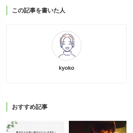
この記事を書いた人
kyoko
おすすめ記事