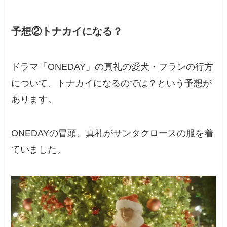
予想②トナカイになる？
ドラマ「ONEDAY」の真礼の愛犬・フランの行方
について、トナカイになるのでは？という予想が
あります。
ONEDAYの冒頭、真礼がサンタクロースの服を着
ていました。