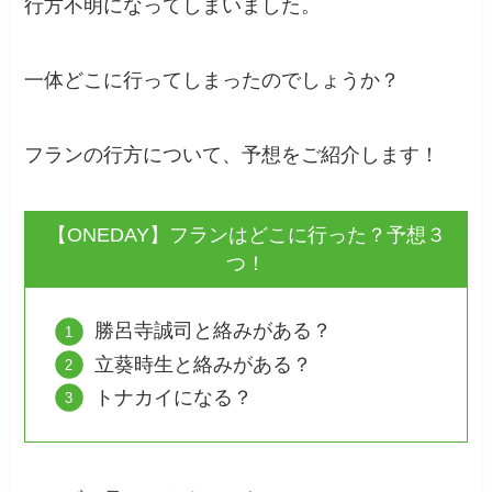
行方不明になってしまいました。
一体どこに行ってしまったのでしょうか？
フランの行方について、予想をご紹介します！
【ONEDAY】フランはどこに行った？予想３
つ！
勝呂寺誠司と絡みがある？
立葵時生と絡みがある？
トナカイになる？