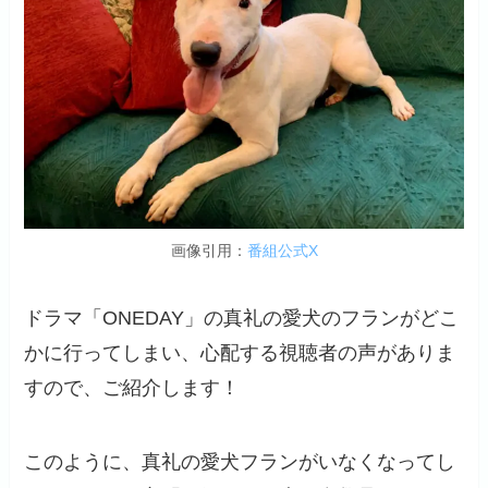
画像引用：
番組公式X
ドラマ「ONEDAY」の真礼の愛犬のフランがどこ
かに行ってしまい、心配する視聴者の声がありま
すので、ご紹介します！
このように、真礼の愛犬フランがいなくなってし