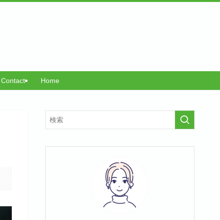
Contact
Home