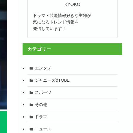
KYOKO
ドラマ・芸能情報好きな主婦が
気になるトレンド情報を
発信しています！
カテゴリー
エンタメ
ジャニーズ&TOBE
スポーツ
その他
ドラマ
ニュース