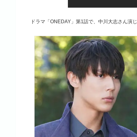
ドラマ「ONEDAY」第1話で、中川大志さん