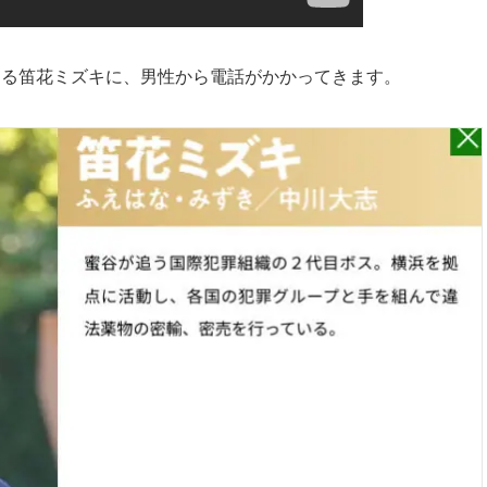
演じる笛花ミズキに、男性から電話がかかってきます。