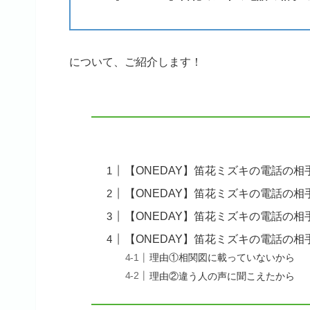
について、ご紹介します！
【ONEDAY】笛花ミズキの電話の
【ONEDAY】笛花ミズキの電話の
【ONEDAY】笛花ミズキの電話の相
【ONEDAY】笛花ミズキの電話の
理由①相関図に載っていないから
理由②違う人の声に聞こえたから