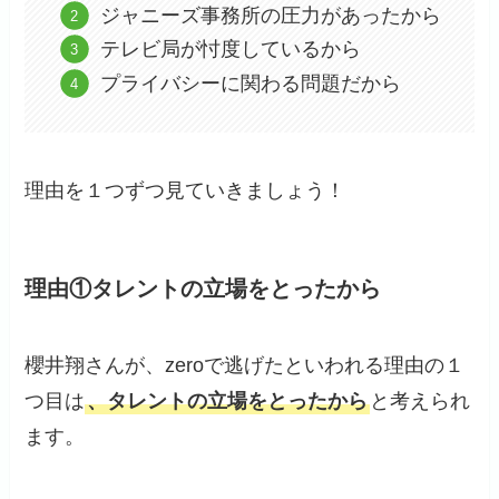
ジャニーズ事務所の圧力があったから
テレビ局が忖度しているから
プライバシーに関わる問題だから
理由を１つずつ見ていきましょう！
理由①タレントの立場をとったから
櫻井翔さんが、zeroで逃げたといわれる理由の１
つ目は
、タレントの立場をとったから
と考えられ
ます。