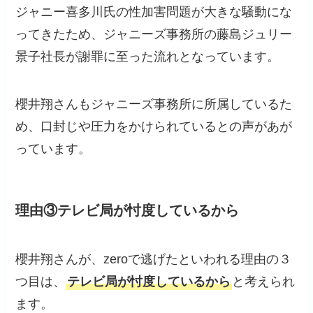
ジャニー喜多川氏の性加害問題が大きな騒動にな
ってきたため、ジャニーズ事務所の藤島ジュリー
景子社長が謝罪に至った流れとなっています。
櫻井翔さんもジャニーズ事務所に所属しているた
め、口封じや圧力をかけられているとの声があが
っています。
理由③テレビ局が忖度しているから
櫻井翔さんが、zeroで逃げたといわれる理由の３
つ目は、
テレビ局が忖度しているから
と考えられ
ます。