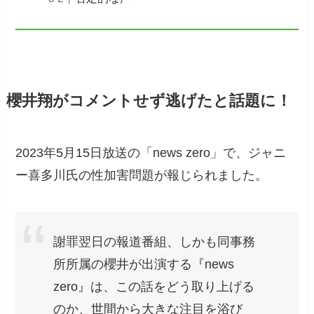
櫻井翔がコメントせず逃げたと話題に！
2023年5月15日放送の「news zero」で、ジャニ
ー喜多川氏の性加害問題が報じられました。
謝罪翌日の報道番組、しかも同事務
所所属の櫻井が出演する『news
zero』は、この話をどう取り上げる
のか、世間から大きな注目を浴び