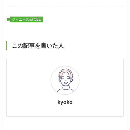
ジャニーズ&TOBE
この記事を書いた人
kyoko