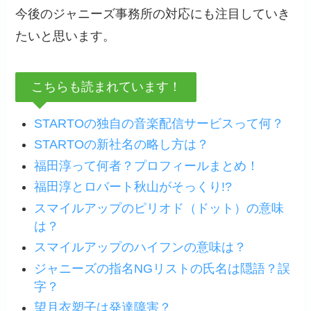
今後のジャニーズ事務所の対応にも注目していき
たいと思います。
こちらも読まれています！
STARTOの独自の音楽配信サービスって何？
STARTOの新社名の略し方は？
福田淳って何者？プロフィールまとめ！
福田淳とロバート秋山がそっくり!?
スマイルアップのピリオド（ドット）の意味
は？
スマイルアップのハイフンの意味は？
ジャニーズの指名NGリストの氏名は隠語？誤
字？
望月衣塑子は発達障害？