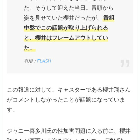
た。そうして迎えた当日。冒頭から
姿を見せていた櫻井だったが、
番組
中盤でこの話題が取り上げられる
と、櫻井はフレームアウトしてい
た。
引用：
FLASH
この報道に対して、キャスターである櫻井翔さん
がコメントしなかったことが話題になっていま
す。
ジャニー喜多川氏の性加害問題に入る前に、櫻井