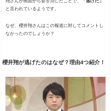
翔さんが画面から姿を消したことで、
「逃げた」
と言われているようです。
なぜ、櫻井翔さんはこの報道に対してコメントし
なかったのでしょうか？
櫻井翔が逃げたのはなぜ？理由4つ紹介！