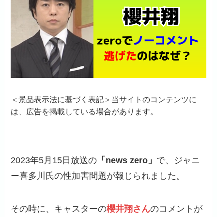
＜景品表示法に基づく表記＞当サイトのコンテンツに
は、広告を掲載している場合があります。
2023年5月15日放送の
「news zero」
で、ジャニ
ー喜多川氏の性加害問題が報じられました。
その時に、キャスターの
櫻井翔さん
のコメントが