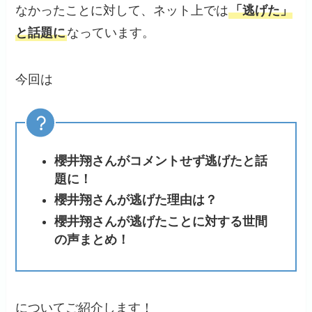
なかったことに対して、ネット上では
「逃げた」
と話題に
なっています。
今回は
櫻井翔さんがコメントせず逃げたと話
題に！
櫻井翔さんが逃げた理由は？
櫻井翔さんが逃げたことに対する世間
の声まとめ！
についてご紹介します！