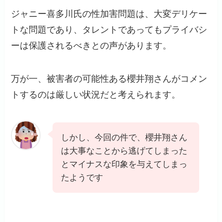
ジャニー喜多川氏の性加害問題は、大変デリケー
トな問題であり、タレントであってもプライバシ
ーは保護されるべきとの声があります。
万が一、被害者の可能性ある櫻井翔さんがコメン
トするのは厳しい状況だと考えられます。
しかし、今回の件で、櫻井翔さん
は大事なことから逃げてしまった
とマイナスな印象を与えてしまっ
たようです