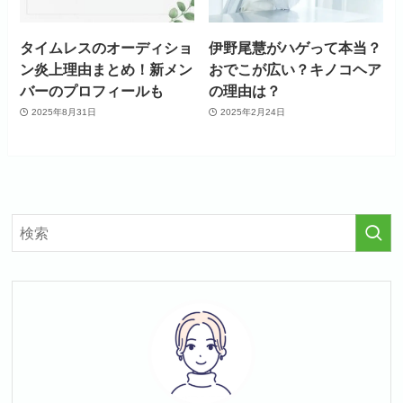
タイムレスのオーディショ
伊野尾慧がハゲって本当？
ン炎上理由まとめ！新メン
おでこが広い？キノコヘア
バーのプロフィールも
の理由は？
2025年8月31日
2025年2月24日