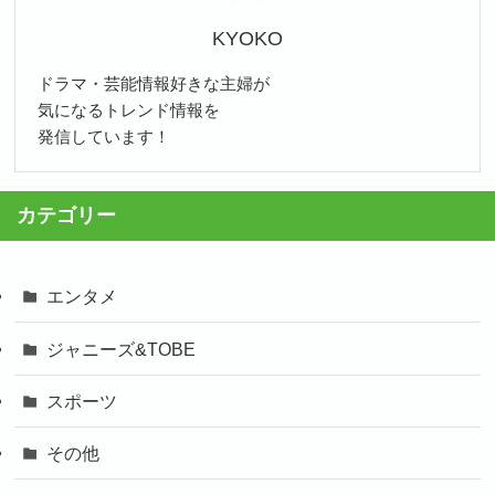
KYOKO
ドラマ・芸能情報好きな主婦が
気になるトレンド情報を
発信しています！
カテゴリー
エンタメ
ジャニーズ&TOBE
スポーツ
その他