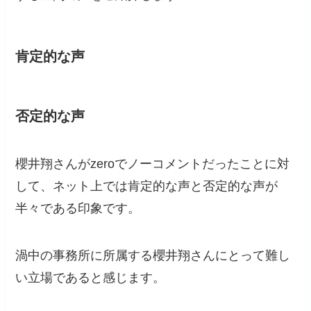
肯定的な声
否定的な声
櫻井翔さんがzeroでノーコメントだったことに対
して、ネット上では肯定的な声と否定的な声が
半々である印象です。
渦中の事務所に所属する櫻井翔さんにとって難し
い立場であると感じます。