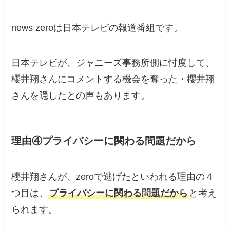
news zeroは日本テレビの報道番組です。
日本テレビが、ジャニーズ事務所側に忖度して、
櫻井翔さんにコメントする機会を奪った・櫻井翔
さんを隠したとの声もあります。
理由④プライバシーに関わる問題だから
櫻井翔さんが、zeroで逃げたといわれる理由の４
つ目は、
プライバシーに関わる問題だから
と考え
られます。