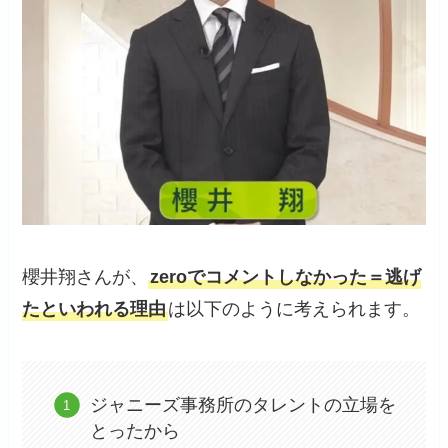
櫻井翔さんが、
zeroでコメントしなかった＝逃げ
たといわれる理由
は以下のように考えられます。
ジャニーズ事務所のタレントの立場を
とったから