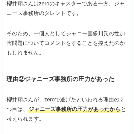
櫻井翔さんはzeroのキャスターである一方、ジャ
ニーズ事務所のタレントです。
そのため、一個人としてジャニー喜多川氏の性加
害問題についてコメントをすることを控えたのか
もしれません。
理由②ジャニーズ事務所の圧力があった
櫻井翔さんが、zeroで逃げたといわれる理由の２
つ目は、
ジャニーズ事務所の圧力があったから
と
考えられます。