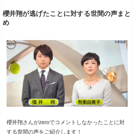
櫻井翔が逃げたことに対する世間の声まと
め
櫻井翔さんがzeroでコメントしなかったことに対
する世間の声をご紹介します！