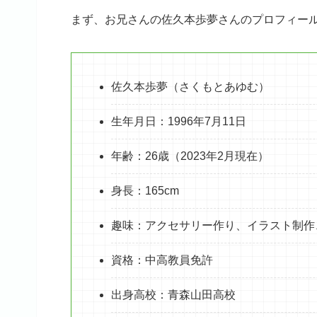
まず、お兄さんの佐久本歩夢さんのプロフィー
佐久本歩夢（さくもとあゆむ）
生年月日：1996年7月11日
年齢：26歳（2023年2月現在）
身長：165cm
趣味：アクセサリー作り、イラスト制作
資格：中高教員免許
出身高校：青森山田高校