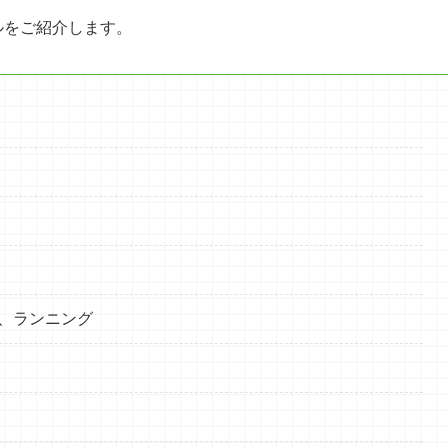
ルをご紹介します。
、ランニング