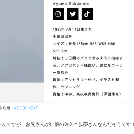
像引用：
ASOBI NEXT
さんですが、お兄さんが俳優の佐久本歩夢さんなんだそうです