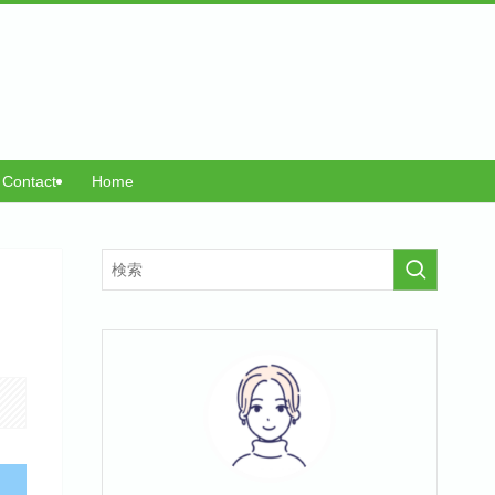
Contact
Home