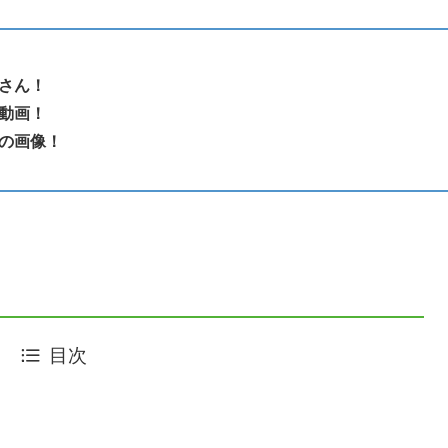
さん！
動画！
の画像！
目次
！