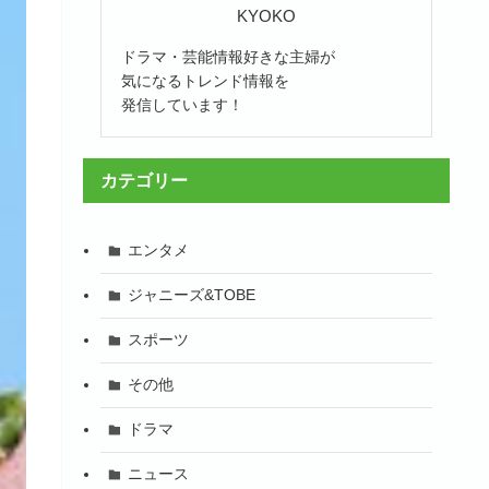
KYOKO
ドラマ・芸能情報好きな主婦が
気になるトレンド情報を
発信しています！
カテゴリー
エンタメ
ジャニーズ&TOBE
スポーツ
その他
ドラマ
ニュース