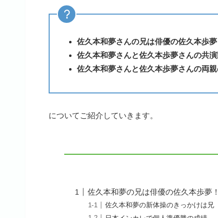
佐久本和夢さんの兄は俳優の佐久本歩夢
佐久本和夢さんと佐久本歩夢さんの共演
佐久本和夢さんと佐久本歩夢さんの両親
についてご紹介していきます。
佐久本和夢の兄は俳優の佐久本歩夢
佐久本和夢の新体操のきっかけは兄
日本インカレで個人準優勝の成績