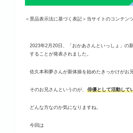
＜景品表示法に基づく表記＞当サイトのコンテン
2023年2月20日、「おかあさんといっしょ」
することが発表されました。
佐久本和夢さんが新体操を始めたきっかけがお
そのお兄さんというのが、
俳優として活動して
どんな方なのか気になりますね。
今回は