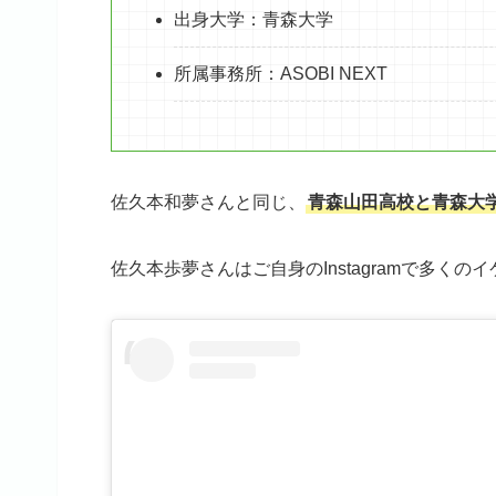
出身大学：青森大学
所属事務所：ASOBI NEXT
佐久本和夢さんと同じ、
青森山田高校と青森大
佐久本歩夢さんはご自身のInstagramで多く