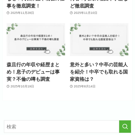
事を徹底調査！
ど徹底調査
2025年11月28日
2025年11月10日
森且行の年収や経歴まと
意外と多い？中卒の芸能人
め！息子のデビューは事
を紹介！中卒でも取れる国
実？不倫の噂も調査
家資格は？
2025年10月19日
2025年8月14日