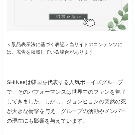
＜景品表示法に基づく表記＞当サイトのコンテンツに
は、広告を掲載している場合があります。
SHINeeは韓国を代表する人気ボーイズグループ
で、そのパフォーマンスは世界中のファンを魅了
してきました。しかし、ジョンヒョンの突然の死
が大きな衝撃を与え、グループの活動やメンバー
の現在にも影響を与えています。