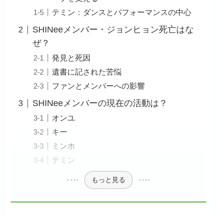
テミン：ダンスとパフォーマンスの中心
SHINeeメンバー・ジョンヒョン死亡はな
ぜ？
発見と死因
遺書に記された苦悩
ファンとメンバーへの影響
SHINeeメンバーの現在の活動は？
オンユ
キー
ミンホ
テミン
もっと見る