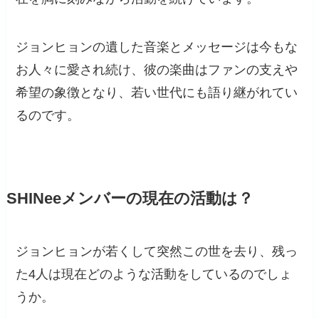
ジョンヒョンの遺した音楽とメッセージは今もな
お人々に愛され続け、彼の楽曲はファンの支えや
希望の象徴となり、若い世代にも語り継がれてい
るのです。
SHINeeメンバーの現在の活動は？
ジョンヒョンが若くして突然この世を去り、残っ
た4人は現在どのような活動をしているのでしょ
うか。