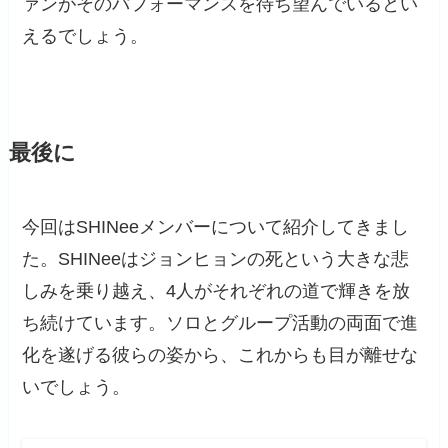
ァンがそのパフォーマンスを待ち望んでいるとい
えるでしょう。
最後に
今回はSHINeeメンバーについて紹介してきまし
た。SHINeeはジョンヒョンの死という大きな悲
しみを乗り越え、4人がそれぞれの道で輝きを放
ち続けています。ソロとグループ活動の両面で進
化を遂げる彼らの姿から、これからも目が離せな
いでしょう。