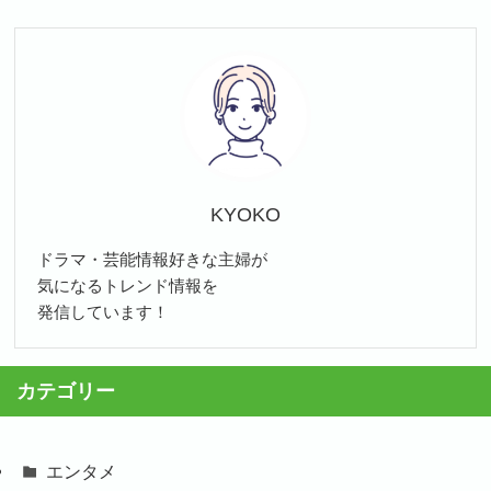
KYOKO
ドラマ・芸能情報好きな主婦が
気になるトレンド情報を
発信しています！
カテゴリー
エンタメ