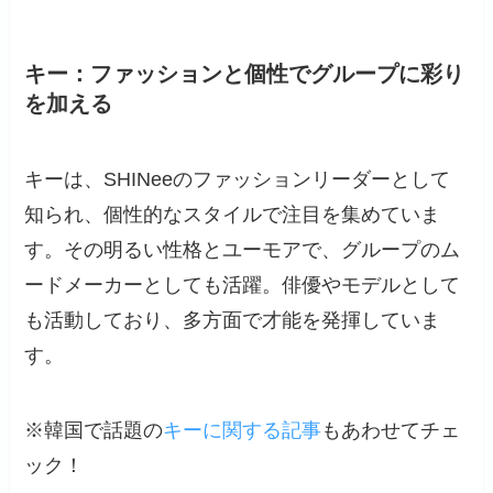
キー：ファッションと個性でグループに彩り
を加える
キーは、SHINeeのファッションリーダーとして
知られ、個性的なスタイルで注目を集めていま
す。その明るい性格とユーモアで、グループのム
ードメーカーとしても活躍。俳優やモデルとして
も活動しており、多方面で才能を発揮していま
す。
※韓国で話題の
キーに関する記事
もあわせてチェ
ック！