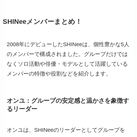
SHINeeメンバーまとめ！
2008年にデビューしたSHINeeは、個性豊かな5人
のメンバーで構成されました。グループだけでは
なくソロ活動や俳優・モデルとして活躍している
メンバーの特徴や役割などを紹介します。
オンユ：グループの安定感と温かさを象徴す
るリーダー
オンユは、SHINeeのリーダーとしてグループを