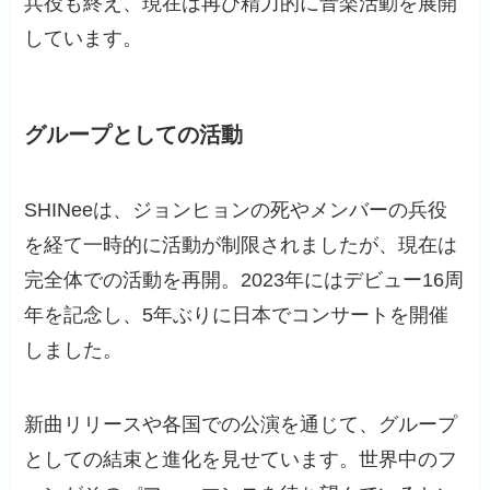
兵役も終え、現在は再び精力的に音楽活動を展開
しています。
グループとしての活動
SHINeeは、ジョンヒョンの死やメンバーの兵役
を経て一時的に活動が制限されましたが、現在は
完全体での活動を再開。2023年にはデビュー16周
年を記念し、5年ぶりに日本でコンサートを開催
しました。
新曲リリースや各国での公演を通じて、グループ
としての結束と進化を見せています。世界中のフ