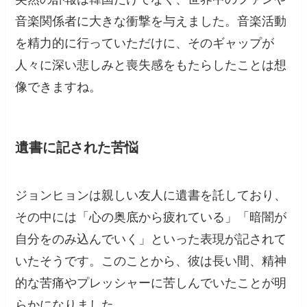
音楽関係者に大きな衝撃を与えました。音楽活動
を精力的に行っていただけに、そのギャップが
人々に深い悲しみと喪失感をもたらしたことは想
像できますね。
遺書に記された苦悩
ジョンヒョンは親しい友人に遺書を託しており、
その中には「心の奥底から疲れている」「暗闇が
自分をのみ込んでいく」といった表現が記されて
いたそうです。このことから、彼は長い間、精神
的な苦痛やプレッシャーに苦しんでいたことが明
らかになりました。