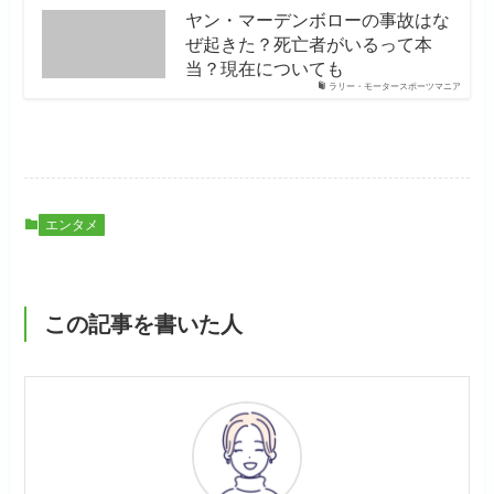
ヤン・マーデンボローの事故はな
ぜ起きた？死亡者がいるって本
当？現在についても
ラリー・モータースポーツマニア
エンタメ
この記事を書いた人