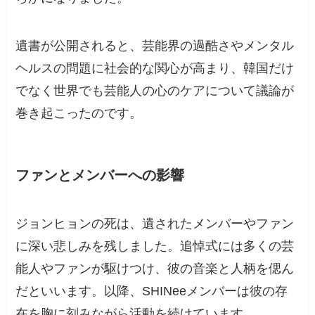
遺書が公開されると、芸能界の過酷さやメンタル
ヘルスの問題に社会的な関心が高まり、韓国だけ
でなく世界でも芸能人の心のケアについて議論が
巻き起こったのです。
ファンとメンバーへの影響
ジョンヒョンの死は、遺されたメンバーやファン
に深い悲しみを残しました。追悼式には多くの芸
能人やファンが駆けつけ、彼の音楽と人柄を偲ん
だといいます。以降、SHINeeメンバーは彼の存
在を胸に刻みながら活動を続けています。