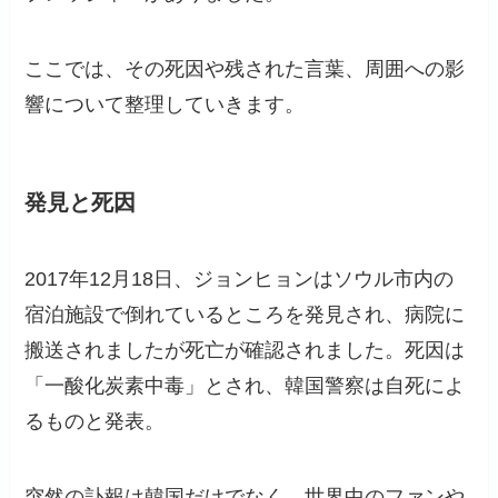
ここでは、その死因や残された言葉、周囲への影
響について整理していきます。
発見と死因
2017年12月18日、ジョンヒョンはソウル市内の
宿泊施設で倒れているところを発見され、病院に
搬送されましたが死亡が確認されました。死因は
「一酸化炭素中毒」とされ、韓国警察は自死によ
るものと発表。
突然の訃報は韓国だけでなく、世界中のファンや