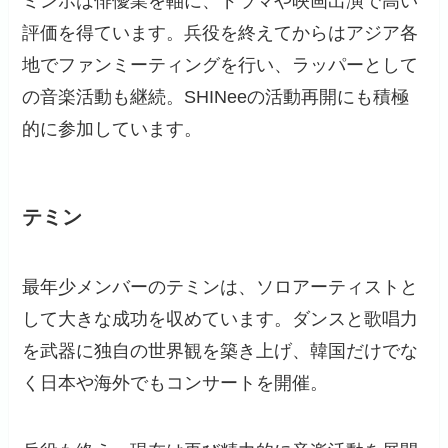
ミンホは俳優業を軸に、ドラマや映画出演で高い
評価を得ています。兵役を終えてからはアジア各
地でファンミーティングを行い、ラッパーとして
の音楽活動も継続。SHINeeの活動再開にも積極
的に参加しています。
テミン
最年少メンバーのテミンは、ソロアーティストと
して大きな成功を収めています。ダンスと歌唱力
を武器に独自の世界観を築き上げ、韓国だけでな
く日本や海外でもコンサートを開催。