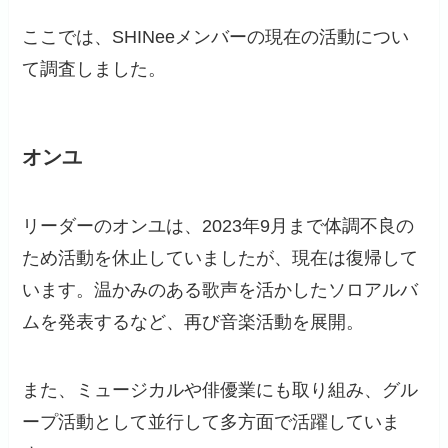
ここでは、SHINeeメンバーの現在の活動につい
て調査しました。
オンユ
リーダーのオンユは、2023年9月まで体調不良の
ため活動を休止していましたが、現在は復帰して
います。温かみのある歌声を活かしたソロアルバ
ムを発表するなど、再び音楽活動を展開。
また、ミュージカルや俳優業にも取り組み、グル
ープ活動として並行して多方面で活躍していま