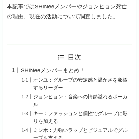
本記事ではSHINeeメンバーやジョンヒョン死亡
の理由、現在の活動について調査しました。
目次
SHINeeメンバーまとめ！
オンユ：グループの安定感と温かさを象徴
するリーダー
ジョンヒョン：音楽への情熱溢れるボーカ
ル
キー：ファッションと個性でグループに彩
りを加える
ミンホ：力強いラップとビジュアルでグル
ープを支える