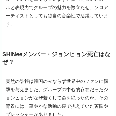
ルと表現力でグループの魅力を際立たせ、ソロア
ーティストとしても独自の音楽性で活躍していま
す。
SHINeeメンバー・ジョンヒョン死亡はな
ぜ？
突然の訃報は韓国のみならず世界中のファンに衝
撃を与えました。グループの中心的存在だったジ
ョンヒョンがなぜ若くして命を絶ったのか。その
背景には、華やかな活動の裏で抱えていた苦悩や
プレッシャーがありました。