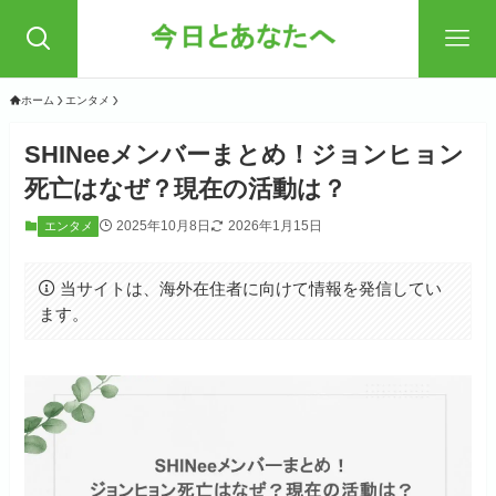
ホーム
エンタメ
SHINeeメンバーまとめ！ジョンヒョン
死亡はなぜ？現在の活動は？
2025年10月8日
2026年1月15日
エンタメ
当サイトは、海外在住者に向けて情報を発信してい
ます。