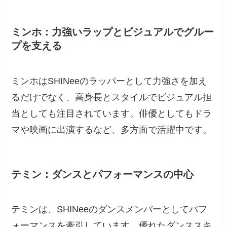
ミンホ：力強いラップとビジュアルでグルー
プを支える
ミンホはSHINeeのラッパーとして力強さを加え
るだけでなく、高身長とスタイルでビジュアル担
当としても注目されています。俳優としてもドラ
マや映画に出演するなど、多方面で活躍中です。
テミン：ダンスとパフォーマンスの中心
テミンは、SHINeeのダンスメンバーとしてパフ
ォーマンスを牽引しています。優れたダンススキ