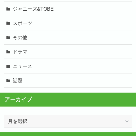
ジャニーズ&TOBE
スポーツ
その他
ドラマ
ニュース
話題
アーカイブ
ア
ー
カ