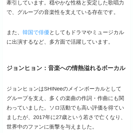
牽引しています。穏やかな性格と安定した歌唱力
で、グループの音楽性を支えている存在です。
また、
韓国で俳優
としてもドラマやミュージカル
に出演するなど、多方面で活躍しています。
ジョンヒョン：音楽への情熱溢れるボーカル
ジョンヒョンはSHINeeのメインボーカルとして
グループを支え、多くの楽曲の作詞・作曲にも関
わっていました。ソロ活動でも高い評価を得てい
ましたが、2017年に27歳という若さで亡くなり、
世界中のファンに衝撃を与えました。