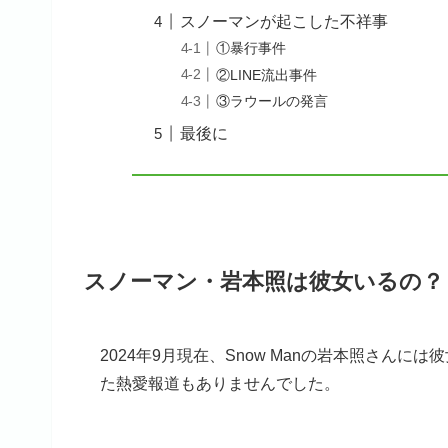
スノーマンが起こした不祥事
①暴行事件
②LINE流出事件
③ラウールの発言
最後に
スノーマン・岩本照は彼女いるの？
2024年9月現在、Snow Manの岩本照さん
た熱愛報道もありませんでした。