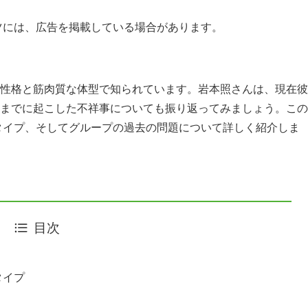
ツには、広告を掲載している場合があります。
クな性格と筋肉質な体型で知られています。岩本照さんは、現在彼
これまでに起こした不祥事についても振り返ってみましょう。この
タイプ、そしてグループの過去の問題について詳しく紹介しま
目次
タイプ