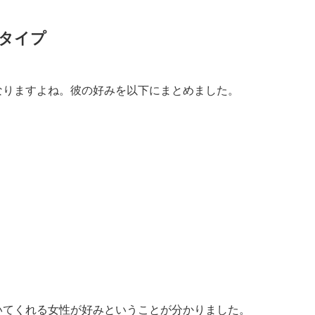
タイプ
なりますよね。彼の好みを以下にまとめました。
いてくれる女性が好みということが分かりました。