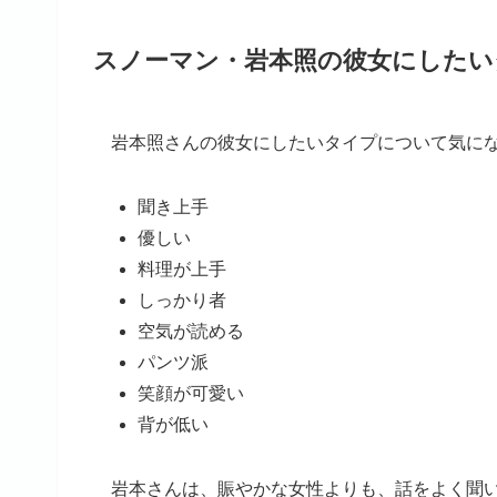
スノーマン・岩本照の彼女にしたい
岩本照さんの彼女にしたいタイプについて気に
聞き上手
優しい
料理が上手
しっかり者
空気が読める
パンツ派
笑顔が可愛い
背が低い
岩本さんは、賑やかな女性よりも、話をよく聞