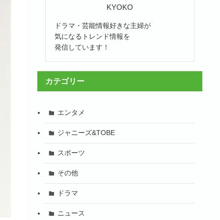
KYOKO
ドラマ・芸能情報好きな主婦が
気になるトレンド情報を
発信しています！
カテゴリー
エンタメ
ジャニーズ&TOBE
スポーツ
その他
ドラマ
ニュース