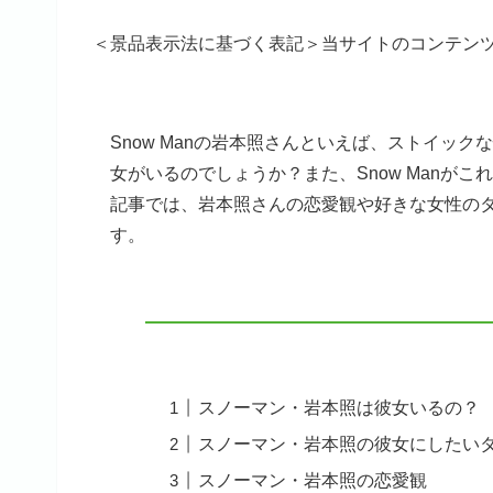
＜景品表示法に基づく表記＞当サイトのコンテン
Snow Manの岩本照さんといえば、ストイッ
女がいるのでしょうか？また、Snow Manが
記事では、岩本照さんの恋愛観や好きな女性の
す。
スノーマン・岩本照は彼女いるの？
スノーマン・岩本照の彼女にしたい
スノーマン・岩本照の恋愛観