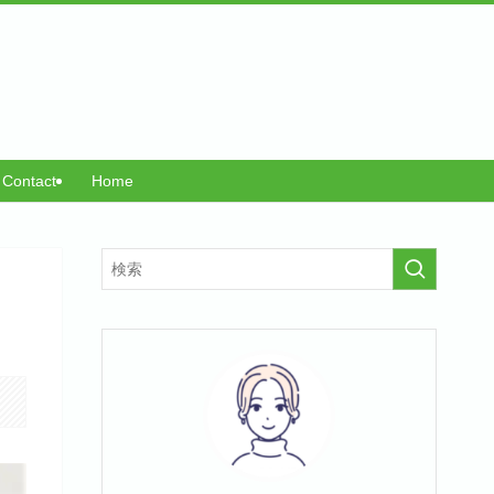
Contact
Home