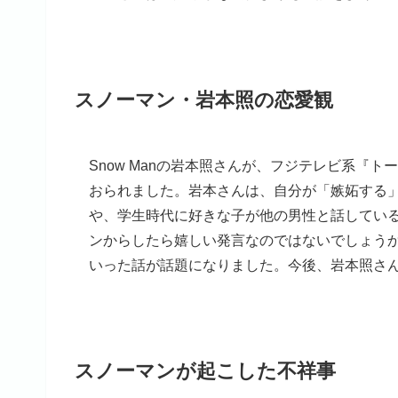
スノーマン・岩本照の恋愛観
Snow Manの岩本照さんが、フジテレビ系『
おられました。岩本さんは、自分が「嫉妬する
や、学生時代に好きな子が他の男性と話してい
ンからしたら嬉しい発言なのではないでしょう
いった話が話題になりました。今後、岩本照さ
スノーマンが起こした不祥事