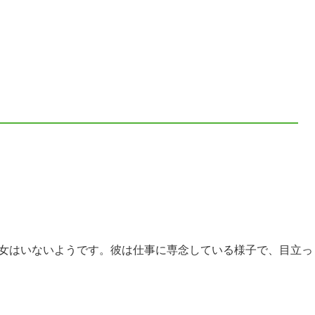
には彼女はいないようです。彼は仕事に専念している様子で、目立っ