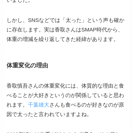
いました。
しかし、SNSなどでは「太った」という声も確か
に存在します。実は香取さんはSMAP時代から、
体重の増減を繰り返してきた経緯があります。
体重変化の理由
香取慎吾さんの体重変化には、体質的な理由と食
べることが大好きというのが関係していると思わ
れます。
千葉雄大
さんも食べるのが好きなのが原
因で太ったと言われていますよね。