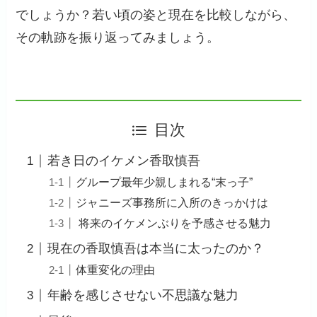
でしょうか？若い頃の姿と現在を比較しながら、
その軌跡を振り返ってみましょう。
目次
若き日のイケメン香取慎吾
グループ最年少親しまれる“末っ子”
ジャニーズ事務所に入所のきっかけは
将来のイケメンぶりを予感させる魅力
現在の香取慎吾は本当に太ったのか？
体重変化の理由
年齢を感じさせない不思議な魅力