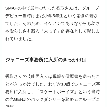
SMAPの中で最年少だった香取さんは、グループ
デビュー当時はまだ小学5年生という驚きの若さ
でした。そのため、イケメンでありながらも幼さ
や愛らしさも残る「末っ子」的存在として親しま
れていました。
ジャニーズ事務所に入所のきっかけは
香取さんの芸能界入りは母親が履歴書を送ったこ
とがきっかけでした。わずか10歳でジャニーズ事
務所に入所し、「スケートボーイズ」という当時
の光GENJIのバックダンサーを務めるグループに
所属。