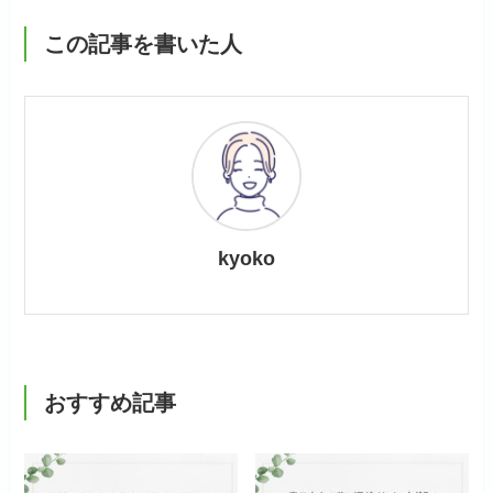
この記事を書いた人
kyoko
おすすめ記事