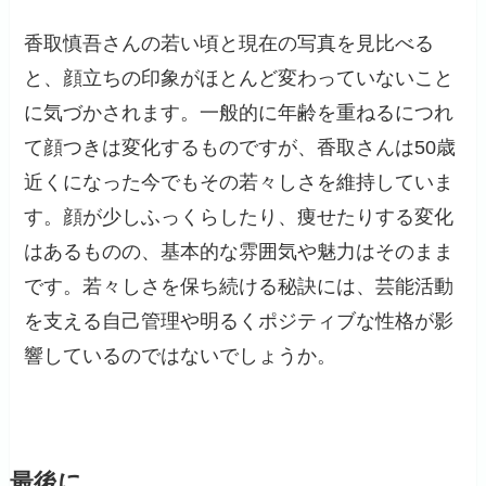
香取慎吾さんの若い頃と現在の写真を見比べる
と、顔立ちの印象がほとんど変わっていないこと
に気づかされます。一般的に年齢を重ねるにつれ
て顔つきは変化するものですが、香取さんは50歳
近くになった今でもその若々しさを維持していま
す。顔が少しふっくらしたり、痩せたりする変化
はあるものの、基本的な雰囲気や魅力はそのまま
です。若々しさを保ち続ける秘訣には、芸能活動
を支える自己管理や明るくポジティブな性格が影
響しているのではないでしょうか。
最後に