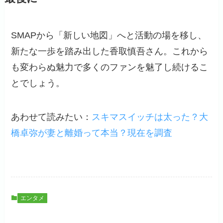
SMAPから「新しい地図」へと活動の場を移し、
新たな一歩を踏み出した香取慎吾さん。これから
も変わらぬ魅力で多くのファンを魅了し続けるこ
とでしょう。
あわせて読みたい：
スキマスイッチは太った？大
橋卓弥が妻と離婚って本当？現在を調査
エンタメ