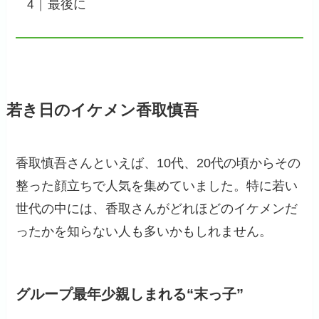
最後に
若き日のイケメン香取慎吾
香取慎吾さんといえば、10代、20代の頃からその
整った顔立ちで人気を集めていました。特に若い
世代の中には、香取さんがどれほどのイケメンだ
ったかを知らない人も多いかもしれません。
グループ最年少親しまれる“末っ子”