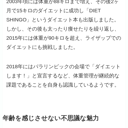
2003年頃には体重が88キロまで増え、その後2ヶ
月で15キロのダイエットに成功し「DIET
SHINGO」というダイエット本も出版しました。
しかし、その後も太ったり痩せたりを繰り返し、
2015年には体重が90キロを超え、ライザップでの
ダイエットにも挑戦しました。
2018年にはパラリンピックの会場で「ダイエット
します！」と宣言するなど、体重管理が継続的な
課題であることを自身も認識しているようです。
年齢を感じさせない不思議な魅力