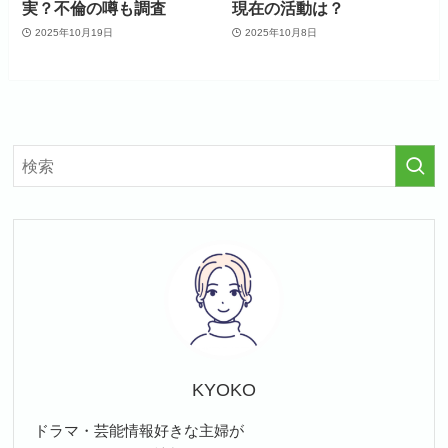
実？不倫の噂も調査
現在の活動は？
2025年10月19日
2025年10月8日
KYOKO
ドラマ・芸能情報好きな主婦が