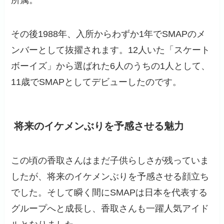
その後1988年、入所からわずか1年でSMAPのメ
ンバーとして抜擢されます。12人いた「スケート
ボーイズ」から選ばれた6人のうちの1人として、
11歳でSMAPとしてデビューしたのです。
将来のイケメンぶりを予感させる魅力
この頃の香取さんはまだ子供らしさが残っていま
したが、将来のイケメンぶりを予感させる顔立ち
でした。そして瞬く間にSMAPは日本を代表する
グループへと成長し、香取さんも一躍人気アイド