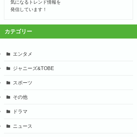
気になるトレンド情報を
発信しています！
カテゴリー
エンタメ
ジャニーズ&TOBE
スポーツ
その他
ドラマ
ニュース