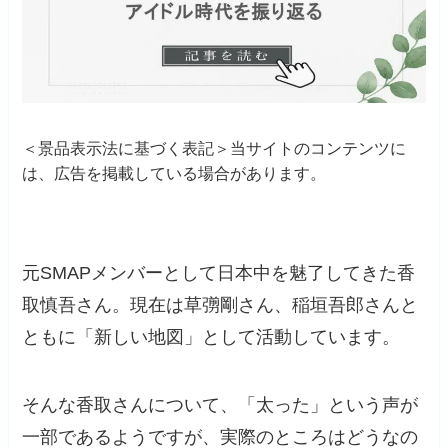
＜景品表示法に基づく表記＞当サイトのコンテンツに
は、広告を掲載している場合があります。
元SMAPメンバーとして日本中を魅了してきた香
取慎吾さん。現在は草彅剛さん、稲垣吾郎さんと
ともに「新しい地図」として活動しています。
そんな香取さんについて、「太った」という声が
一部であるようですが、実際のところはどうなの