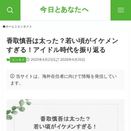
ホーム
エンタメ
香取慎吾は太った？若い頃がイケメン
すぎる！アイドル時代を振り返る
2025年4月23日
2026年4月20日
エンタメ
当サイトは、海外在住者に向けて情報を発信してい
ます。