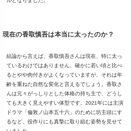
ルとなりました。
現在の香取慎吾は本当に太ったのか？
結論から言えば、香取慎吾さんは現在、特に太っ
ているわけではありません。確かに若い頃と比べ
るとやや肉付きがよくなっていますが、それは年
齢を重ねた自然な変化と言えるでしょう。香取さ
んは元々がっしりとした体格の持ち主で、どうし
ても大きく見えやすい体型です。2021年には主演
ドラマ「倫敦ノ山本五十六」のために坊主頭にす
るなど、役作りにも真摯に取り組む姿勢を見せて