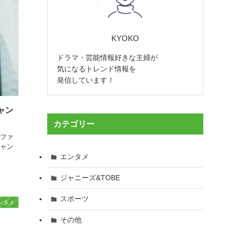
KYOKO
ドラマ・芸能情報好きな主婦が
気になるトレンド情報を
発信しています！
ャン
カテゴリー
ファ
ャン
エンタメ
ジャニーズ&TOBE
スポーツ
ンタメ
その他