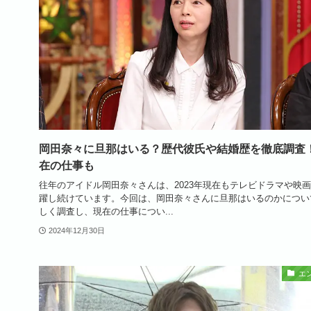
岡田奈々に旦那はいる？歴代彼氏や結婚歴を徹底調査
在の仕事も
往年のアイドル岡田奈々さんは、2023年現在もテレビドラマや映
躍し続けています。今回は、岡田奈々さんに旦那はいるのかについ
しく調査し、現在の仕事につい...
2024年12月30日
エ