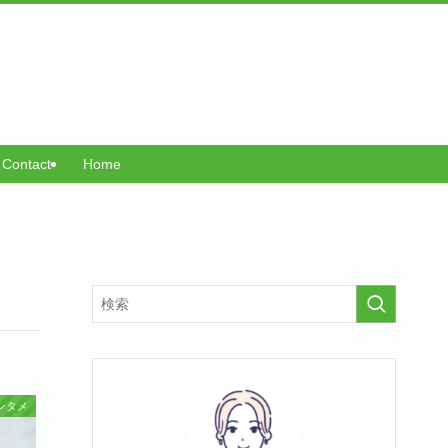
Contact
Home
ンタメ